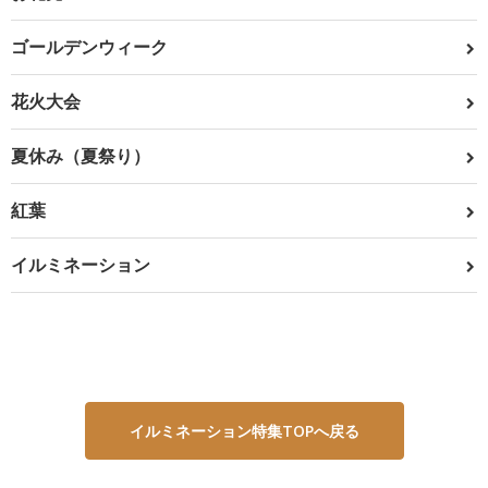
ゴールデンウィーク
花火大会
夏休み（夏祭り）
紅葉
イルミネーション
イルミネーション特集TOPへ戻る