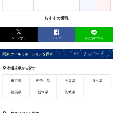
おすすめ情報
シェアする
シェア
友だちに送る
関東 のイルミネーションを探す
都道府県から探す
東京都
神奈川県
千葉県
埼玉県
群馬県
栃木県
茨城県