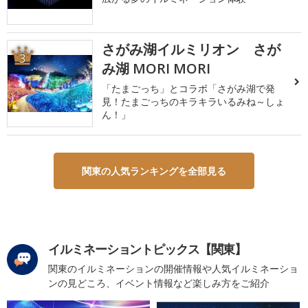
さがみ湖イルミリオン さが
3
み湖 MORI MORI
「たまごっち」とコラボ「さがみ湖で発
見！たまごっちのキラキラいるみね～しょ
ん！」
関東の人気ランキングを全部見る
イルミネーショントピックス【関東】
関東のイルミネーションの開催情報や人気イルミネーショ
ンの見どころ、イベント情報など楽しみ方をご紹介