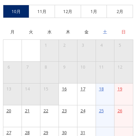
10月
11月
12月
1月
2月
月
火
水
木
金
土
日
1
2
3
4
5
6
7
8
9
10
11
12
13
14
15
16
17
18
19
20
21
22
23
24
25
26
27
28
29
30
31