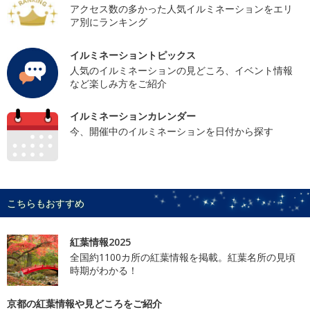
アクセス数の多かった人気イルミネーションをエリ
ア別にランキング
イルミネーショントピックス
人気のイルミネーションの見どころ、イベント情報
など楽しみ方をご紹介
イルミネーションカレンダー
今、開催中のイルミネーションを日付から探す
こちらもおすすめ
紅葉情報2025
全国約1100カ所の紅葉情報を掲載。紅葉名所の見頃
時期がわかる！
京都の紅葉情報や見どころをご紹介