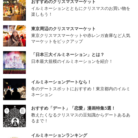
おすすめのクリスマスマーケット
イルミネーションとともにクリスマスのお買い物を
楽しもう！
東京周辺のクリスマスマーケット
東京クリスマスマーケットや赤レンガ倉庫など人気
マーケットをピックアップ
「日本三大イルミネーション」とは？
日本最大規模のイルミネーションを紹介！
イルミネーションデートなら！
冬のデートスポットにおすすめ！東京都内のイルミ
ネーション
おすすめ「デート」「恋愛」漫画特集5選！
教えたくなるクリスマスの豆知識からデートあるあ
るまで！
イルミネーションランキング