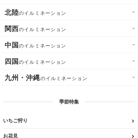
北陸
のイルミネーション
関西
のイルミネーション
中国
のイルミネーション
四国
のイルミネーション
九州・沖縄
のイルミネーション
季節特集
いちご狩り
お花見