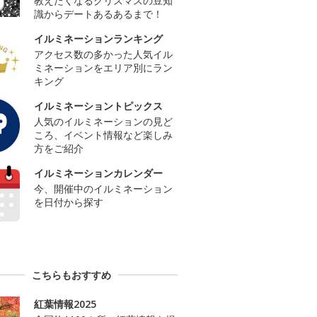
教えたくなるクリスマスの豆知
識からデートあるあるまで！
イルミネーションランキング
アクセス数の多かった人気イル
ミネーションをエリア別にラン
キング
イルミネーショントピックス
人気のイルミネーションの見ど
ころ、イベント情報など楽しみ
方をご紹介
イルミネーションカレンダー
今、開催中のイルミネーション
を日付から探す
こちらもおすすめ
紅葉情報2025