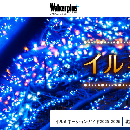
イルミネーションガイド2025-2026
北