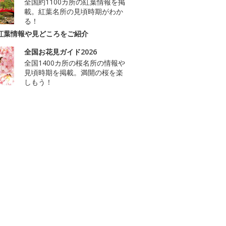
全国約1100カ所の紅葉情報を掲
載。紅葉名所の見頃時期がわか
る！
紅葉情報や見どころをご紹介
全国お花見ガイド2026
全国1400カ所の桜名所の情報や
見頃時期を掲載。満開の桜を楽
しもう！