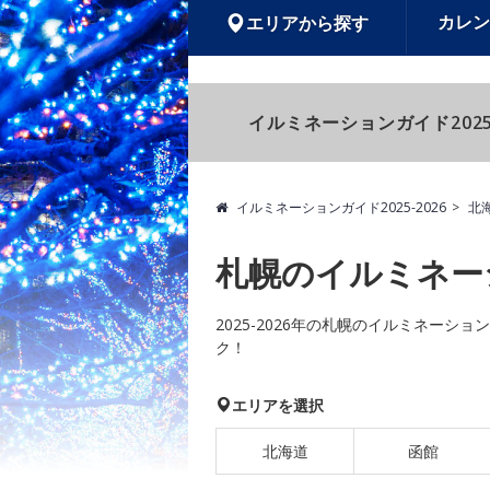
カレン
エリアから探す
イルミネーションガイド2025
イルミネーションガイド2025-2026
北
札幌のイルミネー
2025-2026年の札幌のイルミネー
ク！
エリアを選択
北海道
函館