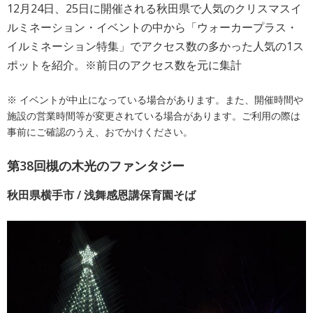
12月24日、25日に開催される秋田県で人気のクリスマスイ
ルミネーション・イベントの中から「ウォーカープラス・
イルミネーション特集」でアクセス数の多かった人気の1ス
ポットを紹介。※前日のアクセス数を元に集計
※ イベントが中止になっている場合があります。また、開催時間や
施設の営業時間等が変更されている場合があります。ご利用の際は
事前にご確認のうえ、おでかけください。
第38回槻の木光のファンタジー
秋田県横手市 / 浅舞感恩講保育園そば