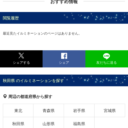
おすすめ情報
閲覧履歴
最近見たイルミネーションのページはありません。
シェアする
シェア
友だちに送る
秋田県 のイルミネーションを探す
周辺の都道府県から探す
東北
青森県
岩手県
宮城県
秋田県
山形県
福島県