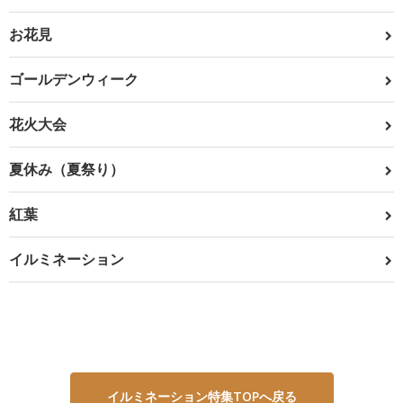
お花見
ゴールデンウィーク
花火大会
夏休み（夏祭り）
紅葉
イルミネーション
イルミネーション特集TOPへ戻る