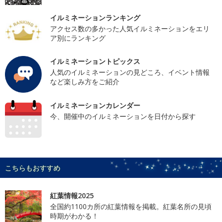
イルミネーションランキング
アクセス数の多かった人気イルミネーションをエリ
ア別にランキング
イルミネーショントピックス
人気のイルミネーションの見どころ、イベント情報
など楽しみ方をご紹介
イルミネーションカレンダー
今、開催中のイルミネーションを日付から探す
こちらもおすすめ
紅葉情報2025
全国約1100カ所の紅葉情報を掲載。紅葉名所の見頃
時期がわかる！