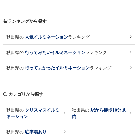
ランキングから探す
秋田県の
人気イルミネーション
ランキング
秋田県の
行ってみたいイルミネーション
ランキング
秋田県の
行ってよかったイルミネーション
ランキング
カテゴリから探す
秋田県の
クリスマスイルミ
秋田県の
駅から徒歩10分以
ネーション
内
秋田県の
駐車場あり