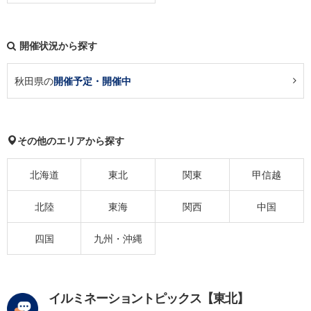
開催状況から探す
秋田県の
開催予定・開催中
その他のエリアから探す
北海道
東北
関東
甲信越
北陸
東海
関西
中国
四国
九州・沖縄
イルミネーショントピックス【東北】