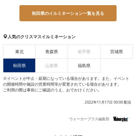
秋田県のイルミネーション一覧を見る
人気のクリスマスイルミネーション
東北
青森県
岩手県
宮城県
秋田県
山形県
福島県
※イベントが中止・延期になっている場合があります。また、イベント
の開催時間や施設の営業時間等が変更されている場合があります。
ご利用の際は事前にご確認のうえ、おでかけください。
2022年11月17日 00:00 配信
ウォーカープラス編集部