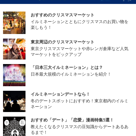
おすすめのクリスマスマーケット
イルミネーションとともにクリスマスのお買い物を
楽しもう！
東京周辺のクリスマスマーケット
東京クリスマスマーケットや赤レンガ倉庫など人気
マーケットをピックアップ
「日本三大イルミネーション」とは？
日本最大規模のイルミネーションを紹介！
イルミネーションデートなら！
冬のデートスポットにおすすめ！東京都内のイルミ
ネーション
おすすめ「デート」「恋愛」漫画特集5選！
教えたくなるクリスマスの豆知識からデートあるあ
るまで！