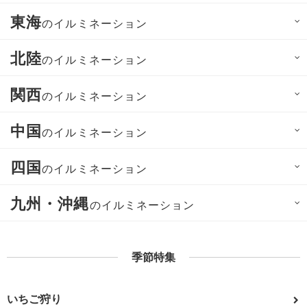
東海
のイルミネーション
北陸
のイルミネーション
関西
のイルミネーション
中国
のイルミネーション
四国
のイルミネーション
九州・沖縄
のイルミネーション
季節特集
いちご狩り