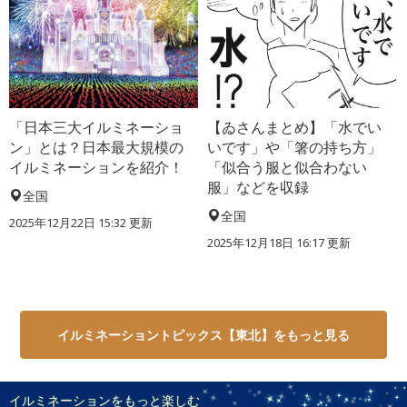
「日本三大イルミネーショ
【ゐさんまとめ】「水でい
ン」とは？日本最大規模の
いです」や「箸の持ち方」
イルミネーションを紹介！
「似合う服と似合わない
服」などを収録
全国
全国
2025年12月22日 15:32 更新
2025年12月18日 16:17 更新
イルミネーショントピックス【東北】をもっと見る
イルミネーションをもっと楽しむ