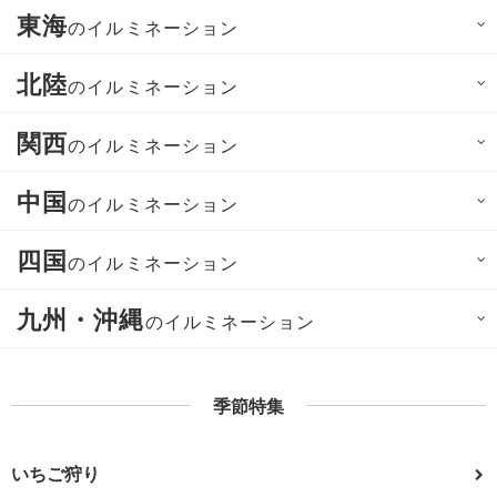
東海
のイルミネーション
北陸
のイルミネーション
関西
のイルミネーション
中国
のイルミネーション
四国
のイルミネーション
九州・沖縄
のイルミネーション
季節特集
いちご狩り