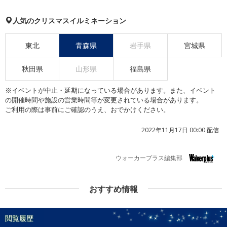
人気のクリスマスイルミネーション
東北
青森県
岩手県
宮城県
秋田県
山形県
福島県
※イベントが中止・延期になっている場合があります。また、イベント
の開催時間や施設の営業時間等が変更されている場合があります。
ご利用の際は事前にご確認のうえ、おでかけください。
2022年11月17日 00:00 配信
ウォーカープラス編集部
おすすめ情報
閲覧履歴