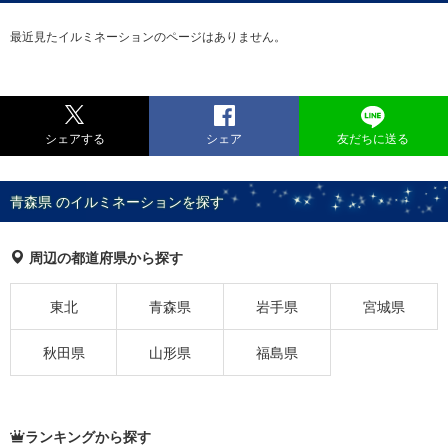
最近見たイルミネーションのページはありません。
シェアする
シェア
友だちに送る
青森県 のイルミネーションを探す
周辺の都道府県から探す
東北
青森県
岩手県
宮城県
秋田県
山形県
福島県
ランキングから探す