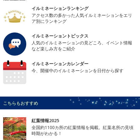
イルミネーションランキング
アクセス数の多かった人気イルミネーションをエリ
ア別にランキング
イルミネーショントピックス
人気のイルミネーションの見どころ、イベント情報
など楽しみ方をご紹介
イルミネーションカレンダー
今、開催中のイルミネーションを日付から探す
こちらもおすすめ
紅葉情報2025
全国約1100カ所の紅葉情報を掲載。紅葉名所の見頃
時期がわかる！