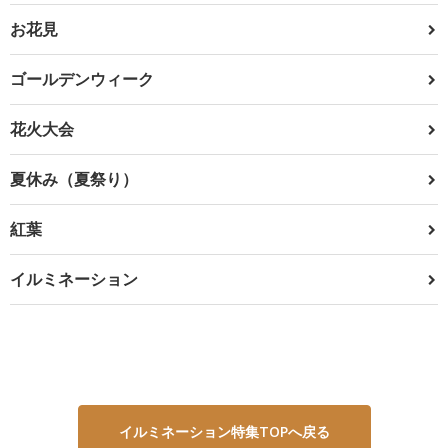
お花見
ゴールデンウィーク
花火大会
夏休み（夏祭り）
紅葉
イルミネーション
イルミネーション特集TOPへ戻る