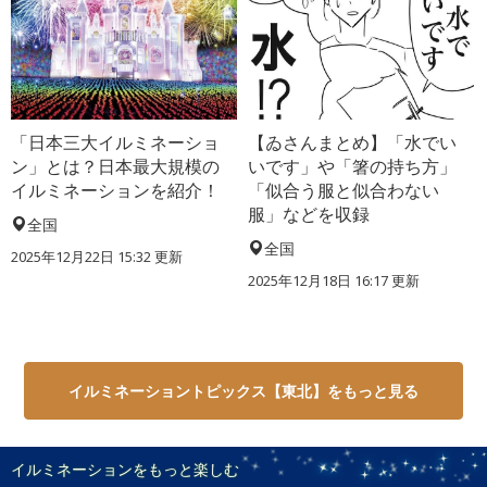
「日本三大イルミネーショ
【ゐさんまとめ】「水でい
ン」とは？日本最大規模の
いです」や「箸の持ち方」
イルミネーションを紹介！
「似合う服と似合わない
服」などを収録
全国
全国
2025年12月22日 15:32 更新
2025年12月18日 16:17 更新
イルミネーショントピックス【東北】をもっと見る
イルミネーションをもっと楽しむ