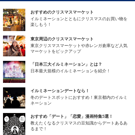
おすすめのクリスマスマーケット
イルミネーションとともにクリスマスのお買い物を
楽しもう！
東京周辺のクリスマスマーケット
東京クリスマスマーケットや赤レンガ倉庫など人気
マーケットをピックアップ
「日本三大イルミネーション」とは？
日本最大規模のイルミネーションを紹介！
イルミネーションデートなら！
冬のデートスポットにおすすめ！東京都内のイルミ
ネーション
おすすめ「デート」「恋愛」漫画特集5選！
教えたくなるクリスマスの豆知識からデートあるあ
るまで！