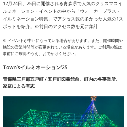
12月24日、25日に開催される青森県で人気のクリスマスイ
ルミネーション・イベントの中から「ウォーカープラス・
イルミネーション特集」でアクセス数の多かった人気の1ス
ポットを紹介。※前日のアクセス数を元に集計
※ イベントが中止になっている場合があります。また、開催時間や
施設の営業時間等が変更されている場合があります。ご利用の際は
事前にご確認のうえ、おでかけください。
Town’sイルミネーション’25
青森県三戸郡五戸町 / 五戸町図書館前、町内の各事業所、
家庭による有志