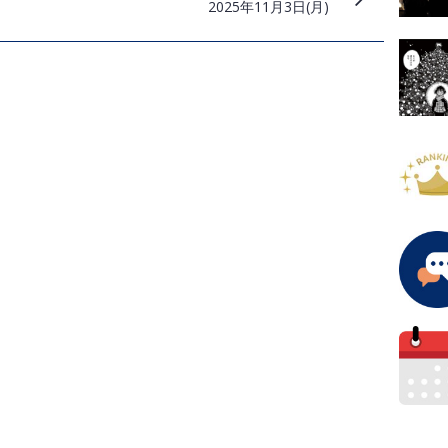
2025年11月3日(月)