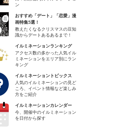
ン
おすすめ「デート」「恋愛」漫
画特集5選！
教えたくなるクリスマスの豆知
識からデートあるあるまで！
イルミネーションランキング
アクセス数の多かった人気イル
ミネーションをエリア別にラン
キング
イルミネーショントピックス
人気のイルミネーションの見ど
ころ、イベント情報など楽しみ
方をご紹介
イルミネーションカレンダー
今、開催中のイルミネーション
を日付から探す