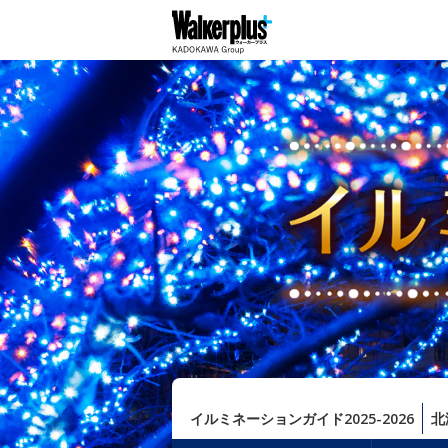
イルミネーションガイド2025-2026
北