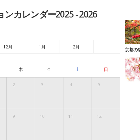
カレンダー2025 - 2026
12月
1月
2月
京都の
木
金
土
日
2
3
4
5
9
10
11
12