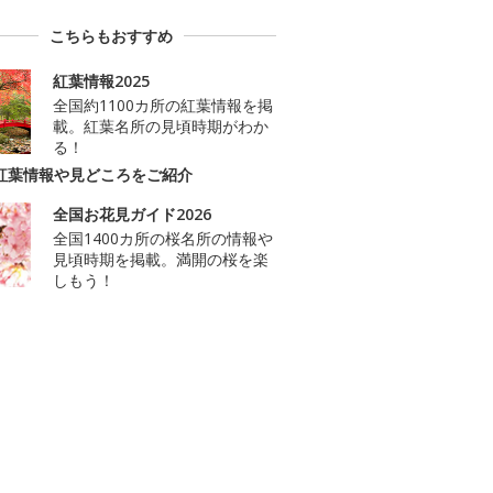
こちらもおすすめ
紅葉情報2025
全国約1100カ所の紅葉情報を掲
載。紅葉名所の見頃時期がわか
る！
紅葉情報や見どころをご紹介
全国お花見ガイド2026
全国1400カ所の桜名所の情報や
見頃時期を掲載。満開の桜を楽
しもう！