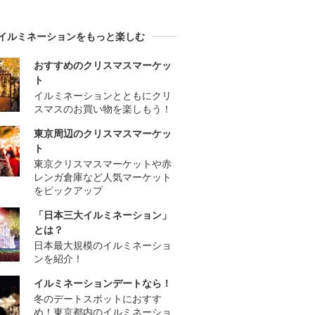
イルミネーションをもっと楽しむ
おすすめのクリスマスマーケッ
ト
イルミネーションとともにクリ
スマスのお買い物を楽しもう！
東京周辺のクリスマスマーケッ
ト
東京クリスマスマーケットや赤
レンガ倉庫など人気マーケット
をピックアップ
「日本三大イルミネーション」
とは？
日本最大規模のイルミネーショ
ンを紹介！
イルミネーションデートなら！
冬のデートスポットにおすす
め！東京都内のイルミネーショ