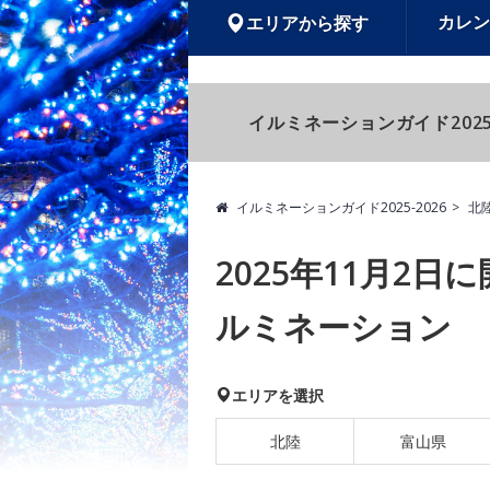
カレン
エリアから探す
イルミネーションガイド2025
イルミネーションガイド2025-2026
北
2025年11月2
ルミネーション
エリアを選択
北陸
富山県