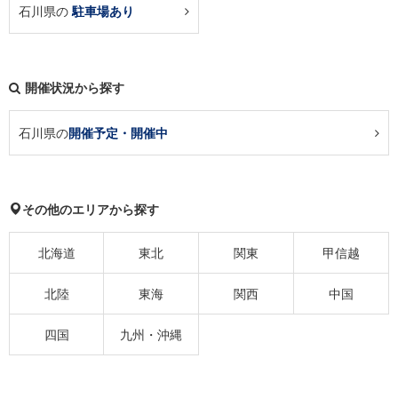
石川県の
駐車場あり
開催状況から探す
石川県の
開催予定・開催中
その他のエリアから探す
北海道
東北
関東
甲信越
北陸
東海
関西
中国
四国
九州・沖縄