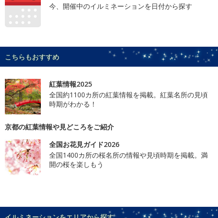
今、開催中のイルミネーションを日付から探す
こちらもおすすめ
紅葉情報2025
全国約1100カ所の紅葉情報を掲載。紅葉名所の見頃
時期がわかる！
京都の紅葉情報や見どころをご紹介
全国お花見ガイド2026
全国1400カ所の桜名所の情報や見頃時期を掲載。満
開の桜を楽しもう
イルミネーションをエリアから探す