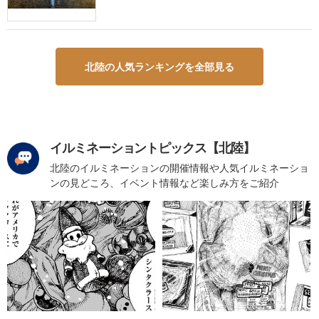
北陸の人気ランキングを全部見る
イルミネーショントピックス【北陸】
北陸のイルミネーションの開催情報や人気イルミネーショ
ンの見どころ、イベント情報など楽しみ方をご紹介