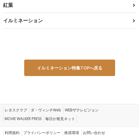
紅葉
イルミネーション
イルミネーション特集TOPへ戻る
レタスクラブ
ダ・ヴィンチWeb
WEBザテレビジョン
MOVIE WALKER PRESS
毎日が発見ネット
利用規約
プライバシーポリシー
推奨環境
お問い合わせ