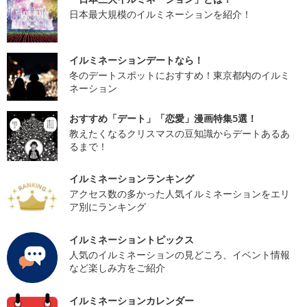
日本最大規模のイルミネーションを紹介！
イルミネーションデートなら！
冬のデートスポットにおすすめ！東京都内のイルミ
ネーション
おすすめ「デート」「恋愛」漫画特集5選！
教えたくなるクリスマスの豆知識からデートあるあ
るまで！
イルミネーションランキング
アクセス数の多かった人気イルミネーションをエリ
ア別にランキング
イルミネーショントピックス
人気のイルミネーションの見どころ、イベント情報
など楽しみ方をご紹介
イルミネーションカレンダー