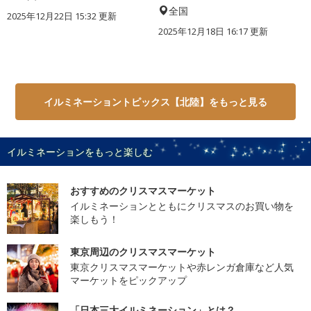
全国
2025年12月22日 15:32 更新
2025年12月18日 16:17 更新
イルミネーショントピックス【北陸】をもっと見る
イルミネーションをもっと楽しむ
おすすめのクリスマスマーケット
イルミネーションとともにクリスマスのお買い物を
楽しもう！
東京周辺のクリスマスマーケット
東京クリスマスマーケットや赤レンガ倉庫など人気
マーケットをピックアップ
「日本三大イルミネーション」とは？