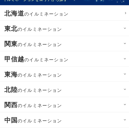
北海道
のイルミネーション
東北
のイルミネーション
関東
のイルミネーション
甲信越
のイルミネーション
東海
のイルミネーション
北陸
のイルミネーション
関西
のイルミネーション
中国
のイルミネーション