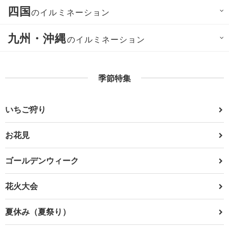
四国
のイルミネーション
九州・沖縄
のイルミネーション
季節特集
いちご狩り
お花見
ゴールデンウィーク
花火大会
夏休み（夏祭り）