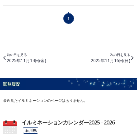
1
前の日を見る
次の日を見る
2025年11月14日(金)
2025年11月16日(日)
閲覧履歴
最近見たイルミネーションのページはありません。
イルミネーションカレンダー2025 - 2026
石川県