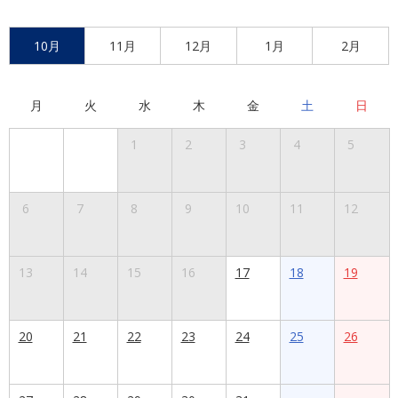
10月
11月
12月
1月
2月
月
火
水
木
金
土
日
1
2
3
4
5
6
7
8
9
10
11
12
13
14
15
16
17
18
19
20
21
22
23
24
25
26