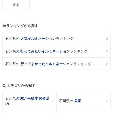
金沢
ランキングから探す
石川県の
人気イルミネーション
ランキング
石川県の
行ってみたいイルミネーション
ランキング
石川県の
行ってよかったイルミネーション
ランキング
カテゴリから探す
石川県の
駅から徒歩10分以
石川県の
公園
内