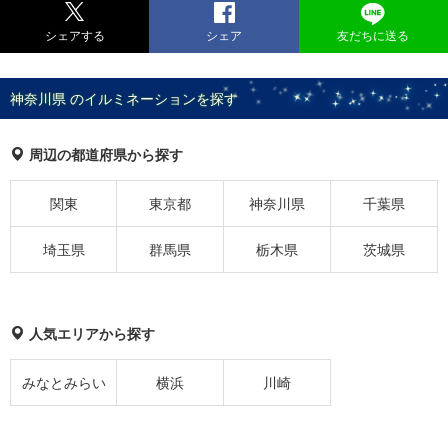
シェアする
シェア
友だちに送る
神奈川県 のイルミネーションを探す
周辺の都道府県から探す
関東
東京都
神奈川県
千葉県
埼玉県
群馬県
栃木県
茨城県
人気エリアから探す
みなとみらい
横浜
川崎