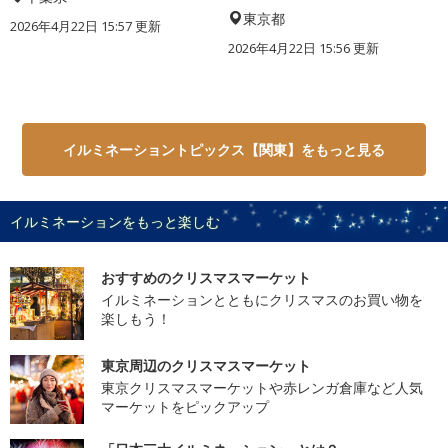
東京都
2026年4月22日 15:57 更新
2026年4月22日 15:56 更新
イルミネーショントピックス【関東】をもっと見る
イルミネーションをもっと楽しむ
おすすめのクリスマスマーケット
イルミネーションとともにクリスマスのお買い物を
楽しもう！
東京周辺のクリスマスマーケット
東京クリスマスマーケットや赤レンガ倉庫など人気
マーケットをピックアップ