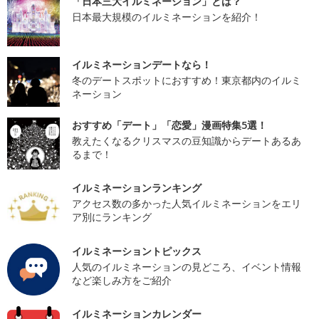
「日本三大イルミネーション」とは？
日本最大規模のイルミネーションを紹介！
イルミネーションデートなら！
冬のデートスポットにおすすめ！東京都内のイルミ
ネーション
おすすめ「デート」「恋愛」漫画特集5選！
教えたくなるクリスマスの豆知識からデートあるあ
るまで！
イルミネーションランキング
アクセス数の多かった人気イルミネーションをエリ
ア別にランキング
イルミネーショントピックス
人気のイルミネーションの見どころ、イベント情報
など楽しみ方をご紹介
イルミネーションカレンダー