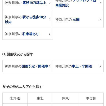
神奈川県の
アウトレット他
神奈川県の
電球10万球以上
商業施設
神奈川県の
駅から徒歩10分
神奈川県の
公園
以内
神奈川県の
駐車場あり
開催状況から探す
神奈川県の
開催予定・開催中
神奈川県の
中止・非開催
その他のエリアから探す
北海道
東北
関東
甲信越