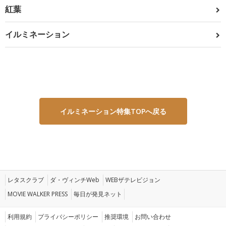
紅葉
イルミネーション
イルミネーション特集TOPへ戻る
レタスクラブ
ダ・ヴィンチWeb
WEBザテレビジョン
MOVIE WALKER PRESS
毎日が発見ネット
利用規約
プライバシーポリシー
推奨環境
お問い合わせ