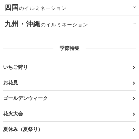
四国
のイルミネーション
九州・沖縄
のイルミネーション
季節特集
いちご狩り
お花見
ゴールデンウィーク
花火大会
夏休み（夏祭り）