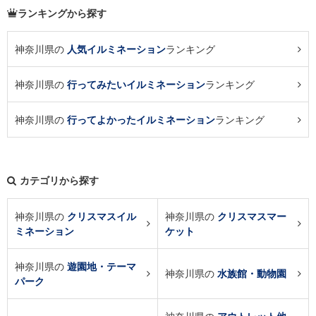
ランキングから探す
神奈川県の
人気イルミネーション
ランキング
神奈川県の
行ってみたいイルミネーション
ランキング
神奈川県の
行ってよかったイルミネーション
ランキング
カテゴリから探す
神奈川県の
クリスマスイル
神奈川県の
クリスマスマー
ミネーション
ケット
神奈川県の
遊園地・テーマ
神奈川県の
水族館・動物園
パーク