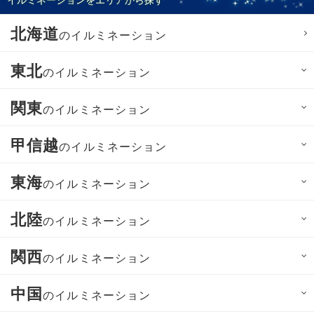
北海道
のイルミネーション
東北
のイルミネーション
関東
のイルミネーション
甲信越
のイルミネーション
東海
のイルミネーション
北陸
のイルミネーション
関西
のイルミネーション
中国
のイルミネーション