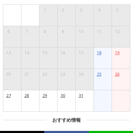
1
2
3
4
5
6
7
8
9
10
11
12
13
14
15
16
17
18
19
20
21
22
23
24
25
26
27
28
29
30
31
おすすめ情報