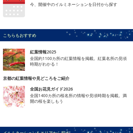
今、開催中のイルミネーションを日付から探す
こちらもおすすめ
紅葉情報2025
全国約1100カ所の紅葉情報を掲載。紅葉名所の見頃
時期がわかる！
京都の紅葉情報や見どころをご紹介
全国お花見ガイド2026
全国1400カ所の桜名所の情報や見頃時期を掲載。満
開の桜を楽しもう
イルミネーションをエリアから探す