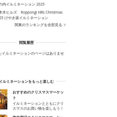
の内イルミネーション 2025
木ヒルズ Roppongi Hills Christmas
025 けやき坂イルミネーション
関東のランキングを全部見る
閲覧履歴
たイルミネーションのページはありませ
イルミネーションをもっと楽しむ
おすすめのクリスマスマーケッ
ト
イルミネーションとともにクリ
スマスのお買い物を楽しもう！