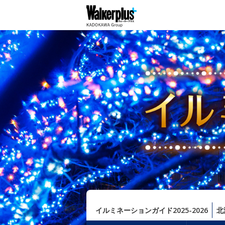
イルミネーションガイド2025-2026
北