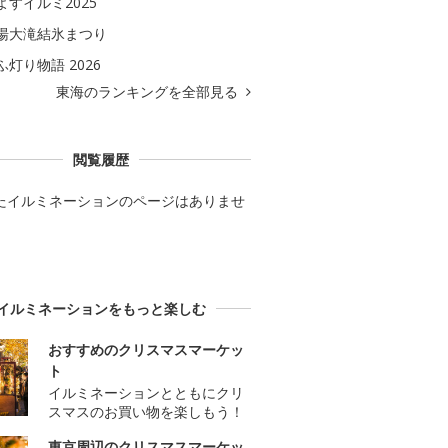
よすイルミ2025
湯大滝結氷まつり
ふ灯り物語 2026
東海のランキングを全部見る
閲覧履歴
たイルミネーションのページはありませ
イルミネーションをもっと楽しむ
おすすめのクリスマスマーケッ
ト
イルミネーションとともにクリ
スマスのお買い物を楽しもう！
東京周辺のクリスマスマーケッ