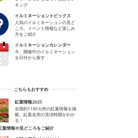
キング
イルミネーショントピックス
人気のイルミネーションの見ど
ころ、イベント情報など楽しみ
方をご紹介
イルミネーションカレンダー
今、開催中のイルミネーション
を日付から探す
こちらもおすすめ
紅葉情報2025
全国約1100カ所の紅葉情報を掲
載。紅葉名所の見頃時期がわか
る！
紅葉情報や見どころをご紹介