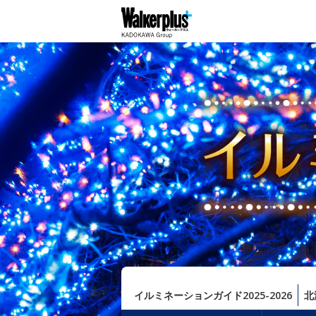
イルミネーションガイド2025-2026
北