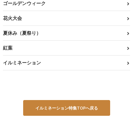
ゴールデンウィーク
花火大会
夏休み（夏祭り）
紅葉
イルミネーション
イルミネーション特集TOPへ戻る