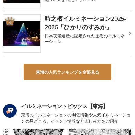
時之栖イルミネーション2025-
3
2026「ひかりのすみか」
日本夜景遺産に認定された圧巻のイルミネ
ーション
東海の人気ランキングを全部見る
イルミネーショントピックス【東海】
東海のイルミネーションの開催情報や人気イルミネーショ
ンの見どころ、イベント情報など楽しみ方をご紹介