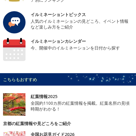
イルミネーショントピックス
人気のイルミネーションの見どころ、イベント情報
など楽しみ方をご紹介
イルミネーションカレンダー
今、開催中のイルミネーションを日付から探す
こちらもおすすめ
紅葉情報2025
全国約1100カ所の紅葉情報を掲載。紅葉名所の見頃
時期がわかる！
京都の紅葉情報や見どころをご紹介
全国お花見ガイド2026