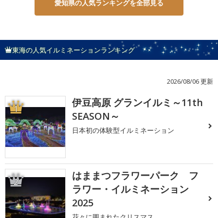
愛知県の人気ランキングを全部見る
東海の人気イルミネーションランキング
2026/08/06 更新
伊豆高原 グランイルミ～11th
1
SEASON～
日本初の体験型イルミネーション
はままつフラワーパーク フ
2
ラワー・イルミネーション
2025
花々に囲まれたクリスマス