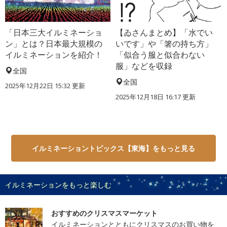
「日本三大イルミネーショ
【ゐさんまとめ】「水でい
ン」とは？日本最大規模の
いです」や「箸の持ち方」
イルミネーションを紹介！
「似合う服と似合わない
服」などを収録
全国
全国
2025年12月22日 15:32 更新
2025年12月18日 16:17 更新
イルミネーショントピックス【東海】をもっと見る
イルミネーションをもっと楽しむ
おすすめのクリスマスマーケット
イルミネーションとともにクリスマスのお買い物を