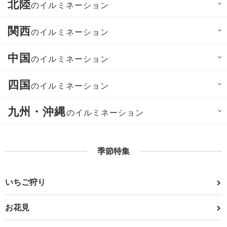
北陸
のイルミネーション
関西
のイルミネーション
中国
のイルミネーション
四国
のイルミネーション
九州・沖縄
のイルミネーション
季節特集
いちご狩り
お花見