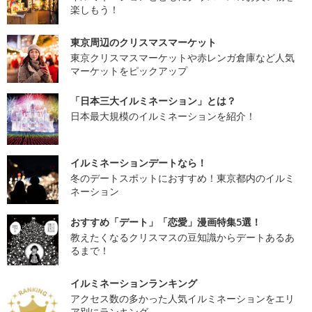
楽しもう！
東京周辺のクリスマスマーケット
東京クリスマスマーケットや赤レンガ倉庫など人気
マーケットをピックアップ
「日本三大イルミネーション」とは？
日本最大規模のイルミネーションを紹介！
イルミネーションデートなら！
冬のデートスポットにおすすめ！東京都内のイルミ
ネーション
おすすめ「デート」「恋愛」漫画特集5選！
教えたくなるクリスマスの豆知識からデートあるあ
るまで！
イルミネーションランキング
アクセス数の多かった人気イルミネーションをエリ
ア別にランキング