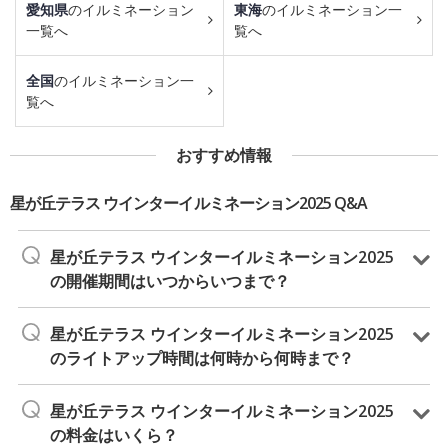
愛知県
のイルミネーション
東海
のイルミネーション一
一覧へ
覧へ
全国
のイルミネーション一
覧へ
おすすめ情報
星が丘テラス ウインターイルミネーション2025 Q&A
星が丘テラス ウインターイルミネーション2025
の開催期間はいつからいつまで？
星が丘テラス ウインターイルミネーション2025
のライトアップ時間は何時から何時まで？
星が丘テラス ウインターイルミネーション2025
の料金はいくら？