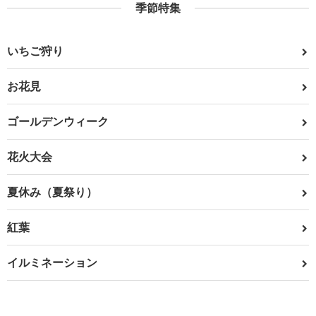
季節特集
いちご狩り
お花見
ゴールデンウィーク
花火大会
夏休み（夏祭り）
紅葉
イルミネーション