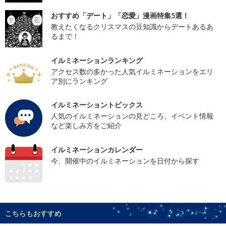
おすすめ「デート」「恋愛」漫画特集5選！
教えたくなるクリスマスの豆知識からデートあるあ
るまで！
イルミネーションランキング
アクセス数の多かった人気イルミネーションをエリ
ア別にランキング
イルミネーショントピックス
人気のイルミネーションの見どころ、イベント情報
など楽しみ方をご紹介
イルミネーションカレンダー
今、開催中のイルミネーションを日付から探す
こちらもおすすめ