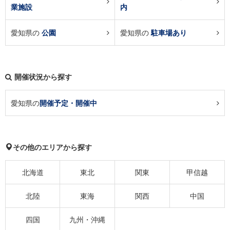
業施設
内
愛知県の
公園
愛知県の
駐車場あり
開催状況から探す
愛知県の
開催予定・開催中
その他のエリアから探す
北海道
東北
関東
甲信越
北陸
東海
関西
中国
四国
九州・沖縄