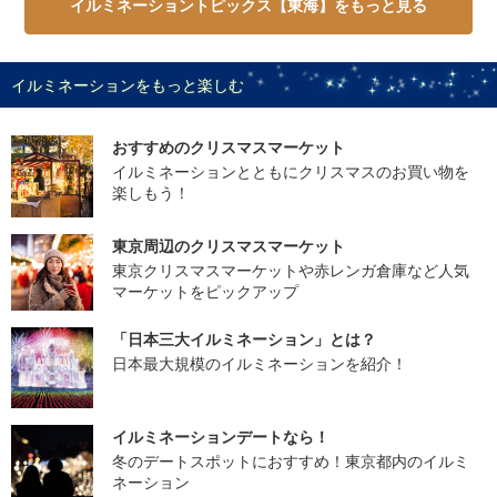
イルミネーショントピックス【東海】をもっと見る
イルミネーションをもっと楽しむ
おすすめのクリスマスマーケット
イルミネーションとともにクリスマスのお買い物を
楽しもう！
東京周辺のクリスマスマーケット
東京クリスマスマーケットや赤レンガ倉庫など人気
マーケットをピックアップ
「日本三大イルミネーション」とは？
日本最大規模のイルミネーションを紹介！
イルミネーションデートなら！
冬のデートスポットにおすすめ！東京都内のイルミ
ネーション