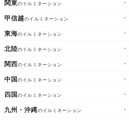
関東
のイルミネーション
甲信越
のイルミネーション
東海
のイルミネーション
北陸
のイルミネーション
関西
のイルミネーション
中国
のイルミネーション
四国
のイルミネーション
九州・沖縄
のイルミネーション