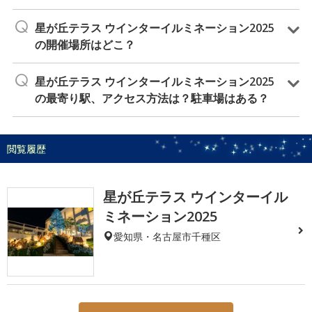
星が丘テラス ウインターイルミネーション2025
の開催場所はどこ？
星が丘テラス ウインターイルミネーション2025
の最寄り駅、アクセス方法は？駐車場はある？
閲覧履歴
星が丘テラス ウインターイル
ミネーション2025
愛知県・名古屋市千種区