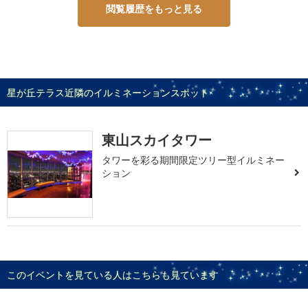
閲覧履歴をもっと見る
星が丘テラス近隣のイルミネーションスポット
東山スカイタワー
タワーを彩る期間限定ツリー型イルミネー
ション
このイベントを見ている人はこちらも見ています