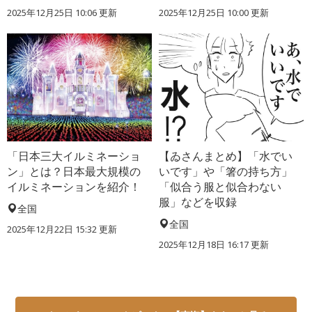
2025年12月25日 10:06 更新
2025年12月25日 10:00 更新
「日本三大イルミネーショ
【ゐさんまとめ】「水でい
ン」とは？日本最大規模の
いです」や「箸の持ち方」
イルミネーションを紹介！
「似合う服と似合わない
服」などを収録
全国
全国
2025年12月22日 15:32 更新
2025年12月18日 16:17 更新