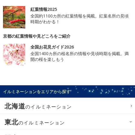
紅葉情報2025
全国約1100カ所の紅葉情報を掲載。紅葉名所の見頃
時期がわかる！
京都の紅葉情報や見どころをご紹介
全国お花見ガイド2026
全国1400カ所の桜名所の情報や見頃時期を掲載。満
開の桜を楽しもう
イルミネーションをエリアから探す
北海道
のイルミネーション
東北
のイルミネーション