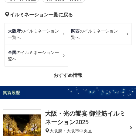
イルミネーション一覧に戻る
大阪府
のイルミネーション
関西
のイルミネーション一
一覧へ
覧へ
全国
のイルミネーション一
覧へ
おすすめ情報
閲覧履歴
大阪・光の饗宴 御堂筋イルミ
ネーション2025
大阪府・大阪市中央区