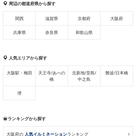
周辺の都道府県から探す
関西
滋賀県
京都府
大阪府
兵庫県
奈良県
和歌山県
人気エリアから探す
大阪駅・梅田
天王寺/あべの
北新地/堂島/
難波/日本橋
橋
中之島
堺
ランキングから探す
大阪府の
人気イルミネーション
ランキング