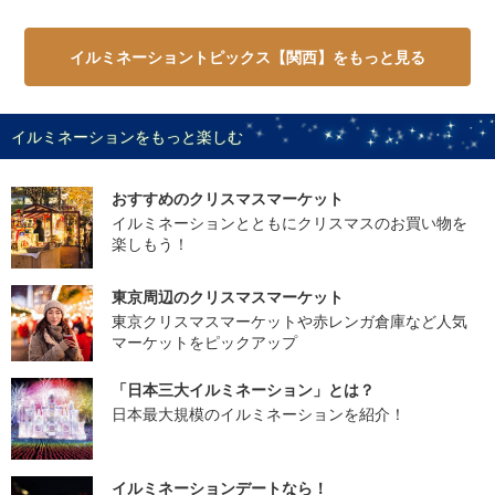
イルミネーショントピックス【関西】をもっと見る
イルミネーションをもっと楽しむ
おすすめのクリスマスマーケット
イルミネーションとともにクリスマスのお買い物を
楽しもう！
東京周辺のクリスマスマーケット
東京クリスマスマーケットや赤レンガ倉庫など人気
マーケットをピックアップ
「日本三大イルミネーション」とは？
日本最大規模のイルミネーションを紹介！
イルミネーションデートなら！