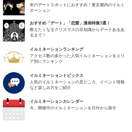
冬のデートスポットにおすすめ！東京都内のイルミ
ネーション
おすすめ「デート」「恋愛」漫画特集5選！
教えたくなるクリスマスの豆知識からデートあるあ
るまで！
イルミネーションランキング
アクセス数の多かった人気イルミネーションをエリ
ア別にランキング
イルミネーショントピックス
人気のイルミネーションの見どころ、イベント情報
など楽しみ方をご紹介
イルミネーションカレンダー
今、開催中のイルミネーションを日付から探す