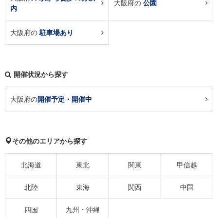
大阪府の
公園
内
大阪府の
駐車場あり
開催状況から探す
大阪府の
開催予定・開催中
その他のエリアから探す
北海道
東北
関東
甲信越
北陸
東海
関西
中国
四国
九州・沖縄