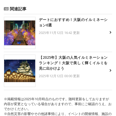
関連記事
デートにおすすめ！大阪のイルミネーシ
ョン6選
2025年11月12日 16:42 更新
【2025年】大阪の人気イルミネーション
ランキング！大阪で美しく輝くイルミを
見に出かけよう
2025年12月12日 00:00 更新
※掲載情報は2025年10月時点のものです。随時更新をしておりますが
内容が変更となっている場合がありますので、事前にご確認のうえ、お
でかけください。
※自然災害の影響やその他諸事情により、イベントの開催情報、施設の