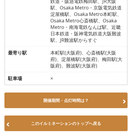
鉄道・阪急電鉄梅田駅、JR大阪
駅、Osaka Metro・京阪電気鉄道
淀屋橋駅、Osaka Metro本町駅、
Osaka Metro心斎橋駅、Osaka
Metro・南海電鉄なんば駅、近畿
日本鉄道・阪神電気鉄道大阪難波
駅、JR難波駅からすぐ
最寄り駅
本町駅(大阪府)、心斎橋駅(大阪
府)、淀屋橋駅(大阪府)、梅田駅(大
阪府)、難波駅(大阪府)
駐車場
×
開催期間・点灯時間は？
このイルミネーションのトップへ戻る