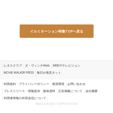
イルミネーション特集TOPへ戻る
レタスクラブ
ダ・ヴィンチWeb
WEBザテレビジョン
MOVIE WALKER PRESS
毎日が発見ネット
利用規約
プライバシーポリシー
推奨環境
お問い合わせ
プレスリリース・情報提供
媒体資料
広告掲載について
会社概要
利用者情報の外部送信について
©KADOKAWA CORPORATION