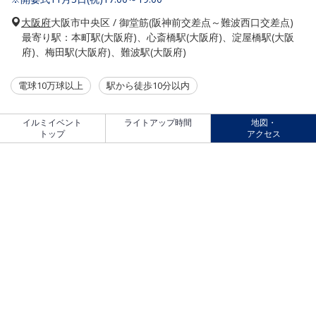
大阪府
大阪市中央区 / 御堂筋(阪神前交差点～難波西口交差点)
最寄り駅：本町駅(大阪府)、心斎橋駅(大阪府)、淀屋橋駅(大阪
府)、梅田駅(大阪府)、難波駅(大阪府)
電球10万球以上
駅から徒歩10分以内
イルミイベント
ライトアップ時間
地図・
トップ
アクセス