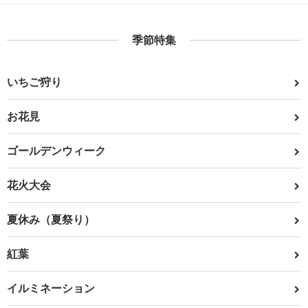
季節特集
いちご狩り
お花見
ゴールデンウィーク
花火大会
夏休み（夏祭り）
紅葉
イルミネーション