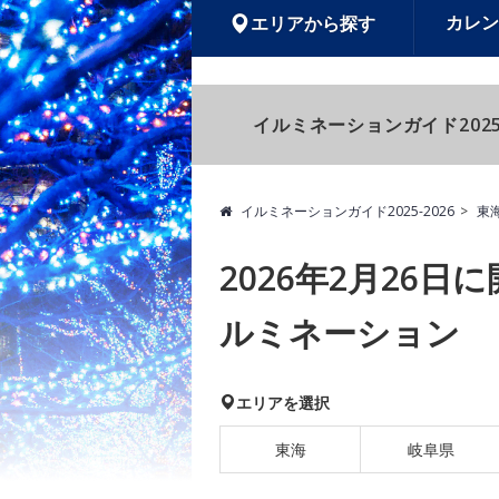
カレン
エリアから探す
イルミネーションガイド2025
イルミネーションガイド2025-2026
東
2026年2月26
ルミネーション
エリアを選択
東海
岐阜県