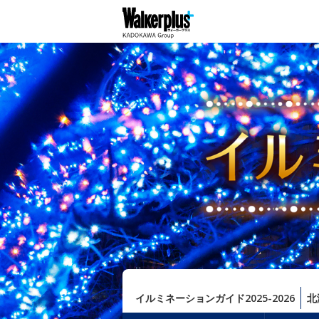
イルミネーションガイド2025-2026
北