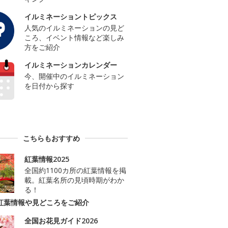
イルミネーショントピックス
人気のイルミネーションの見ど
ころ、イベント情報など楽しみ
方をご紹介
イルミネーションカレンダー
今、開催中のイルミネーション
を日付から探す
こちらもおすすめ
紅葉情報2025
全国約1100カ所の紅葉情報を掲
載。紅葉名所の見頃時期がわか
る！
紅葉情報や見どころをご紹介
全国お花見ガイド2026