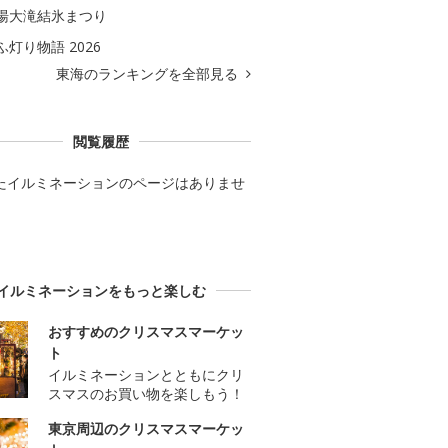
湯大滝結氷まつり
ふ灯り物語 2026
東海のランキングを全部見る
閲覧履歴
たイルミネーションのページはありませ
イルミネーションをもっと楽しむ
おすすめのクリスマスマーケッ
ト
イルミネーションとともにクリ
スマスのお買い物を楽しもう！
東京周辺のクリスマスマーケッ