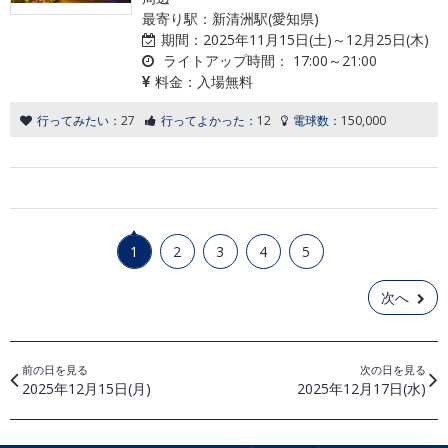
最寄り駅：新清洲駅(愛知県)
期間：
2025年11月15日(土)～12月25日(木)
ライトアップ時間：
17:00～21:00
料金：
入場無料
行ってみたい：
27
行ってよかった：
12
電球数：
150,000
1
2
3
4
5
次へ
前の日を見る
次の日を見る
2025年12月15日(月)
2025年12月17日(水)