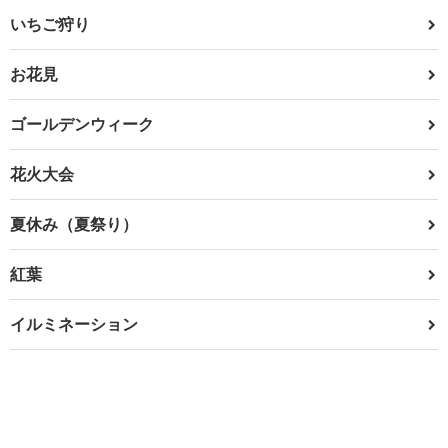
いちご狩り
お花見
ゴールデンウィーク
花火大会
夏休み（夏祭り）
紅葉
イルミネーション