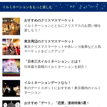
イルミネーションをもっと楽しむ
おすすめのクリスマスマーケット
イルミネーションとともにクリスマスのお買い物を
楽しもう！
東京周辺のクリスマスマーケット
東京クリスマスマーケットや赤レンガ倉庫など人気
マーケットをピックアップ
「日本三大イルミネーション」とは？
日本最大規模のイルミネーションを紹介！
イルミネーションデートなら！
冬のデートスポットにおすすめ！東京都内のイルミ
ネーション
おすすめ「デート」「恋愛」漫画特集5選！