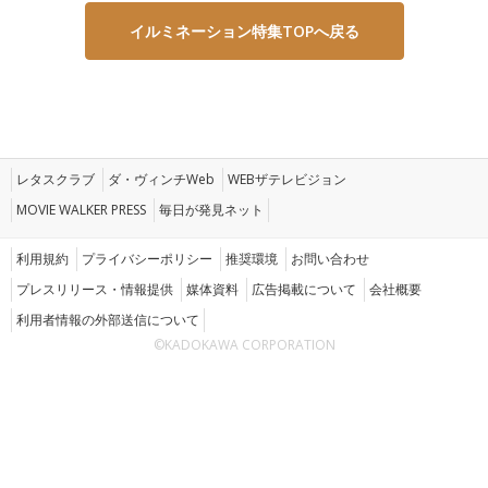
イルミネーション特集TOPへ戻る
レタスクラブ
ダ・ヴィンチWeb
WEBザテレビジョン
MOVIE WALKER PRESS
毎日が発見ネット
利用規約
プライバシーポリシー
推奨環境
お問い合わせ
プレスリリース・情報提供
媒体資料
広告掲載について
会社概要
利用者情報の外部送信について
©KADOKAWA CORPORATION