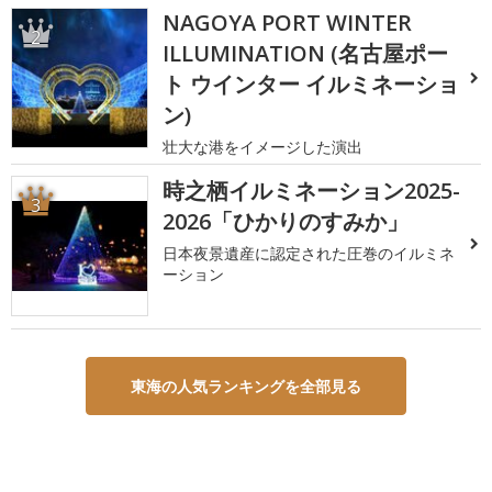
NAGOYA PORT WINTER
2
ILLUMINATION (名古屋ポー
ト ウインター イルミネーショ
ン)
壮大な港をイメージした演出
時之栖イルミネーション2025-
3
2026「ひかりのすみか」
日本夜景遺産に認定された圧巻のイルミネ
ーション
東海の人気ランキングを全部見る