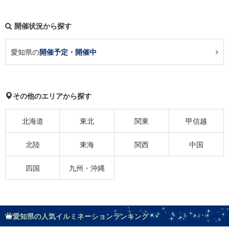
開催状況から探す
愛知県の
開催予定・開催中
その他のエリアから探す
北海道
東北
関東
甲信越
北陸
東海
関西
中国
四国
九州・沖縄
愛知県の人気イルミネーションランキング