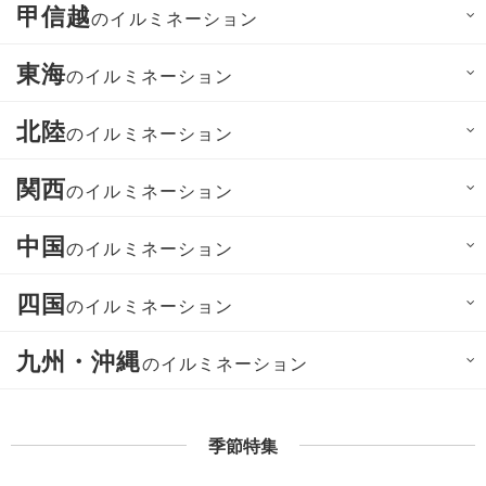
甲信越
のイルミネーション
東海
のイルミネーション
北陸
のイルミネーション
関西
のイルミネーション
中国
のイルミネーション
四国
のイルミネーション
九州・沖縄
のイルミネーション
季節特集