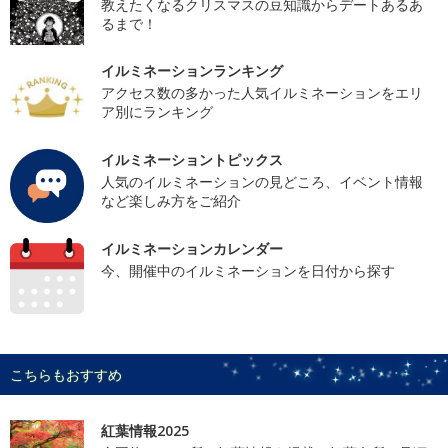
教えたくなるクリスマスの豆知識からデートあるあ
るまで！
イルミネーションランキング
アクセス数の多かった人気イルミネーションをエリ
ア別にランキング
イルミネーショントピックス
人気のイルミネーションの見どころ、イベント情報
など楽しみ方をご紹介
イルミネーションカレンダー
今、開催中のイルミネーションを日付から探す
こちらもおすすめ
紅葉情報2025