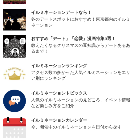
イルミネーションデートなら！
冬のデートスポットにおすすめ！東京都内のイルミ
ネーション
おすすめ「デート」「恋愛」漫画特集5選！
教えたくなるクリスマスの豆知識からデートあるあ
るまで！
イルミネーションランキング
アクセス数の多かった人気イルミネーションをエリ
ア別にランキング
イルミネーショントピックス
人気のイルミネーションの見どころ、イベント情報
など楽しみ方をご紹介
イルミネーションカレンダー
今、開催中のイルミネーションを日付から探す