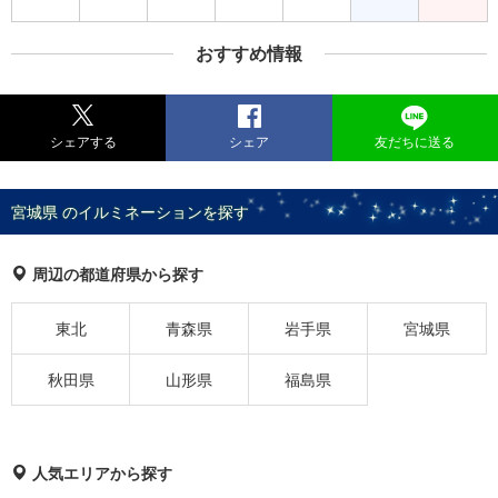
おすすめ情報
シェアする
シェア
友だちに送る
宮城県 のイルミネーションを探す
周辺の都道府県から探す
東北
青森県
岩手県
宮城県
秋田県
山形県
福島県
人気エリアから探す