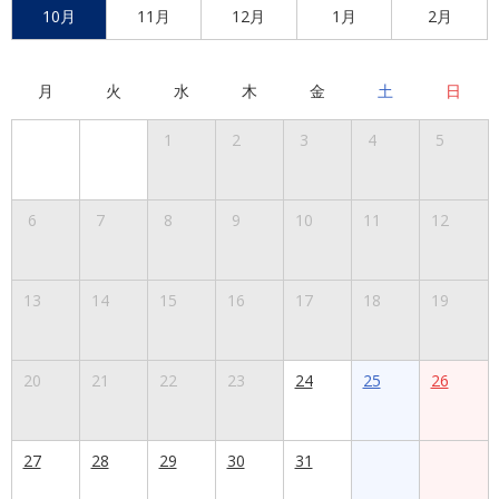
10月
11月
12月
1月
2月
月
火
水
木
金
土
日
1
2
3
4
5
6
7
8
9
10
11
12
13
14
15
16
17
18
19
20
21
22
23
24
25
26
27
28
29
30
31