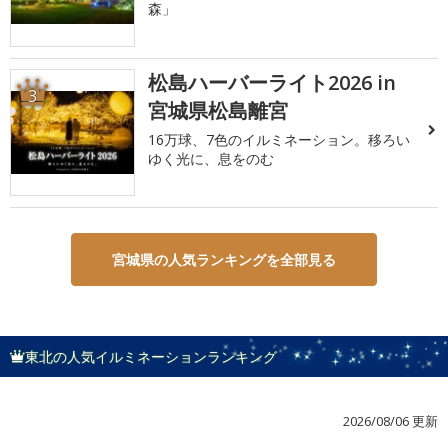
森」
松島ハーバーライト2026 in
3
宮城県松島離宮
16万球、7色のイルミネーション。移ろい
ゆく光に、息をのむ
宮城県の人気ランキングを全部見る
東北の人気イルミネーションランキング
2026/08/06 更新