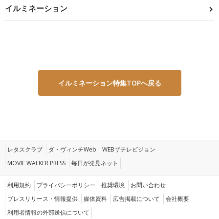
イルミネーション
イルミネーション特集TOPへ戻る
レタスクラブ
ダ・ヴィンチWeb
WEBザテレビジョン
MOVIE WALKER PRESS
毎日が発見ネット
利用規約
プライバシーポリシー
推奨環境
お問い合わせ
プレスリリース・情報提供
媒体資料
広告掲載について
会社概要
利用者情報の外部送信について