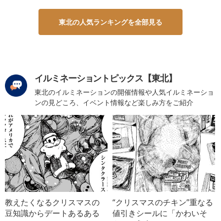
東北の人気ランキングを全部見る
イルミネーショントピックス【東北】
東北のイルミネーションの開催情報や人気イルミネーショ
ンの見どころ、イベント情報など楽しみ方をご紹介
教えたくなるクリスマスの
“クリスマスのチキン”重なる
豆知識からデートあるある
値引きシールに「かわいそ