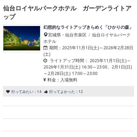
仙台ロイヤルパークホテル ガーデンライトア
ップ
幻想的なライトアップきらめく「ひかりの森」
宮城県・仙台市泉区 / 仙台ロイヤルパーク
ホテル
期間：
2025年11月1日(土)～2026年2月28日
(土)
ライトアップ時間：
2025年11月1日(土)～
2026年1月31日(土) 16:30～23:00、2月1日(日)
～2月28日(土) 17:00～23:00
料金：
入場無料
行ってみたい：
14
行ってよかった：
12