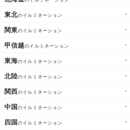
東北
のイルミネーション
関東
のイルミネーション
甲信越
のイルミネーション
東海
のイルミネーション
北陸
のイルミネーション
関西
のイルミネーション
中国
のイルミネーション
四国
のイルミネーション