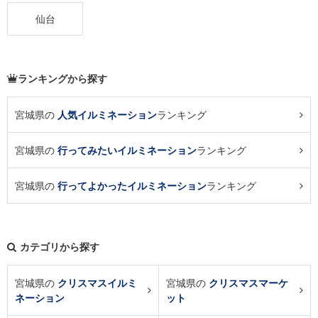
仙台
ランキングから探す
宮城県の
人気イルミネーション
ランキング
宮城県の
行ってみたいイルミネーション
ランキング
宮城県の
行ってよかったイルミネーション
ランキング
カテゴリから探す
宮城県の
クリスマスイルミ
宮城県の
クリスマスマーケ
ネーション
ット