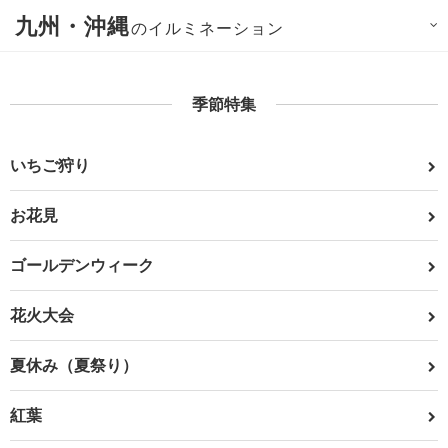
九州・沖縄
のイルミネーション
季節特集
いちご狩り
お花見
ゴールデンウィーク
花火大会
夏休み（夏祭り）
紅葉