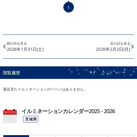
1
前の日を見る
次の日を見る
2026年1月31日(土)
2026年2月2日(月)
閲覧履歴
最近見たイルミネーションのページはありません。
イルミネーションカレンダー2025 - 2026
宮城県