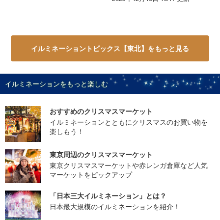
イルミネーショントピックス【東北】をもっと見る
イルミネーションをもっと楽しむ
おすすめのクリスマスマーケット
イルミネーションとともにクリスマスのお買い物を
楽しもう！
東京周辺のクリスマスマーケット
東京クリスマスマーケットや赤レンガ倉庫など人気
マーケットをピックアップ
「日本三大イルミネーション」とは？
日本最大規模のイルミネーションを紹介！