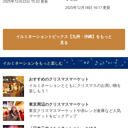
2025年12月22日 15:32 更新
2025年12月18日 16:17 更新
イルミネーショントピックス【九州・沖縄】をもっと
見る
イルミネーションをもっと楽しむ
おすすめのクリスマスマーケット
イルミネーションとともにクリスマスのお買い物を
楽しもう！
東京周辺のクリスマスマーケット
東京クリスマスマーケットや赤レンガ倉庫など人気
マーケットをピックアップ