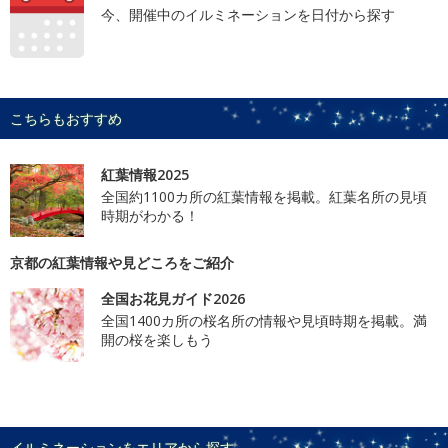
今、開催中のイルミネーションを日付から探す
こちらもおすすめ
紅葉情報2025
全国約1100カ所の紅葉情報を掲載。紅葉名所の見頃
時期がわかる！
京都の紅葉情報や見どころをご紹介
全国お花見ガイド2026
全国1400カ所の桜名所の情報や見頃時期を掲載。満
開の桜を楽しもう
イルミネーションをエリアから探す