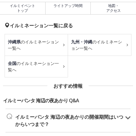
イルミイベント
ライトアップ時間
地図・
トップ
アクセス
イルミネーション一覧に戻る
沖縄県
のイルミネーション
九州・沖縄
のイルミネーシ
一覧へ
ョン一覧へ
全国
のイルミネーション一
覧へ
おすすめ情報
イルミーバンタ 海辺の夜あかり Q&A
イルミーバンタ 海辺の夜あかりの開催期間はいつ
からいつまで？