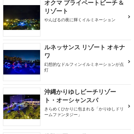
オクマ プライベートビーチ &
リゾート
やんばるの夜に輝くイルミネーション
ルネッサンス リゾート オキナ
ワ
幻想的なドルフィンイルミネーションが点
灯
沖縄かりゆしビーチリゾー
ト・オーシャンスパ
きらめくひかりに包まれる「かりゆしドリ
ームファンタジー」