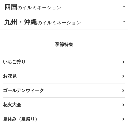
四国
のイルミネーション
九州・沖縄
のイルミネーション
季節特集
いちご狩り
お花見
ゴールデンウィーク
花火大会
夏休み（夏祭り）