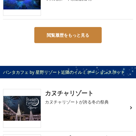
閲覧履歴をもっと見る
バンタカフェ by 星野リゾート近隣のイルミネーションスポット
カヌチャリゾート
カヌチャリゾートが誇る冬の祭典