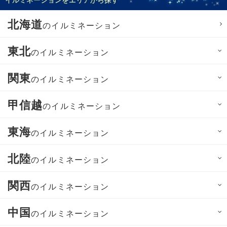
北海道
のイルミネーション
東北
のイルミネーション
関東
のイルミネーション
甲信越
のイルミネーション
東海
のイルミネーション
北陸
のイルミネーション
関西
のイルミネーション
中国
のイルミネーション