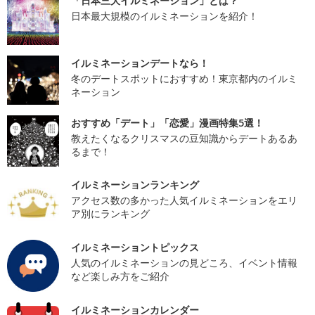
「日本三大イルミネーション」とは？
日本最大規模のイルミネーションを紹介！
イルミネーションデートなら！
冬のデートスポットにおすすめ！東京都内のイルミ
ネーション
おすすめ「デート」「恋愛」漫画特集5選！
教えたくなるクリスマスの豆知識からデートあるあ
るまで！
イルミネーションランキング
アクセス数の多かった人気イルミネーションをエリ
ア別にランキング
イルミネーショントピックス
人気のイルミネーションの見どころ、イベント情報
など楽しみ方をご紹介
イルミネーションカレンダー