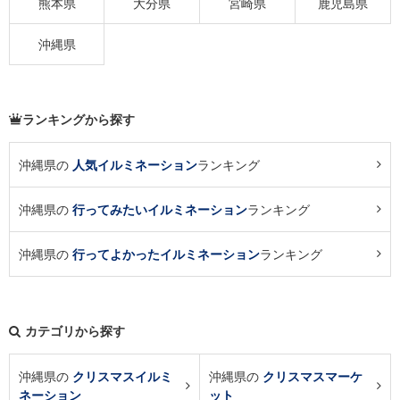
熊本県
大分県
宮崎県
鹿児島県
沖縄県
ランキングから探す
沖縄県の
人気イルミネーション
ランキング
沖縄県の
行ってみたいイルミネーション
ランキング
沖縄県の
行ってよかったイルミネーション
ランキング
カテゴリから探す
沖縄県の
クリスマスイルミ
沖縄県の
クリスマスマーケ
ネーション
ット