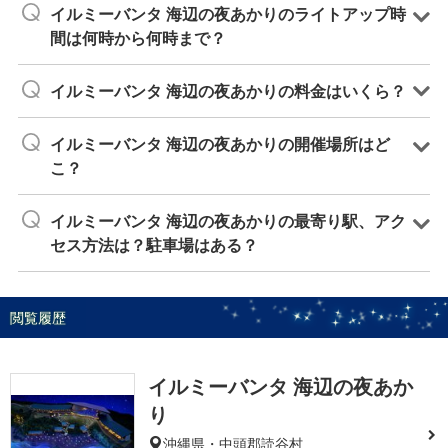
イルミーバンタ 海辺の夜あかりのライトアップ時
間は何時から何時まで？
イルミーバンタ 海辺の夜あかりの料金はいくら？
イルミーバンタ 海辺の夜あかりの開催場所はど
こ？
イルミーバンタ 海辺の夜あかりの最寄り駅、アク
セス方法は？駐車場はある？
閲覧履歴
イルミーバンタ 海辺の夜あか
り
沖縄県・中頭郡読谷村