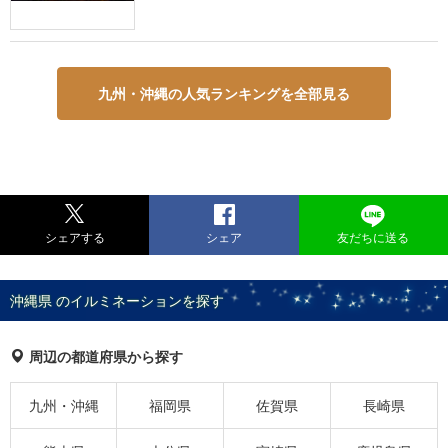
九州・沖縄の人気ランキングを全部見る
シェアする
シェア
友だちに送る
沖縄県 のイルミネーションを探す
周辺の都道府県から探す
九州・沖縄
福岡県
佐賀県
長崎県