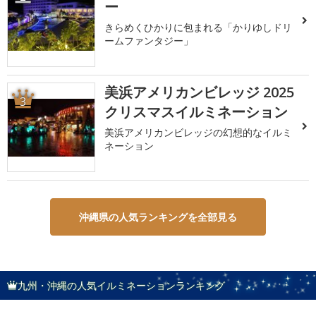
ー
きらめくひかりに包まれる「かりゆしドリ
ームファンタジー」
美浜アメリカンビレッジ 2025
3
クリスマスイルミネーション
美浜アメリカンビレッジの幻想的なイルミ
ネーション
沖縄県の人気ランキングを全部見る
九州・沖縄の人気イルミネーションランキング