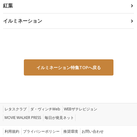
紅葉
イルミネーション
イルミネーション特集TOPへ戻る
レタスクラブ
ダ・ヴィンチWeb
WEBザテレビジョン
MOVIE WALKER PRESS
毎日が発見ネット
利用規約
プライバシーポリシー
推奨環境
お問い合わせ