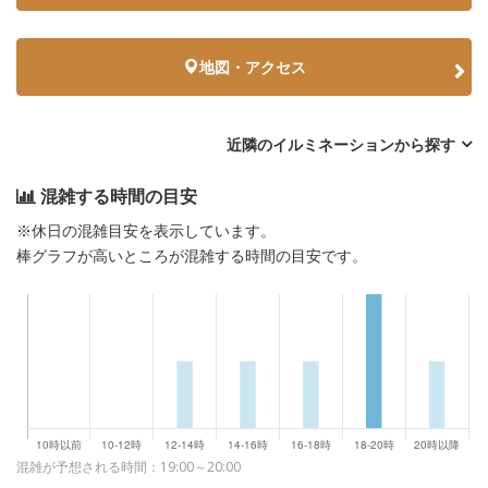
地図・アクセス
近隣のイルミネーションから探す
混雑する時間の目安
※休日の混雑目安を表示しています。
棒グラフが高いところが混雑する時間の目安です。
混雑が予想される時間：19:00～20:00