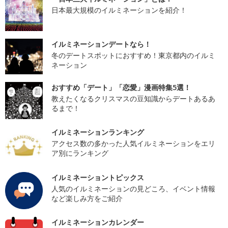
日本最大規模のイルミネーションを紹介！
イルミネーションデートなら！
冬のデートスポットにおすすめ！東京都内のイルミ
ネーション
おすすめ「デート」「恋愛」漫画特集5選！
教えたくなるクリスマスの豆知識からデートあるあ
るまで！
イルミネーションランキング
アクセス数の多かった人気イルミネーションをエリ
ア別にランキング
イルミネーショントピックス
人気のイルミネーションの見どころ、イベント情報
など楽しみ方をご紹介
イルミネーションカレンダー