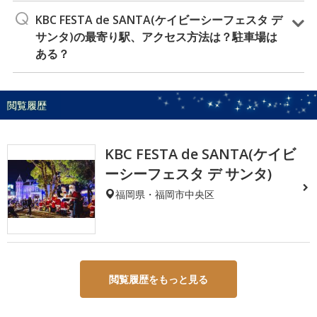
KBC FESTA de SANTA(ケイビーシーフェスタ デ
サンタ)の最寄り駅、アクセス方法は？駐車場は
ある？
閲覧履歴
KBC FESTA de SANTA(ケイビ
ーシーフェスタ デ サンタ)
福岡県・福岡市中央区
閲覧履歴をもっと見る