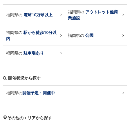
福岡県の
アウトレット他商
福岡県の
電球10万球以上
業施設
福岡県の
駅から徒歩10分以
福岡県の
公園
内
福岡県の
駐車場あり
開催状況から探す
福岡県の
開催予定・開催中
その他のエリアから探す