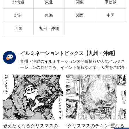
北海道
東北
関東
甲信越
北陸
東海
関西
中国
四国
九州・沖縄
イルミネーショントピックス【九州・沖縄】
九州・沖縄のイルミネーションの開催情報や人気イルミネ
ーションの見どころ、イベント情報など楽しみ方をご紹介
教えたくなるクリスマスの
“クリスマスのチキン”重なる