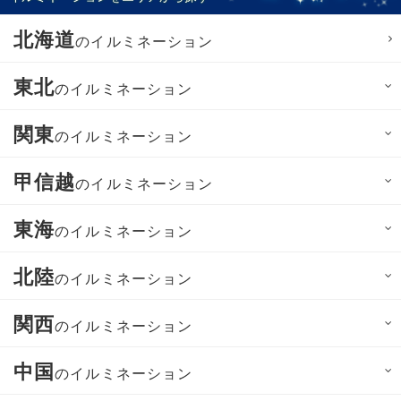
北海道
のイルミネーション
東北
のイルミネーション
関東
のイルミネーション
甲信越
のイルミネーション
東海
のイルミネーション
北陸
のイルミネーション
関西
のイルミネーション
中国
のイルミネーション