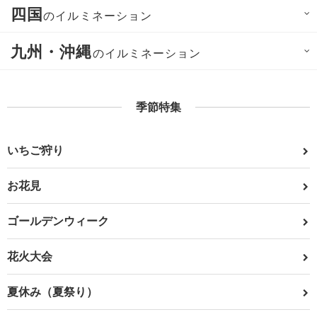
四国
のイルミネーション
九州・沖縄
のイルミネーション
季節特集
いちご狩り
お花見
ゴールデンウィーク
花火大会
夏休み（夏祭り）