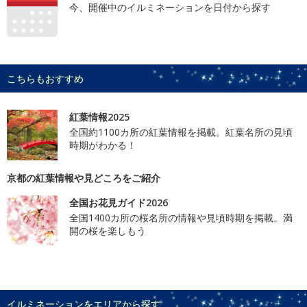
今、開催中のイルミネーションを日付から探す
こちらもおすすめ
紅葉情報2025
全国約1100カ所の紅葉情報を掲載。紅葉名所の見頃
時期がわかる！
京都の紅葉情報や見どころをご紹介
全国お花見ガイド2026
全国1400カ所の桜名所の情報や見頃時期を掲載。満
開の桜を楽しもう
イルミネーションをエリアから探す