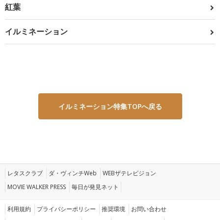
紅葉
イルミネーション
イルミネーション特集TOPへ戻る
レタスクラブ
ダ・ヴィンチWeb
WEBザテレビジョン
MOVIE WALKER PRESS
毎日が発見ネット
利用規約
プライバシーポリシー
推奨環境
お問い合わせ