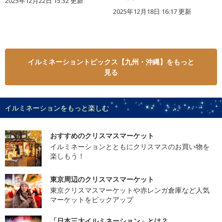
2025年12月22日 15:32 更新
2025年12月18日 16:17 更新
イルミネーショントピックス【九州・沖縄】をもっと
見る
イルミネーションをもっと楽しむ
おすすめのクリスマスマーケット
イルミネーションとともにクリスマスのお買い物を
楽しもう！
東京周辺のクリスマスマーケット
東京クリスマスマーケットや赤レンガ倉庫など人気
マーケットをピックアップ
「日本三大イルミネーション」とは？