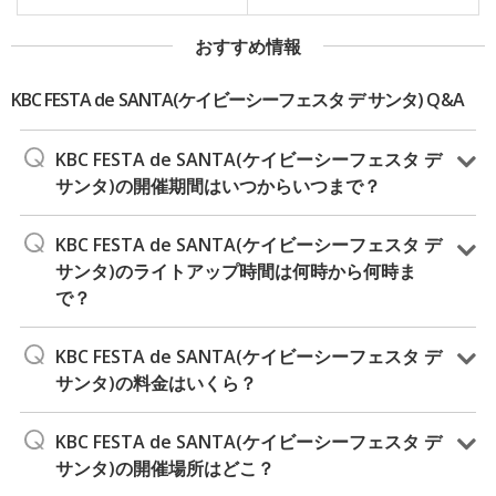
おすすめ情報
KBC FESTA de SANTA(ケイビーシーフェスタ デ サンタ) Q&A
KBC FESTA de SANTA(ケイビーシーフェスタ デ
サンタ)の開催期間はいつからいつまで？
KBC FESTA de SANTA(ケイビーシーフェスタ デ
サンタ)のライトアップ時間は何時から何時ま
で？
KBC FESTA de SANTA(ケイビーシーフェスタ デ
サンタ)の料金はいくら？
KBC FESTA de SANTA(ケイビーシーフェスタ デ
サンタ)の開催場所はどこ？