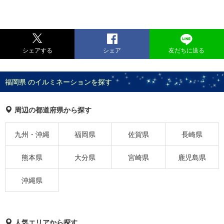
シェアする
シェア
友だちに送る
福岡県 のイルミネーションを探す
周辺の都道府県から探す
九州・沖縄
福岡県
佐賀県
長崎県
熊本県
大分県
宮崎県
鹿児島県
沖縄県
人気エリアから探す