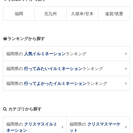
福岡
北九州
久留米/甘木
遠賀/筑豊
ランキングから探す
福岡県の
人気イルミネーション
ランキング
福岡県の
行ってみたいイルミネーション
ランキング
福岡県の
行ってよかったイルミネーション
ランキング
カテゴリから探す
福岡県の
クリスマスイルミ
福岡県の
クリスマスマーケ
ネーション
ット