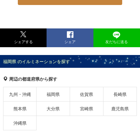
シェアする
シェア
友だちに送る
福岡県 のイルミネーションを探す
周辺の都道府県から探す
九州・沖縄
福岡県
佐賀県
長崎県
熊本県
大分県
宮崎県
鹿児島県
沖縄県