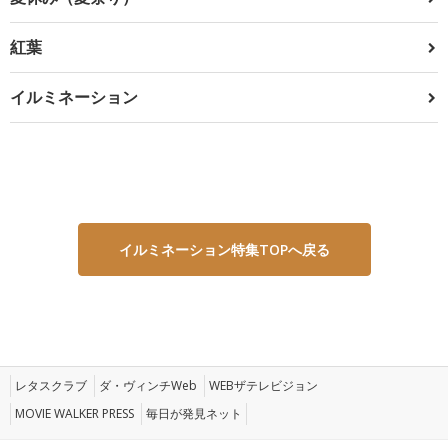
紅葉
イルミネーション
イルミネーション特集TOPへ戻る
レタスクラブ
ダ・ヴィンチWeb
WEBザテレビジョン
MOVIE WALKER PRESS
毎日が発見ネット