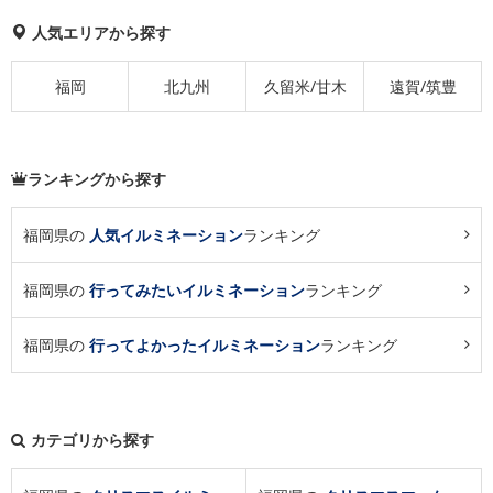
人気エリアから探す
福岡
北九州
久留米/甘木
遠賀/筑豊
ランキングから探す
福岡県の
人気イルミネーション
ランキング
福岡県の
行ってみたいイルミネーション
ランキング
福岡県の
行ってよかったイルミネーション
ランキング
カテゴリから探す