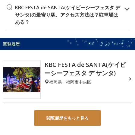
KBC FESTA de SANTA(ケイビーシーフェスタ デ
サンタ)の最寄り駅、アクセス方法は？駐車場は
ある？
閲覧履歴
KBC FESTA de SANTA(ケイビ
ーシーフェスタ デ サンタ)
福岡県・福岡市中央区
閲覧履歴をもっと見る