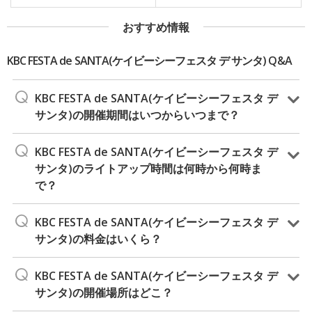
おすすめ情報
KBC FESTA de SANTA(ケイビーシーフェスタ デ サンタ) Q&A
KBC FESTA de SANTA(ケイビーシーフェスタ デ
サンタ)の開催期間はいつからいつまで？
KBC FESTA de SANTA(ケイビーシーフェスタ デ
サンタ)のライトアップ時間は何時から何時ま
で？
KBC FESTA de SANTA(ケイビーシーフェスタ デ
サンタ)の料金はいくら？
KBC FESTA de SANTA(ケイビーシーフェスタ デ
サンタ)の開催場所はどこ？