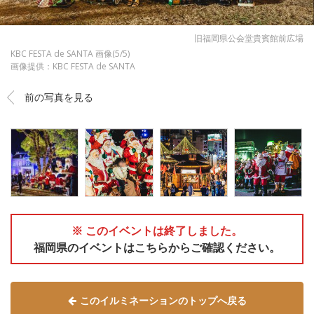
旧福岡県公会堂貴賓館前広場
KBC FESTA de SANTA 画像(5/5)
画像提供：KBC FESTA de SANTA
前の写真を見る
※ このイベントは終了しました。
福岡県のイベントはこちらからご確認ください。
このイルミネーションのトップへ戻る