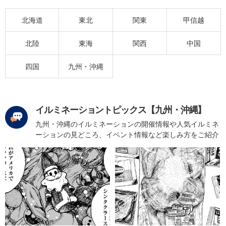
北海道
東北
関東
甲信越
北陸
東海
関西
中国
四国
九州・沖縄
イルミネーショントピックス【九州・沖縄】
九州・沖縄のイルミネーションの開催情報や人気イルミネ
ーションの見どころ、イベント情報など楽しみ方をご紹介