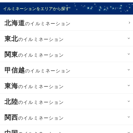
イルミネーションをエリアから探す
北海道
のイルミネーション
東北
のイルミネーション
関東
のイルミネーション
甲信越
のイルミネーション
東海
のイルミネーション
北陸
のイルミネーション
関西
のイルミネーション
中国