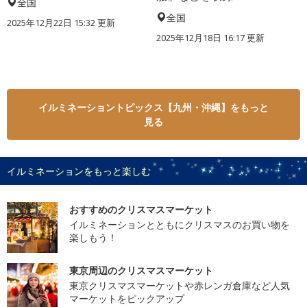
全国
全国
2025年12月22日 15:32 更新
2025年12月18日 16:17 更新
イルミネーショントピックス【九州・沖縄】をもっと
見る
イルミネーションをもっと楽しむ
おすすめのクリスマスマーケット
イルミネーションとともにクリスマスのお買い物を
楽しもう！
東京周辺のクリスマスマーケット
東京クリスマスマーケットや赤レンガ倉庫など人気
マーケットをピックアップ