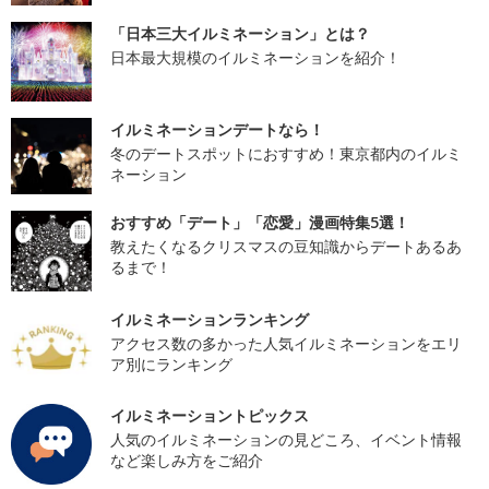
「日本三大イルミネーション」とは？
日本最大規模のイルミネーションを紹介！
イルミネーションデートなら！
冬のデートスポットにおすすめ！東京都内のイルミ
ネーション
おすすめ「デート」「恋愛」漫画特集5選！
教えたくなるクリスマスの豆知識からデートあるあ
るまで！
イルミネーションランキング
アクセス数の多かった人気イルミネーションをエリ
ア別にランキング
イルミネーショントピックス
人気のイルミネーションの見どころ、イベント情報
など楽しみ方をご紹介