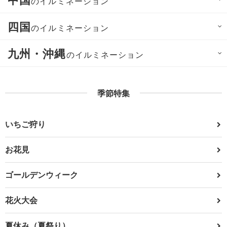
のイルミネーション
四国
のイルミネーション
九州・沖縄
のイルミネーション
季節特集
いちご狩り
お花見
ゴールデンウィーク
花火大会
夏休み（夏祭り）