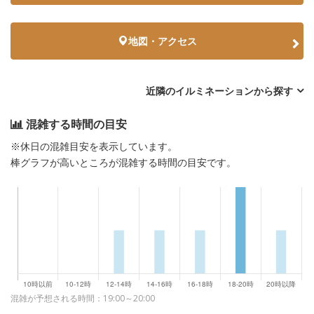
地図・アクセス
近隣のイルミネーションから探す
混雑する時間の目安
※休日の混雑目安を表示しています。
棒グラフが高いところが混雑する時間の目安です。
混雑が予想される時間：19:00～20:00