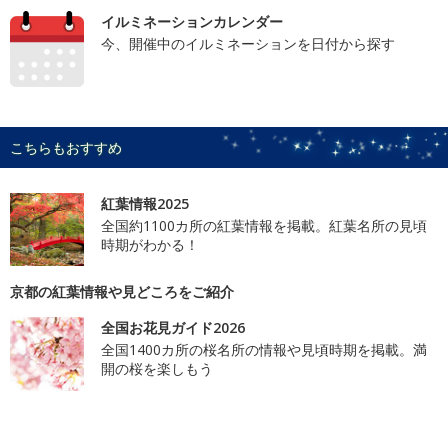
イルミネーションカレンダー
今、開催中のイルミネーションを日付から探す
こちらもおすすめ
紅葉情報2025
全国約1100カ所の紅葉情報を掲載。紅葉名所の見頃
時期がわかる！
京都の紅葉情報や見どころをご紹介
全国お花見ガイド2026
全国1400カ所の桜名所の情報や見頃時期を掲載。満
開の桜を楽しもう