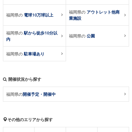
福岡県の
アウトレット他商
福岡県の
電球10万球以上
業施設
福岡県の
駅から徒歩10分以
福岡県の
公園
内
福岡県の
駐車場あり
開催状況から探す
福岡県の
開催予定・開催中
その他のエリアから探す