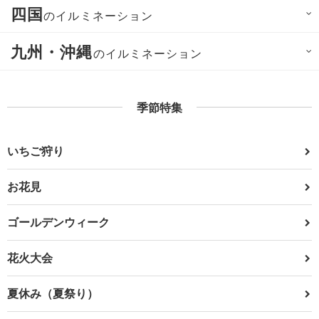
四国
のイルミネーション
九州・沖縄
のイルミネーション
季節特集
いちご狩り
お花見
ゴールデンウィーク
花火大会
夏休み（夏祭り）