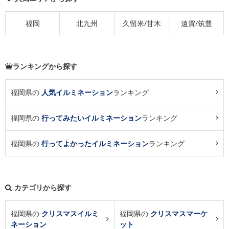
福岡
北九州
久留米/甘木
遠賀/筑豊
ランキングから探す
福岡県の
人気イルミネーション
ランキング
福岡県の
行ってみたいイルミネーション
ランキング
福岡県の
行ってよかったイルミネーション
ランキング
カテゴリから探す
福岡県の
クリスマスイルミ
福岡県の
クリスマスマーケ
ネーション
ット