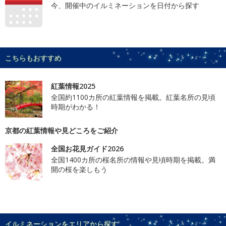
今、開催中のイルミネーションを日付から探す
こちらもおすすめ
紅葉情報2025
全国約1100カ所の紅葉情報を掲載。紅葉名所の見頃
時期がわかる！
京都の紅葉情報や見どころをご紹介
全国お花見ガイド2026
全国1400カ所の桜名所の情報や見頃時期を掲載。満
開の桜を楽しもう
イルミネーションをエリアから探す