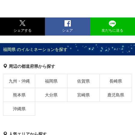
シェアする
シェア
友だちに送る
福岡県 のイルミネーションを探す
周辺の都道府県から探す
九州・沖縄
福岡県
佐賀県
長崎県
熊本県
大分県
宮崎県
鹿児島県
沖縄県
人気エリアから探す