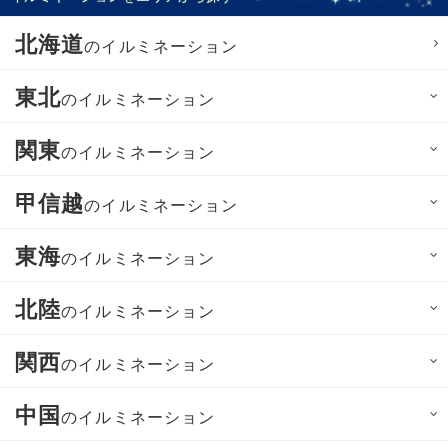
北海道
のイルミネーション
東北
のイルミネーション
関東
のイルミネーション
甲信越
のイルミネーション
東海
のイルミネーション
北陸
のイルミネーション
関西
のイルミネーション
中国
のイルミネーション