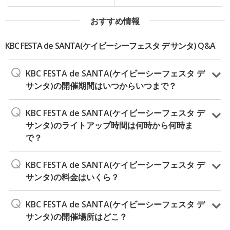
おすすめ情報
KBC FESTA de SANTA(ケイビーシーフェスタ デ サンタ) Q&A
KBC FESTA de SANTA(ケイビーシーフェスタ デ
サンタ)の開催期間はいつからいつまで？
KBC FESTA de SANTA(ケイビーシーフェスタ デ
サンタ)のライトアップ時間は何時から何時ま
で？
KBC FESTA de SANTA(ケイビーシーフェスタ デ
サンタ)の料金はいくら？
KBC FESTA de SANTA(ケイビーシーフェスタ デ
サンタ)の開催場所はどこ？