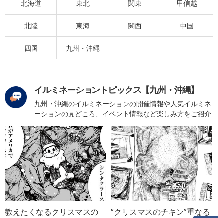
北海道
東北
関東
甲信越
北陸
東海
関西
中国
四国
九州・沖縄
イルミネーショントピックス【九州・沖縄】
九州・沖縄のイルミネーションの開催情報や人気イルミネ
ーションの見どころ、イベント情報など楽しみ方をご紹介
教えたくなるクリスマスの
“クリスマスのチキン”重なる