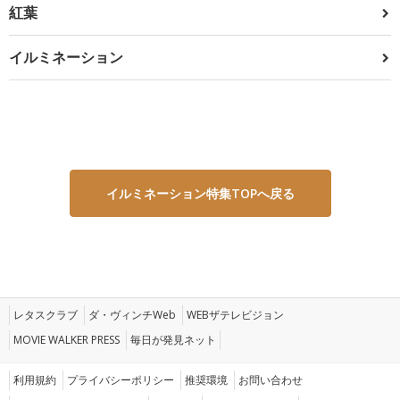
紅葉
イルミネーション
イルミネーション特集TOPへ戻る
レタスクラブ
ダ・ヴィンチWeb
WEBザテレビジョン
MOVIE WALKER PRESS
毎日が発見ネット
利用規約
プライバシーポリシー
推奨環境
お問い合わせ