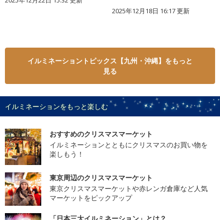
2025年12月18日 16:17 更新
イルミネーショントピックス【九州・沖縄】をもっと
見る
イルミネーションをもっと楽しむ
おすすめのクリスマスマーケット
イルミネーションとともにクリスマスのお買い物を
楽しもう！
東京周辺のクリスマスマーケット
東京クリスマスマーケットや赤レンガ倉庫など人気
マーケットをピックアップ
「日本三大イルミネーション」とは？