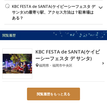
KBC FESTA de SANTA(ケイビーシーフェスタ デ
サンタ)の最寄り駅、アクセス方法は？駐車場は
ある？
閲覧履歴
KBC FESTA de SANTA(ケイビ
ーシーフェスタ デ サンタ)
福岡県・福岡市中央区
閲覧履歴をもっと見る