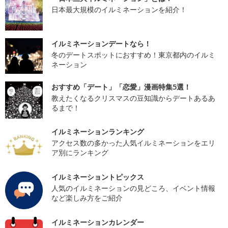
日本最大規模のイルミネーションを紹介！
イルミネーションデートなら！
冬のデートスポットにおすすめ！東京都内のイルミ
ネーション
おすすめ「デート」「恋愛」漫画特集5選！
教えたくなるクリスマスの豆知識からデートあるあ
るまで！
イルミネーションランキング
アクセス数の多かった人気イルミネーションをエリ
ア別にランキング
イルミネーショントピックス
人気のイルミネーションの見どころ、イベント情報
など楽しみ方をご紹介
イルミネーションカレンダー