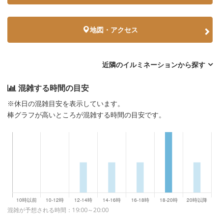
地図・アクセス
近隣のイルミネーションから探す
混雑する時間の目安
※休日の混雑目安を表示しています。
棒グラフが高いところが混雑する時間の目安です。
混雑が予想される時間：19:00～20:00