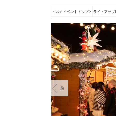
イルミイベントトップ
ライトアップ
前