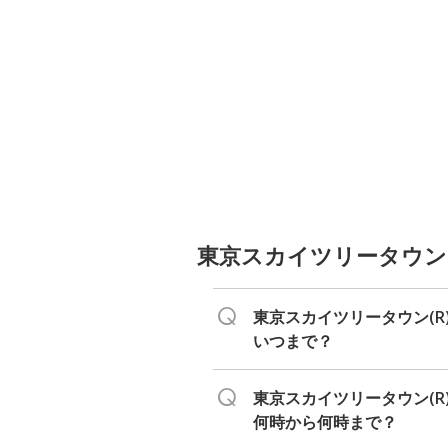
東京スカイツリータウン(R
東京スカイツリータウン(R
いつまで？
東京スカイツリータウン(R
何時から何時まで？