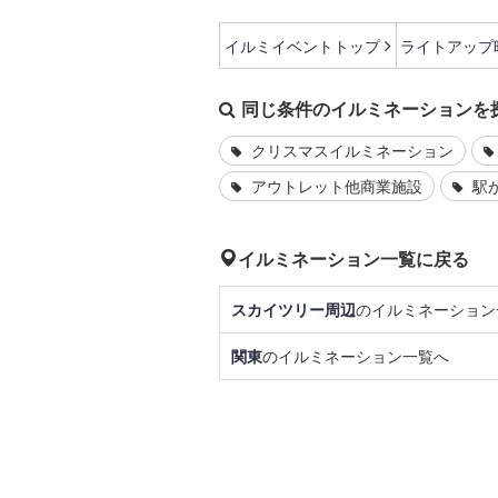
イルミイベントトップ
ライトアップ
同じ条件のイルミネーションを
クリスマスイルミネーション
アウトレット他商業施設
駅か
イルミネーション一覧に戻る
スカイツリー周辺
のイルミネーション
関東
のイルミネーション一覧へ