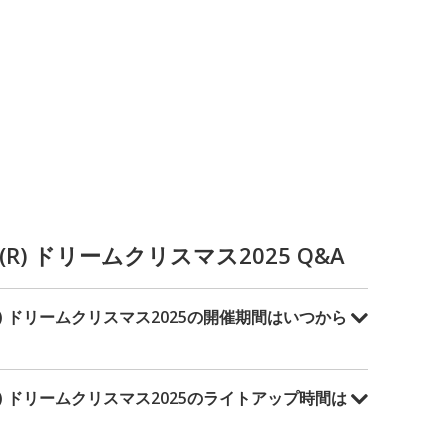
) ドリームクリスマス2025 Q&A
) ドリームクリスマス2025の開催期間はいつから
) ドリームクリスマス2025のライトアップ時間は