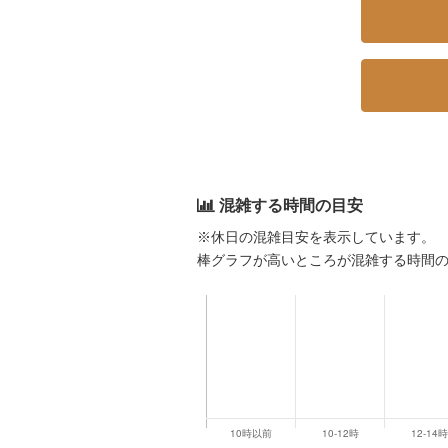
混雑する時間の目安
※休日の混雑目安を表示しています。
棒グラフが高いところが混雑する時間