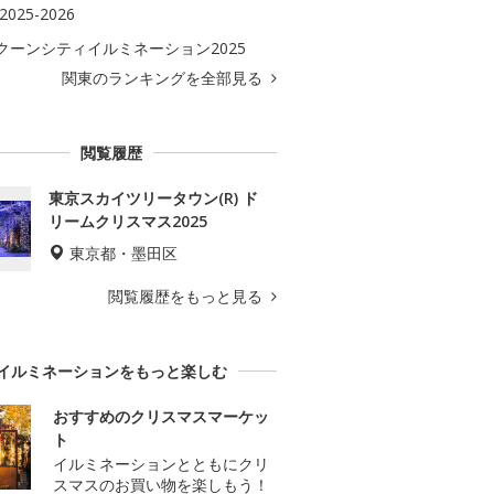
2025-2026
クーンシティイルミネーション2025
関東のランキングを全部見る
閲覧履歴
東京スカイツリータウン(R) ド
リームクリスマス2025
東京都・墨田区
閲覧履歴をもっと見る
イルミネーションをもっと楽しむ
おすすめのクリスマスマーケッ
ト
イルミネーションとともにクリ
スマスのお買い物を楽しもう！