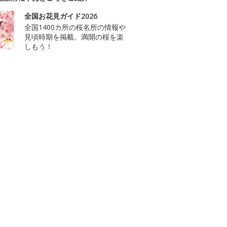
全国お花見ガイド2026
全国1400カ所の桜名所の情報や
見頃時期を掲載。満開の桜を楽
しもう！