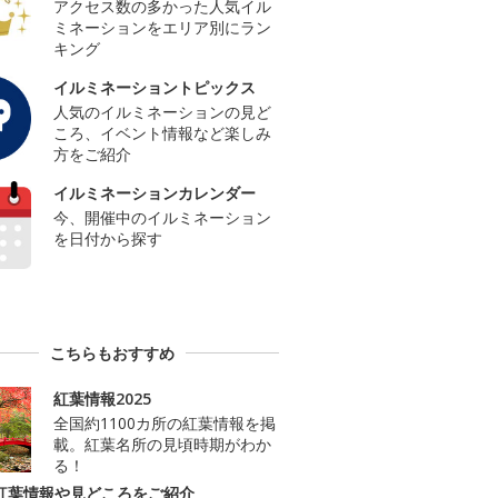
アクセス数の多かった人気イル
ミネーションをエリア別にラン
キング
イルミネーショントピックス
人気のイルミネーションの見ど
ころ、イベント情報など楽しみ
方をご紹介
イルミネーションカレンダー
今、開催中のイルミネーション
を日付から探す
こちらもおすすめ
紅葉情報2025
全国約1100カ所の紅葉情報を掲
載。紅葉名所の見頃時期がわか
る！
紅葉情報や見どころをご紹介