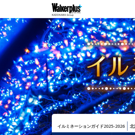
イルミネーションガイド2025-2026
北