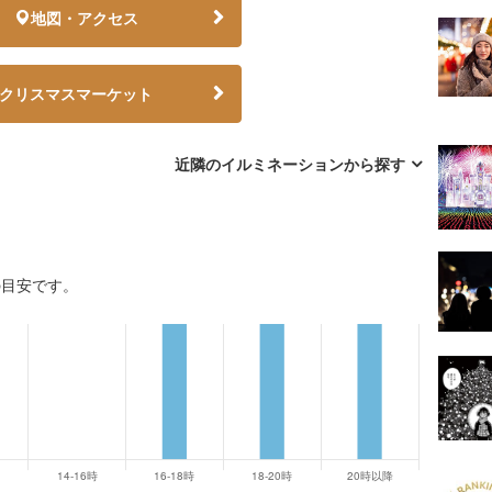
地図・アクセス
クリスマスマーケット
近隣のイルミネーションから探す
の目安です。