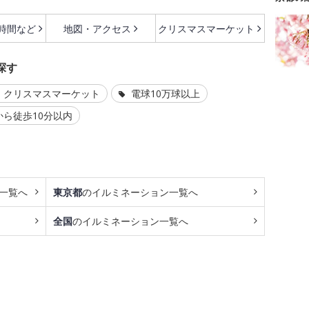
時間など
地図・アクセス
クリスマスマーケット
探す
クリスマスマーケット
電球10万球以上
ら徒歩10分以内
一覧へ
東京都
のイルミネーション一覧へ
全国
のイルミネーション一覧へ