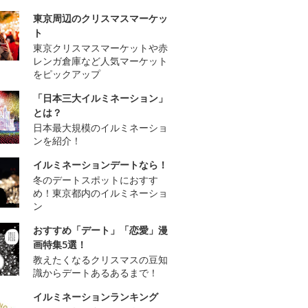
東京周辺のクリスマスマーケッ
ト
東京クリスマスマーケットや赤
レンガ倉庫など人気マーケット
をピックアップ
「日本三大イルミネーション」
とは？
日本最大規模のイルミネーショ
ンを紹介！
イルミネーションデートなら！
冬のデートスポットにおすす
め！東京都内のイルミネーショ
ン
おすすめ「デート」「恋愛」漫
画特集5選！
教えたくなるクリスマスの豆知
識からデートあるあるまで！
イルミネーションランキング