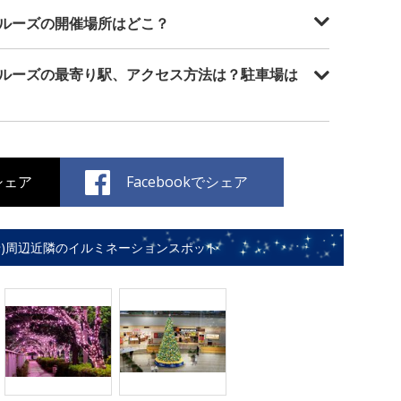
ルーズの開催場所はどこ？
ルーズの最寄り駅、アクセス方法は？駐車場は
でシェア
Facebookでシェア
船)周辺近隣のイルミネーションスポット