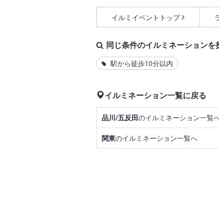
イルミイベントトップ
同じ条件のイルミネーションを
駅から徒歩10分以内
イルミネーション一覧に戻る
品川/五反田
のイルミネーション一覧
関東
のイルミネーション一覧へ