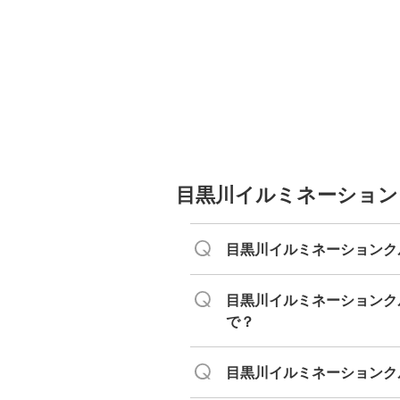
目黒川イルミネーションク
目黒川イルミネーションク
目黒川イルミネーションク
で？
目黒川イルミネーションク