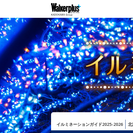
イルミネーションガイド2025-2026
北