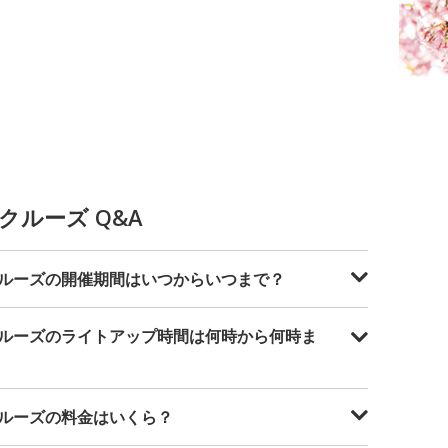
ルーズ Q&A
ルーズの開催期間はいつからいつまで？
ルーズのライトアップ時間は何時から何時ま
ルーズの料金はいくら？