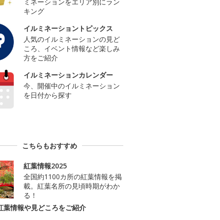
ミネーションをエリア別にラン
キング
イルミネーショントピックス
人気のイルミネーションの見ど
ころ、イベント情報など楽しみ
方をご紹介
イルミネーションカレンダー
今、開催中のイルミネーション
を日付から探す
こちらもおすすめ
紅葉情報2025
全国約1100カ所の紅葉情報を掲
載。紅葉名所の見頃時期がわか
る！
紅葉情報や見どころをご紹介