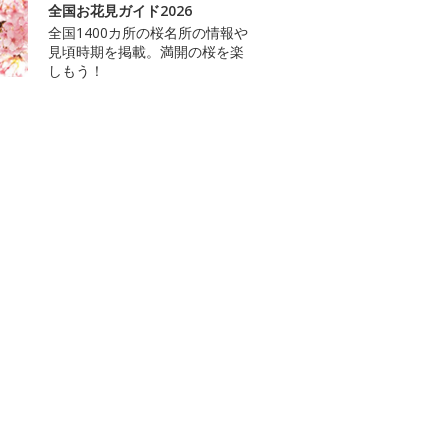
全国お花見ガイド2026
全国1400カ所の桜名所の情報や
見頃時期を掲載。満開の桜を楽
しもう！