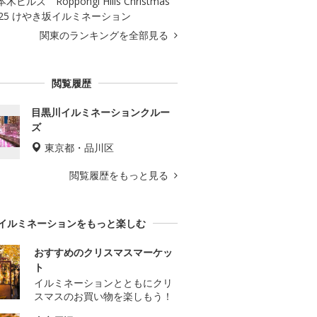
木ヒルズ Roppongi Hills Christmas
025 けやき坂イルミネーション
関東のランキングを全部見る
閲覧履歴
目黒川イルミネーションクルー
ズ
東京都・品川区
閲覧履歴をもっと見る
イルミネーションをもっと楽しむ
おすすめのクリスマスマーケッ
ト
イルミネーションとともにクリ
スマスのお買い物を楽しもう！