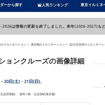
ダーから探す
東京イルミネ
人気ランキング
-2026は情報の更新を終了しました。来年(2026-2027
東のイルミネーション
東京都のイルミネーション
品川/五反田のイルミネーシ
ションクルーズの画像詳細
)・20日(土)・21日(日)、
(五反田乗船)
最寄り駅：五反田駅(東京都)