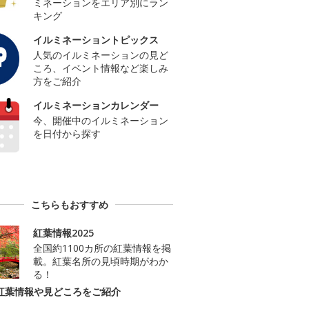
ミネーションをエリア別にラン
キング
イルミネーショントピックス
人気のイルミネーションの見ど
ころ、イベント情報など楽しみ
方をご紹介
イルミネーションカレンダー
今、開催中のイルミネーション
を日付から探す
こちらもおすすめ
紅葉情報2025
全国約1100カ所の紅葉情報を掲
載。紅葉名所の見頃時期がわか
る！
紅葉情報や見どころをご紹介