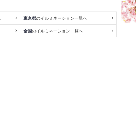
へ
東京都
のイルミネーション一覧へ
全国
のイルミネーション一覧へ