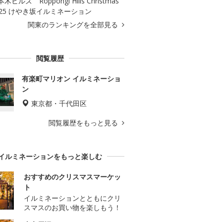
木ヒルズ Roppongi Hills Christmas
025 けやき坂イルミネーション
関東のランキングを全部見る
閲覧履歴
有楽町マリオン イルミネーショ
ン
東京都・千代田区
閲覧履歴をもっと見る
イルミネーションをもっと楽しむ
おすすめのクリスマスマーケッ
ト
イルミネーションとともにクリ
スマスのお買い物を楽しもう！