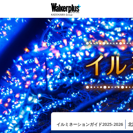
イルミネーションガイド2025-2026
北