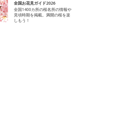
全国お花見ガイド2026
全国1400カ所の桜名所の情報や
見頃時期を掲載。満開の桜を楽
しもう！