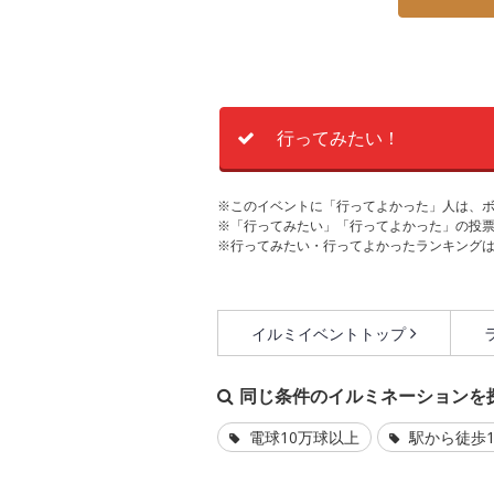
行ってみたい！
※このイベントに「行ってよかった」人は、
※「行ってみたい」「行ってよかった」の投票
※行ってみたい・行ってよかったランキング
イルミイベントトップ
同じ条件のイルミネーションを
電球10万球以上
駅から徒歩1