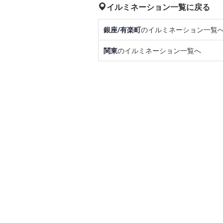
イルミネーション一覧に戻る
銀座/有楽町
のイルミネーション一覧
関東
のイルミネーション一覧へ