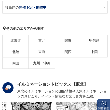
福島県の
開催予定・開催中
その他のエリアから探す
北海道
東北
関東
甲信越
北陸
東海
関西
中国
四国
九州・沖縄
イルミネーショントピックス【東北】
東北のイルミネーションの開催情報や人気イルミネーショ
ンの見どころ、イベント情報など楽しみ方をご紹介
閲覧履歴