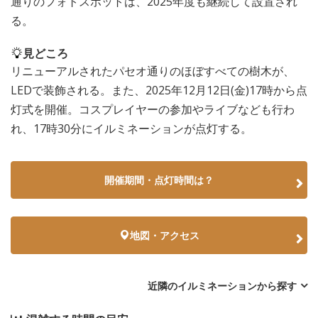
通りのフォトスポットは、2025年度も継続して設置され
る。
見どころ
リニューアルされたパセオ通りのほぼすべての樹木が、
LEDで装飾される。また、2025年12月12日(金)17時から点
灯式を開催。コスプレイヤーの参加やライブなども行わ
れ、17時30分にイルミネーションが点灯する。
開催期間・点灯時間は？
地図・アクセス
近隣のイルミネーションから探す