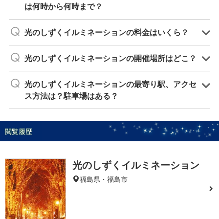
は何時から何時まで？
光のしずくイルミネーションの料金はいくら？
光のしずくイルミネーションの開催場所はどこ？
光のしずくイルミネーションの最寄り駅、アクセ
ス方法は？駐車場はある？
閲覧履歴
光のしずくイルミネーション
福島県・福島市