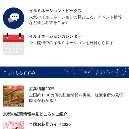
イルミネーショントピックス
人気のイルミネーションの見どころ、イベント情報
など楽しみ方をご紹介
イルミネーションカレンダー
今、開催中のイルミネーションを日付から探す
こちらもおすすめ
紅葉情報2025
全国約1100カ所の紅葉情報を掲載。紅葉名所の見頃
時期がわかる！
京都の紅葉情報や見どころをご紹介
全国お花見ガイド2026