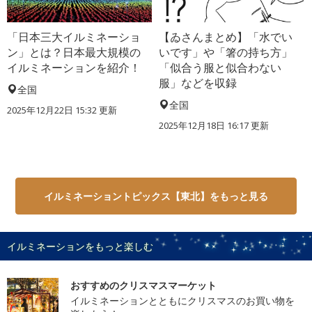
「日本三大イルミネーショ
【ゐさんまとめ】「水でい
ン」とは？日本最大規模の
いです」や「箸の持ち方」
イルミネーションを紹介！
「似合う服と似合わない
服」などを収録
全国
全国
2025年12月22日 15:32 更新
2025年12月18日 16:17 更新
イルミネーショントピックス【東北】をもっと見る
イルミネーションをもっと楽しむ
おすすめのクリスマスマーケット
イルミネーションとともにクリスマスのお買い物を