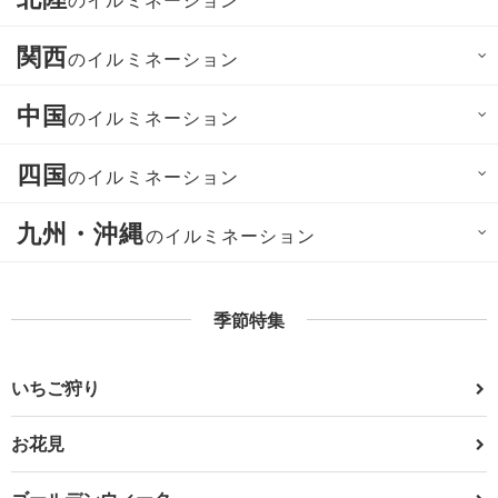
関西
のイルミネーション
中国
のイルミネーション
四国
のイルミネーション
九州・沖縄
のイルミネーション
季節特集
いちご狩り
お花見