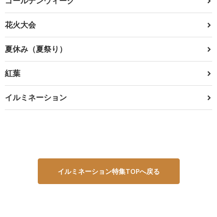
ゴールデンウィーク
花火大会
夏休み（夏祭り）
紅葉
イルミネーション
イルミネーション特集TOPへ戻る