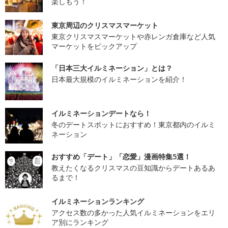
楽しもう！
東京周辺のクリスマスマーケット
東京クリスマスマーケットや赤レンガ倉庫など人気
マーケットをピックアップ
「日本三大イルミネーション」とは？
日本最大規模のイルミネーションを紹介！
イルミネーションデートなら！
冬のデートスポットにおすすめ！東京都内のイルミ
ネーション
おすすめ「デート」「恋愛」漫画特集5選！
教えたくなるクリスマスの豆知識からデートあるあ
るまで！
イルミネーションランキング
アクセス数の多かった人気イルミネーションをエリ
ア別にランキング