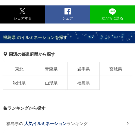
シェアする
シェア
友だちに送る
福島県 のイルミネーションを探す
周辺の都道府県から探す
東北
青森県
岩手県
宮城県
秋田県
山形県
福島県
ランキングから探す
福島県の
人気イルミネーション
ランキング