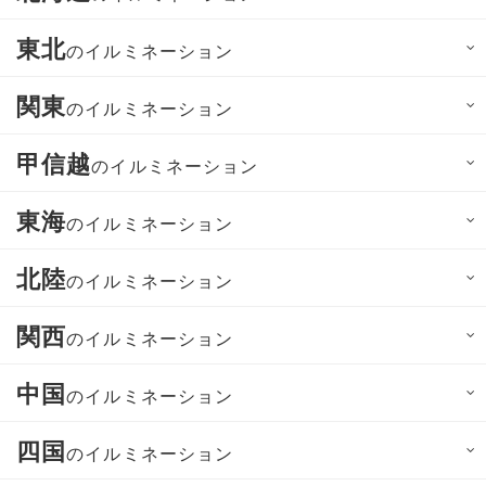
東北
のイルミネーション
関東
のイルミネーション
甲信越
のイルミネーション
東海
のイルミネーション
北陸
のイルミネーション
関西
のイルミネーション
中国
のイルミネーション
四国
のイルミネーション