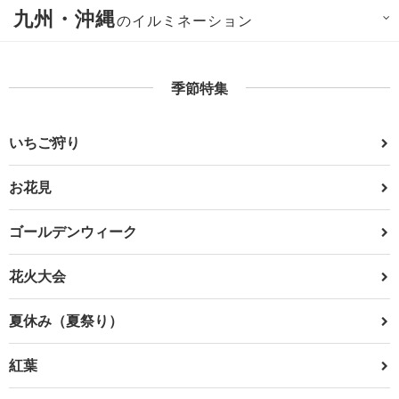
九州・沖縄
のイルミネーション
季節特集
いちご狩り
お花見
ゴールデンウィーク
花火大会
夏休み（夏祭り）
紅葉