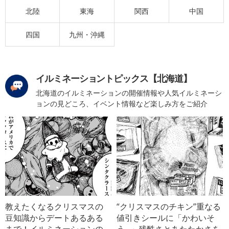
北陸
東海
関西
中国
四国
九州・沖縄
イルミネーショントピックス【北海道】
北海道のイルミネーションの開催情報や人気イルミネーシ
ョンの見どころ、イベント情報など楽しみ方をご紹介
教えたくなるクリスマスの
“クリスマスのチキン”重なる
豆知識からデートあるある
値引きシールに「かわいそ