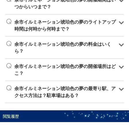
つからいつまで？
余市イルミネーション琥珀色の夢のライトアップ
時間は何時から何時まで？
余市イルミネーション琥珀色の夢の料金はいく
ら？
余市イルミネーション琥珀色の夢の開催場所はど
こ？
余市イルミネーション琥珀色の夢の最寄り駅、ア
クセス方法は？駐車場はある？
閲覧履歴