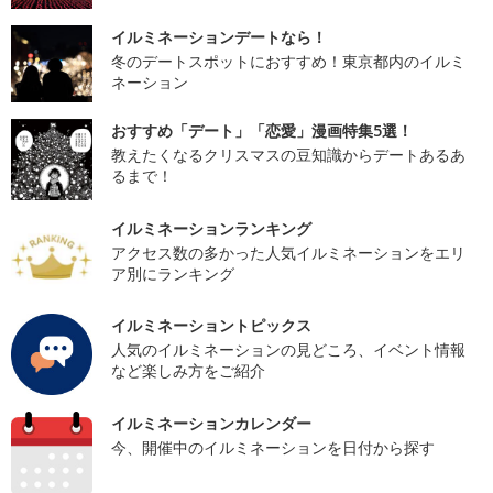
イルミネーションデートなら！
冬のデートスポットにおすすめ！東京都内のイルミ
ネーション
おすすめ「デート」「恋愛」漫画特集5選！
教えたくなるクリスマスの豆知識からデートあるあ
るまで！
イルミネーションランキング
アクセス数の多かった人気イルミネーションをエリ
ア別にランキング
イルミネーショントピックス
人気のイルミネーションの見どころ、イベント情報
など楽しみ方をご紹介
イルミネーションカレンダー
今、開催中のイルミネーションを日付から探す