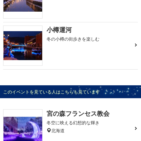
小樽運河
冬の小樽の街歩きを楽しむ
このイベントを見ている人はこちらも見ています
宮の森フランセス教会
冬空に映える幻想的な輝き
北海道