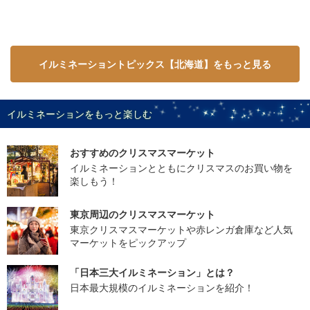
イルミネーショントピックス【北海道】をもっと見る
イルミネーションをもっと楽しむ
おすすめのクリスマスマーケット
イルミネーションとともにクリスマスのお買い物を
楽しもう！
東京周辺のクリスマスマーケット
東京クリスマスマーケットや赤レンガ倉庫など人気
マーケットをピックアップ
「日本三大イルミネーション」とは？
日本最大規模のイルミネーションを紹介！