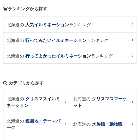
ランキングから探す
北海道の
人気イルミネーション
ランキング
北海道の
行ってみたいイルミネーション
ランキング
北海道の
行ってよかったイルミネーション
ランキング
カテゴリから探す
北海道の
クリスマスイルミ
北海道の
クリスマスマーケ
ネーション
ット
北海道の
遊園地・テーマパ
北海道の
水族館・動物園
ーク