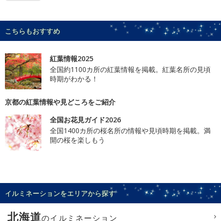
こちらもおすすめ
紅葉情報2025
全国約1100カ所の紅葉情報を掲載。紅葉名所の見頃
時期がわかる！
京都の紅葉情報や見どころをご紹介
全国お花見ガイド2026
全国1400カ所の桜名所の情報や見頃時期を掲載。満
開の桜を楽しもう
イルミネーションをエリアから探す
北海道
のイルミネーション