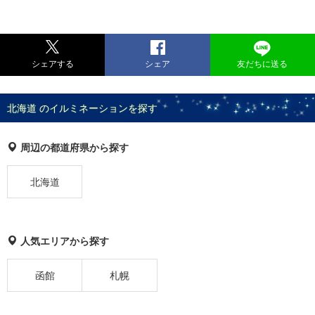
シェアする
シェア
友だちに送る
北海道 のイルミネーションを探す
周辺の都道府県から探す
北海道
人気エリアから探す
函館
札幌