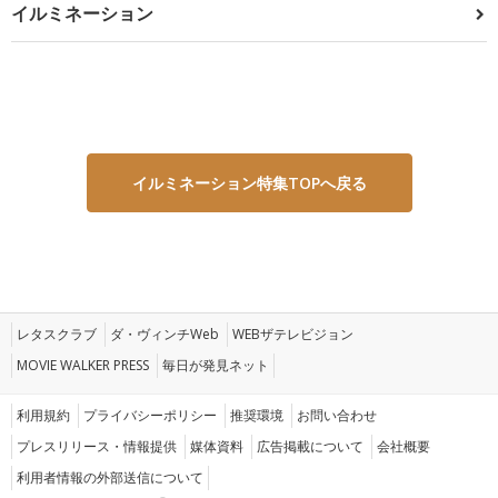
イルミネーション
イルミネーション特集TOPへ戻る
レタスクラブ
ダ・ヴィンチWeb
WEBザテレビジョン
MOVIE WALKER PRESS
毎日が発見ネット
利用規約
プライバシーポリシー
推奨環境
お問い合わせ
プレスリリース・情報提供
媒体資料
広告掲載について
会社概要
利用者情報の外部送信について