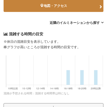
地図・アクセス
近隣のイルミネーションから探す
混雑する時間の目安
※休日の混雑目安を表示しています。
棒グラフが高いところが混雑する時間の目安です。
混雑が予想される時間：混雑する時間帯は特になし