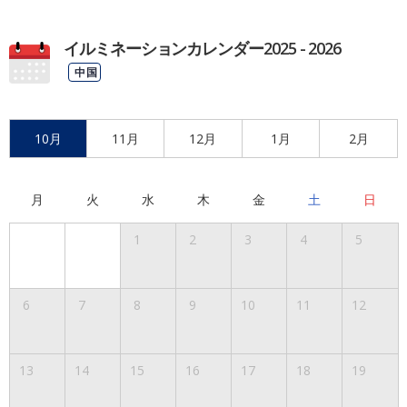
イルミネーションカレンダー2025 - 2026
中国
10月
11月
12月
1月
2月
月
火
水
木
金
土
日
1
2
3
4
5
6
7
8
9
10
11
12
13
14
15
16
17
18
19