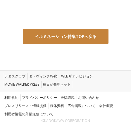
イルミネーション特集TOPへ戻る
レタスクラブ
ダ・ヴィンチWeb
WEBザテレビジョン
MOVIE WALKER PRESS
毎日が発見ネット
利用規約
プライバシーポリシー
推奨環境
お問い合わせ
プレスリリース・情報提供
媒体資料
広告掲載について
会社概要
利用者情報の外部送信について
©KADOKAWA CORPORATION