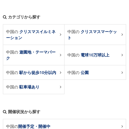
カテゴリから探す
中国の
クリスマスイルミネ
中国の
クリスマスマーケッ
ーション
ト
中国の
遊園地・テーマパー
中国の
電球10万球以上
ク
中国の
駅から徒歩10分以内
中国の
公園
中国の
駐車場あり
開催状況から探す
中国の
開催予定・開催中