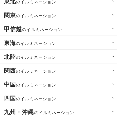
東北
のイルミネーション
関東
のイルミネーション
甲信越
のイルミネーション
東海
のイルミネーション
北陸
のイルミネーション
関西
のイルミネーション
中国
のイルミネーション
四国
のイルミネーション
九州・沖縄
のイルミネーション