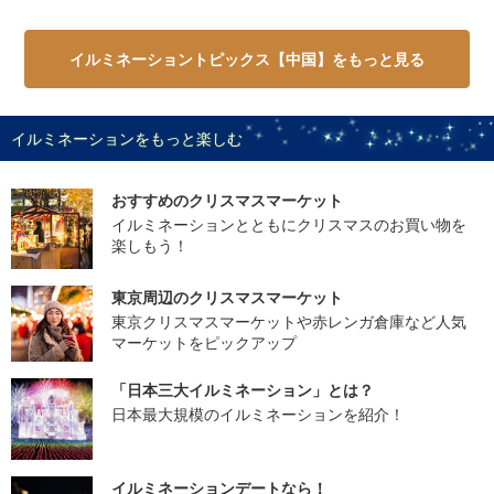
イルミネーショントピックス【中国】をもっと見る
イルミネーションをもっと楽しむ
おすすめのクリスマスマーケット
イルミネーションとともにクリスマスのお買い物を
楽しもう！
東京周辺のクリスマスマーケット
東京クリスマスマーケットや赤レンガ倉庫など人気
マーケットをピックアップ
「日本三大イルミネーション」とは？
日本最大規模のイルミネーションを紹介！
イルミネーションデートなら！