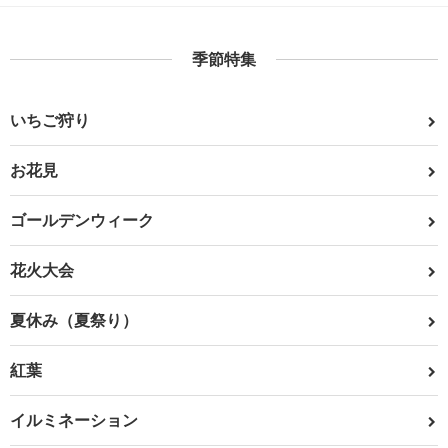
季節特集
いちご狩り
お花見
ゴールデンウィーク
花火大会
夏休み（夏祭り）
紅葉
イルミネーション