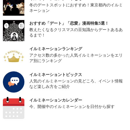
冬のデートスポットにおすすめ！東京都内のイルミ
ネーション
おすすめ「デート」「恋愛」漫画特集5選！
教えたくなるクリスマスの豆知識からデートあるあ
るまで！
イルミネーションランキング
アクセス数の多かった人気イルミネーションをエリ
ア別にランキング
イルミネーショントピックス
人気のイルミネーションの見どころ、イベント情報
など楽しみ方をご紹介
イルミネーションカレンダー
今、開催中のイルミネーションを日付から探す