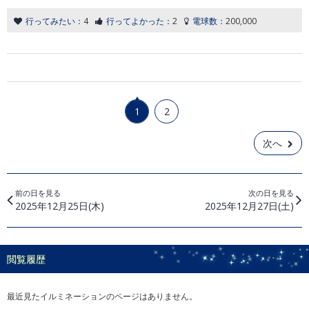
行ってみたい：
4
行ってよかった：
2
電球数：
200,000
1
2
次へ
前の日を見る
次の日を見る
2025年12月25日(木)
2025年12月27日(土)
閲覧履歴
最近見たイルミネーションのページはありません。