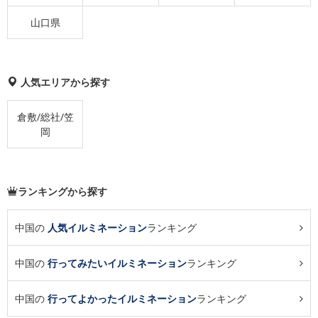
山口県
人気エリアから探す
倉敷/総社/笠
岡
ランキングから探す
中国の
人気イルミネーション
ランキング
中国の
行ってみたいイルミネーション
ランキング
中国の
行ってよかったイルミネーション
ランキング