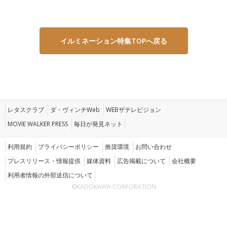
イルミネーション特集TOPへ戻る
レタスクラブ
ダ・ヴィンチWeb
WEBザテレビジョン
MOVIE WALKER PRESS
毎日が発見ネット
利用規約
プライバシーポリシー
推奨環境
お問い合わせ
プレスリリース・情報提供
媒体資料
広告掲載について
会社概要
利用者情報の外部送信について
©KADOKAWA CORPORATION