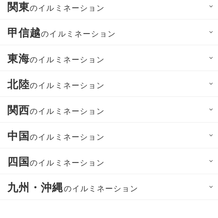
関東
のイルミネーション
甲信越
のイルミネーション
東海
のイルミネーション
北陸
のイルミネーション
関西
のイルミネーション
中国
のイルミネーション
四国
のイルミネーション
九州・沖縄
のイルミネーション