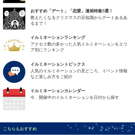
おすすめ「デート」「恋愛」漫画特集5選！
教えたくなるクリスマスの豆知識からデートあるあ
るまで！
イルミネーションランキング
アクセス数の多かった人気イルミネーションをエリ
ア別にランキング
イルミネーショントピックス
人気のイルミネーションの見どころ、イベント情報
など楽しみ方をご紹介
イルミネーションカレンダー
今、開催中のイルミネーションを日付から探す
こちらもおすすめ