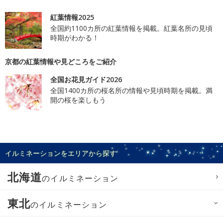
紅葉情報2025
全国約1100カ所の紅葉情報を掲載。紅葉名所の見頃
時期がわかる！
京都の紅葉情報や見どころをご紹介
全国お花見ガイド2026
全国1400カ所の桜名所の情報や見頃時期を掲載。満
開の桜を楽しもう
イルミネーションをエリアから探す
北海道
のイルミネーション
東北
のイルミネーション