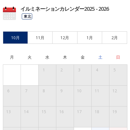
イルミネーションカレンダー2025 - 2026
東北
10月
11月
12月
1月
2月
月
火
水
木
金
土
日
1
2
3
4
5
6
7
8
9
10
11
12
13
14
15
16
17
18
19