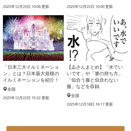
2025年12月25日 10:06 更新
2025年12月25日 10:00 更新
「日本三大イルミネーショ
【ゐさんまとめ】「水でい
ン」とは？日本最大規模の
いです」や「箸の持ち方」
イルミネーションを紹介！
「似合う服と似合わない
服」などを収録
全国
全国
2025年12月22日 15:32 更新
2025年12月18日 16:17 更新