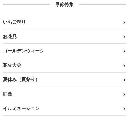
季節特集
いちご狩り
お花見
ゴールデンウィーク
花火大会
夏休み（夏祭り）
紅葉
イルミネーション