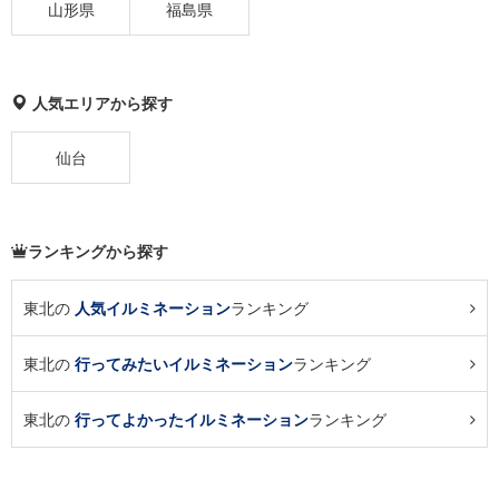
山形県
福島県
人気エリアから探す
仙台
ランキングから探す
東北の
人気イルミネーション
ランキング
東北の
行ってみたいイルミネーション
ランキング
東北の
行ってよかったイルミネーション
ランキング