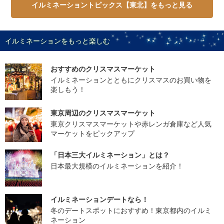
イルミネーショントピックス【東北】をもっと見る
イルミネーションをもっと楽しむ
おすすめのクリスマスマーケット
イルミネーションとともにクリスマスのお買い物を
楽しもう！
東京周辺のクリスマスマーケット
東京クリスマスマーケットや赤レンガ倉庫など人気
マーケットをピックアップ
「日本三大イルミネーション」とは？
日本最大規模のイルミネーションを紹介！
イルミネーションデートなら！
冬のデートスポットにおすすめ！東京都内のイルミ
ネーション