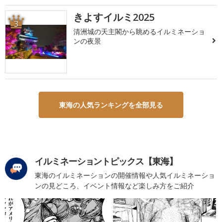
きよすイルミ2025
3
清洲城の天主閣から眺めるイルミネーショ
ンの夜景
東海の人気ランキングを全部見る
イルミネーショントピックス【東海】
東海のイルミネーションの開催情報や人気イルミネーショ
ンの見どころ、イベント情報など楽しみ方をご紹介