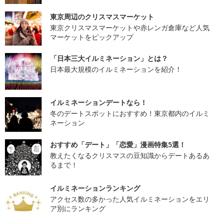
東京周辺のクリスマスマーケット
東京クリスマスマーケットや赤レンガ倉庫など人気
マーケットをピックアップ
「日本三大イルミネーション」とは？
日本最大規模のイルミネーションを紹介！
イルミネーションデートなら！
冬のデートスポットにおすすめ！東京都内のイルミ
ネーション
おすすめ「デート」「恋愛」漫画特集5選！
教えたくなるクリスマスの豆知識からデートあるあ
るまで！
イルミネーションランキング
アクセス数の多かった人気イルミネーションをエリ
ア別にランキング