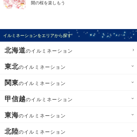
開の桜を楽しもう
イルミネーションをエリアから探す
北海道
のイルミネーション
東北
のイルミネーション
関東
のイルミネーション
甲信越
のイルミネーション
東海
のイルミネーション
北陸
のイルミネーション