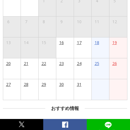
1
2
3
4
5
6
7
8
9
10
11
12
13
14
15
16
17
18
19
20
21
22
23
24
25
26
27
28
29
30
31
おすすめ情報