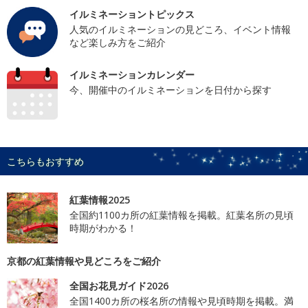
イルミネーショントピックス
人気のイルミネーションの見どころ、イベント情報
など楽しみ方をご紹介
イルミネーションカレンダー
今、開催中のイルミネーションを日付から探す
こちらもおすすめ
紅葉情報2025
全国約1100カ所の紅葉情報を掲載。紅葉名所の見頃
時期がわかる！
京都の紅葉情報や見どころをご紹介
全国お花見ガイド2026
全国1400カ所の桜名所の情報や見頃時期を掲載。満