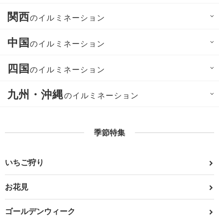
関西
のイルミネーション
中国
のイルミネーション
四国
のイルミネーション
九州・沖縄
のイルミネーション
季節特集
いちご狩り
お花見
ゴールデンウィーク