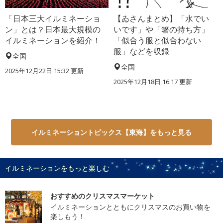
「日本三大イルミネーショ
【ゐさんまとめ】「水でい
ン」とは？日本最大規模の
いです」や「箸の持ち方」
イルミネーションを紹介！
「似合う服と似合わない
服」などを収録
全国
全国
2025年12月22日 15:32 更新
2025年12月18日 16:17 更新
イルミネーショントピックス【東海】をもっと見る
イルミネーションをもっと楽しむ
おすすめのクリスマスマーケット
イルミネーションとともにクリスマスのお買い物を
楽しもう！