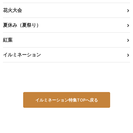
花火大会
夏休み（夏祭り）
紅葉
イルミネーション
イルミネーション特集TOPへ戻る