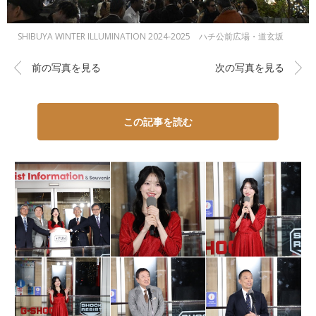
SHIBUYA WINTER ILLUMINATION 2024-2025 ハチ公前広場・道玄坂
前の写真を見る
次の写真を見る
この記事を読む