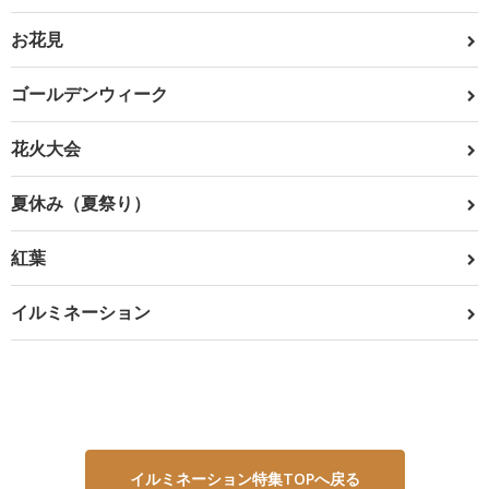
お花見
ゴールデンウィーク
花火大会
夏休み（夏祭り）
紅葉
イルミネーション
イルミネーション特集TOPへ戻る