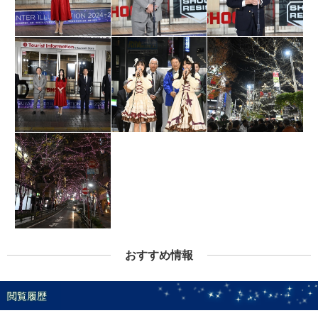
おすすめ情報
閲覧履歴