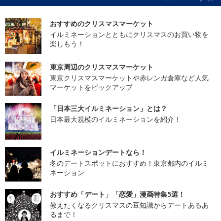
おすすめのクリスマスマーケット
イルミネーションとともにクリスマスのお買い物を
楽しもう！
東京周辺のクリスマスマーケット
東京クリスマスマーケットや赤レンガ倉庫など人気
マーケットをピックアップ
「日本三大イルミネーション」とは？
日本最大規模のイルミネーションを紹介！
イルミネーションデートなら！
冬のデートスポットにおすすめ！東京都内のイルミ
ネーション
おすすめ「デート」「恋愛」漫画特集5選！
教えたくなるクリスマスの豆知識からデートあるあ
るまで！