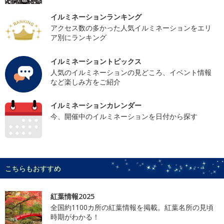
イルミネーションランキング
アクセス数の多かった人気イルミネーションをエリ
ア別にランキング
イルミネーショントピックス
人気のイルミネーションの見どころ、イベント情報
など楽しみ方をご紹介
イルミネーションカレンダー
今、開催中のイルミネーションを日付から探す
こちらもおすすめ
紅葉情報2025
全国約1100カ所の紅葉情報を掲載。紅葉名所の見頃
時期がわかる！