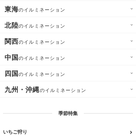
東海
のイルミネーション
北陸
のイルミネーション
関西
のイルミネーション
中国
のイルミネーション
四国
のイルミネーション
九州・沖縄
のイルミネーション
季節特集
いちご狩り