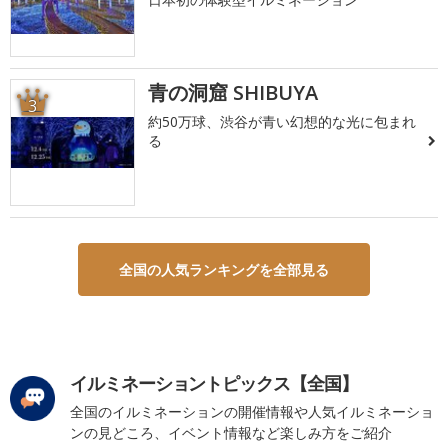
青の洞窟 SHIBUYA
3
約50万球、渋谷が青い幻想的な光に包まれ
る
全国の人気ランキングを全部見る
イルミネーショントピックス【全国】
全国のイルミネーションの開催情報や人気イルミネーショ
ンの見どころ、イベント情報など楽しみ方をご紹介