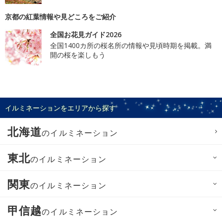
京都の紅葉情報や見どころをご紹介
全国お花見ガイド2026
全国1400カ所の桜名所の情報や見頃時期を掲載。満
開の桜を楽しもう
イルミネーションをエリアから探す
北海道
のイルミネーション
東北
のイルミネーション
関東
のイルミネーション
甲信越
のイルミネーション