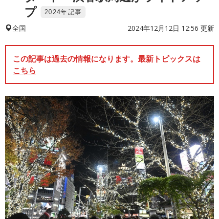
プ
2024年記事
2024年12月12日 12:56 更新
全国
この記事は過去の情報になります。最新トピックスは
こちら