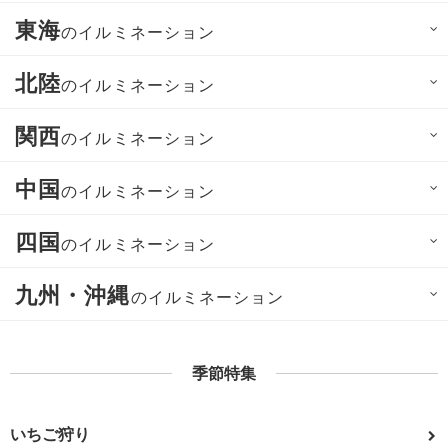
東海
のイルミネーション
北陸
のイルミネーション
関西
のイルミネーション
中国
のイルミネーション
四国
のイルミネーション
九州・沖縄
のイルミネーション
季節特集
いちご狩り