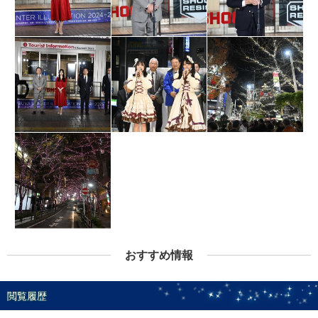
おすすめ情報
閲覧履歴