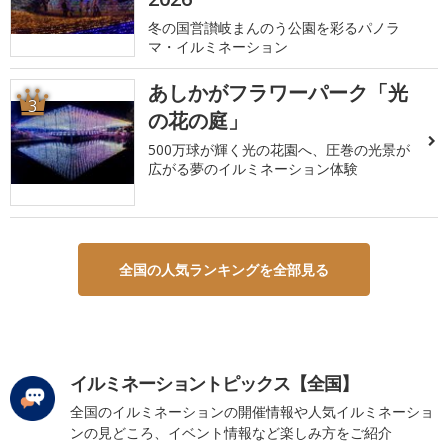
冬の国営讃岐まんのう公園を彩るパノラ
マ・イルミネーション
あしかがフラワーパーク「光
3
の花の庭」
500万球が輝く光の花園へ、圧巻の光景が
広がる夢のイルミネーション体験
全国の人気ランキングを全部見る
イルミネーショントピックス【全国】
全国のイルミネーションの開催情報や人気イルミネーショ
ンの見どころ、イベント情報など楽しみ方をご紹介