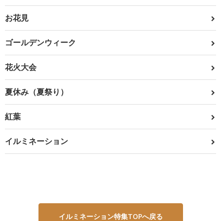
お花見
ゴールデンウィーク
花火大会
夏休み（夏祭り）
紅葉
イルミネーション
イルミネーション特集TOPへ戻る