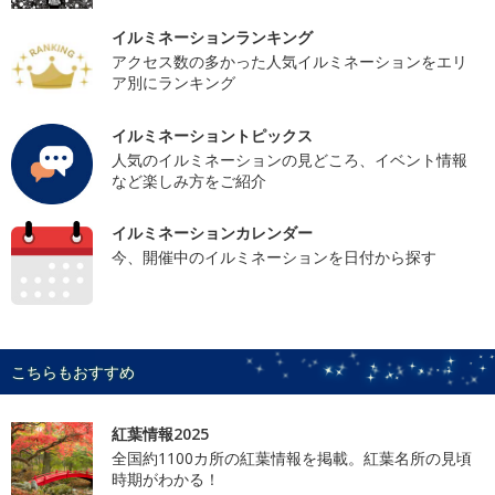
イルミネーションランキング
アクセス数の多かった人気イルミネーションをエリ
ア別にランキング
イルミネーショントピックス
人気のイルミネーションの見どころ、イベント情報
など楽しみ方をご紹介
イルミネーションカレンダー
今、開催中のイルミネーションを日付から探す
こちらもおすすめ
紅葉情報2025
全国約1100カ所の紅葉情報を掲載。紅葉名所の見頃
時期がわかる！