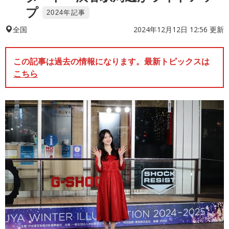
プ
2024年記事
2024年12月12日 12:56 更新
全国
この記事は過去の情報になります。最新トピックスは
こちら