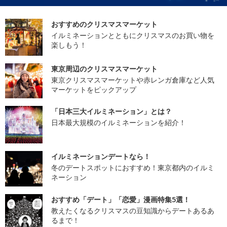
おすすめのクリスマスマーケット
イルミネーションとともにクリスマスのお買い物を
楽しもう！
東京周辺のクリスマスマーケット
東京クリスマスマーケットや赤レンガ倉庫など人気
マーケットをピックアップ
「日本三大イルミネーション」とは？
日本最大規模のイルミネーションを紹介！
イルミネーションデートなら！
冬のデートスポットにおすすめ！東京都内のイルミ
ネーション
おすすめ「デート」「恋愛」漫画特集5選！
教えたくなるクリスマスの豆知識からデートあるあ
るまで！