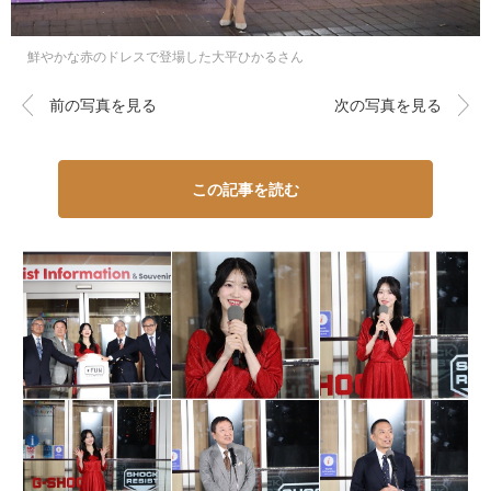
鮮やかな赤のドレスで登場した大平ひかるさん
前の写真を見る
次の写真を見る
この記事を読む