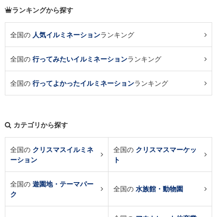
ランキングから探す
全国の
人気イルミネーション
ランキング
全国の
行ってみたいイルミネーション
ランキング
全国の
行ってよかったイルミネーション
ランキング
カテゴリから探す
全国の
クリスマスイルミネ
全国の
クリスマスマーケッ
ーション
ト
全国の
遊園地・テーマパー
全国の
水族館・動物園
ク