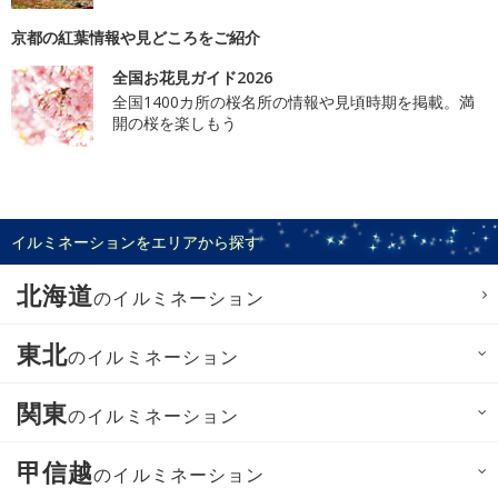
京都の紅葉情報や見どころをご紹介
全国お花見ガイド2026
全国1400カ所の桜名所の情報や見頃時期を掲載。満
開の桜を楽しもう
イルミネーションをエリアから探す
北海道
のイルミネーション
東北
のイルミネーション
関東
のイルミネーション
甲信越
のイルミネーション