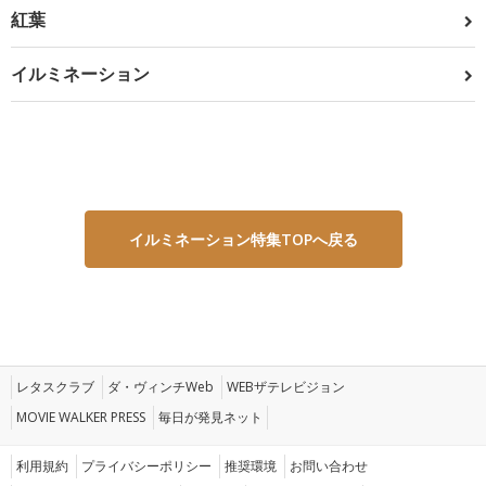
紅葉
イルミネーション
イルミネーション特集TOPへ戻る
レタスクラブ
ダ・ヴィンチWeb
WEBザテレビジョン
MOVIE WALKER PRESS
毎日が発見ネット
利用規約
プライバシーポリシー
推奨環境
お問い合わせ