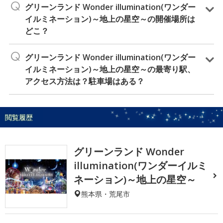
グリーンランド Wonder illumination(ワンダー
イルミネーション)～地上の星空～の開催場所は
どこ？
グリーンランド Wonder illumination(ワンダー
イルミネーション)～地上の星空～の最寄り駅、
アクセス方法は？駐車場はある？
閲覧履歴
グリーンランド Wonder
illumination(ワンダーイルミ
ネーション)～地上の星空～
熊本県・荒尾市