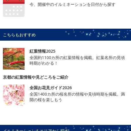
今、開催中のイルミネーションを日付から探す
こちらもおすすめ
紅葉情報2025
全国約1100カ所の紅葉情報を掲載。紅葉名所の見頃
時期がわかる！
京都の紅葉情報や見どころをご紹介
全国お花見ガイド2026
全国1400カ所の桜名所の情報や見頃時期を掲載。満
開の桜を楽しもう
イルミネーションをエリアから探す