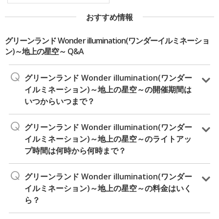
おすすめ情報
グリーンランド Wonder illumination(ワンダーイルミネーショ
ン)～地上の星空～ Q&A
グリーンランド Wonder illumination(ワンダー
イルミネーション)～地上の星空～の開催期間は
いつからいつまで？
グリーンランド Wonder illumination(ワンダー
イルミネーション)～地上の星空～のライトアッ
プ時間は何時から何時まで？
グリーンランド Wonder illumination(ワンダー
イルミネーション)～地上の星空～の料金はいく
ら？