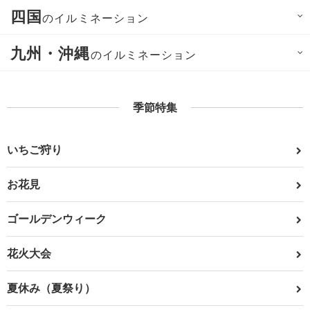
四国
のイルミネーション
九州・沖縄
のイルミネーション
季節特集
いちご狩り
お花見
ゴールデンウィーク
花火大会
夏休み（夏祭り）