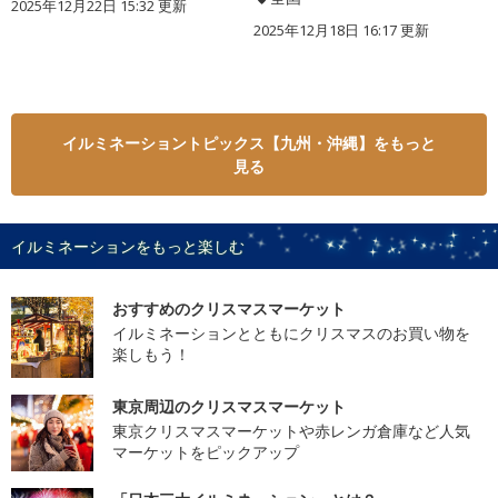
2025年12月22日 15:32 更新
2025年12月18日 16:17 更新
イルミネーショントピックス【九州・沖縄】をもっと
見る
イルミネーションをもっと楽しむ
おすすめのクリスマスマーケット
イルミネーションとともにクリスマスのお買い物を
楽しもう！
東京周辺のクリスマスマーケット
東京クリスマスマーケットや赤レンガ倉庫など人気
マーケットをピックアップ