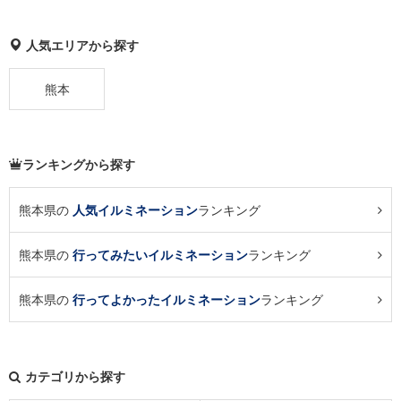
人気エリアから探す
熊本
ランキングから探す
熊本県の
人気イルミネーション
ランキング
熊本県の
行ってみたいイルミネーション
ランキング
熊本県の
行ってよかったイルミネーション
ランキング
カテゴリから探す