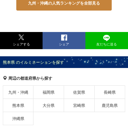
九州・沖縄の人気ランキングを全部見る
シェアする
シェア
友だちに送る
熊本県 のイルミネーションを探す
周辺の都道府県から探す
九州・沖縄
福岡県
佐賀県
長崎県
熊本県
大分県
宮崎県
鹿児島県
沖縄県