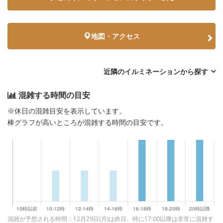
地図・アクセス
近隣のイルミネーションから探す
混雑する時間の目安
※休日の混雑目安を表示しています。
棒グラフが高いところが混雑する時間の目安です。
混雑が予想される時間：12月29日(月)は終日、特に17:00以降は非常に混雑す