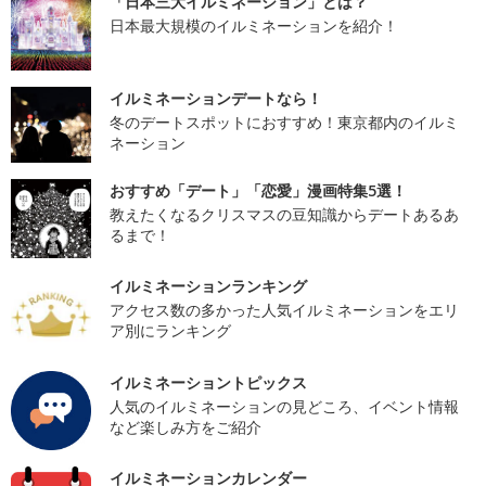
「日本三大イルミネーション」とは？
日本最大規模のイルミネーションを紹介！
イルミネーションデートなら！
冬のデートスポットにおすすめ！東京都内のイルミ
ネーション
おすすめ「デート」「恋愛」漫画特集5選！
教えたくなるクリスマスの豆知識からデートあるあ
るまで！
イルミネーションランキング
アクセス数の多かった人気イルミネーションをエリ
ア別にランキング
イルミネーショントピックス
人気のイルミネーションの見どころ、イベント情報
など楽しみ方をご紹介
イルミネーションカレンダー