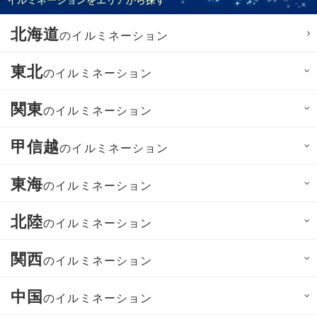
北海道
のイルミネーション
東北
のイルミネーション
関東
のイルミネーション
甲信越
のイルミネーション
東海
のイルミネーション
北陸
のイルミネーション
関西
のイルミネーション
中国
のイルミネーション