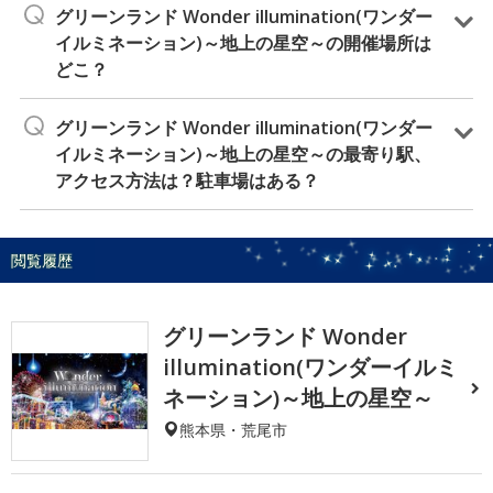
グリーンランド Wonder illumination(ワンダー
イルミネーション)～地上の星空～の開催場所は
どこ？
グリーンランド Wonder illumination(ワンダー
イルミネーション)～地上の星空～の最寄り駅、
アクセス方法は？駐車場はある？
閲覧履歴
グリーンランド Wonder
illumination(ワンダーイルミ
ネーション)～地上の星空～
熊本県・荒尾市