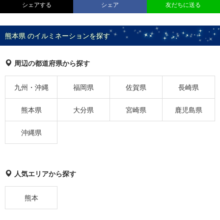
シェアする
シェア
友だちに送る
熊本県 のイルミネーションを探す
周辺の都道府県から探す
九州・沖縄
福岡県
佐賀県
長崎県
熊本県
大分県
宮崎県
鹿児島県
沖縄県
人気エリアから探す
熊本