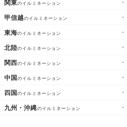
関東
のイルミネーション
甲信越
のイルミネーション
東海
のイルミネーション
北陸
のイルミネーション
関西
のイルミネーション
中国
のイルミネーション
四国
のイルミネーション
九州・沖縄
のイルミネーション