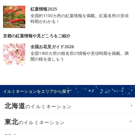
紅葉情報2025
全国約1100カ所の紅葉情報を掲載。紅葉名所の見頃
時期がわかる！
京都の紅葉情報や見どころをご紹介
全国お花見ガイド2026
全国1400カ所の桜名所の情報や見頃時期を掲載。満
開の桜を楽しもう
イルミネーションをエリアから探す
北海道
のイルミネーション
東北
のイルミネーション