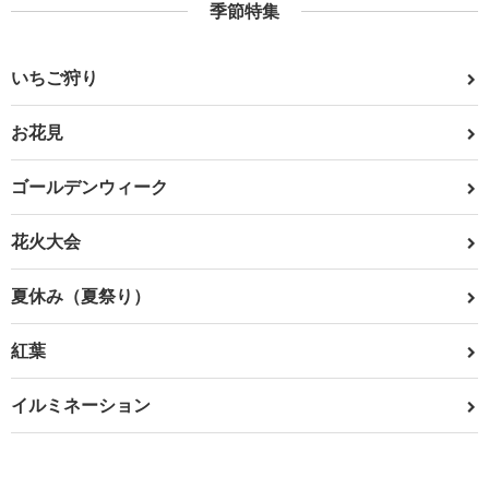
季節特集
いちご狩り
お花見
ゴールデンウィーク
花火大会
夏休み（夏祭り）
紅葉
イルミネーション