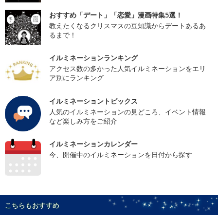
おすすめ「デート」「恋愛」漫画特集5選！
教えたくなるクリスマスの豆知識からデートあるあ
るまで！
イルミネーションランキング
アクセス数の多かった人気イルミネーションをエリ
ア別にランキング
イルミネーショントピックス
人気のイルミネーションの見どころ、イベント情報
など楽しみ方をご紹介
イルミネーションカレンダー
今、開催中のイルミネーションを日付から探す
こちらもおすすめ