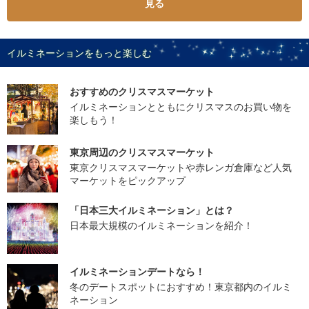
見る
イルミネーションをもっと楽しむ
おすすめのクリスマスマーケット
イルミネーションとともにクリスマスのお買い物を
楽しもう！
東京周辺のクリスマスマーケット
東京クリスマスマーケットや赤レンガ倉庫など人気
マーケットをピックアップ
「日本三大イルミネーション」とは？
日本最大規模のイルミネーションを紹介！
イルミネーションデートなら！
冬のデートスポットにおすすめ！東京都内のイルミ
ネーション