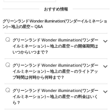
おすすめ情報
グリーンランド Wonder illumination(ワンダーイルミネーショ
ン)～地上の星空～ Q&A
グリーンランド Wonder illumination(ワンダー
イルミネーション)～地上の星空～の開催期間は
いつからいつまで？
グリーンランド Wonder illumination(ワンダー
イルミネーション)～地上の星空～のライトアッ
プ時間は何時から何時まで？
グリーンランド Wonder illumination(ワンダー
イルミネーション)～地上の星空～の料金はいく
ら？