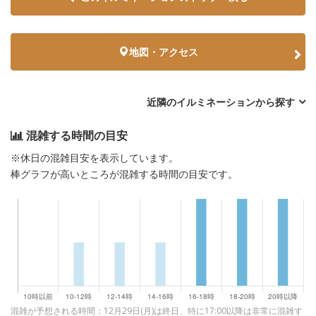
地図・アクセス
近隣のイルミネーションから探す
混雑する時間の目安
※休日の混雑目安を表示しています。
棒グラフが高いところが混雑する時間の目安です。
混雑が予想される時間：12月29日(月)は終日、特に17:00以降は非常に混雑す