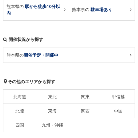
熊本県の
駅から徒歩10分以
熊本県の
駐車場あり
内
開催状況から探す
熊本県の
開催予定・開催中
その他のエリアから探す
北海道
東北
関東
甲信越
北陸
東海
関西
中国
四国
九州・沖縄