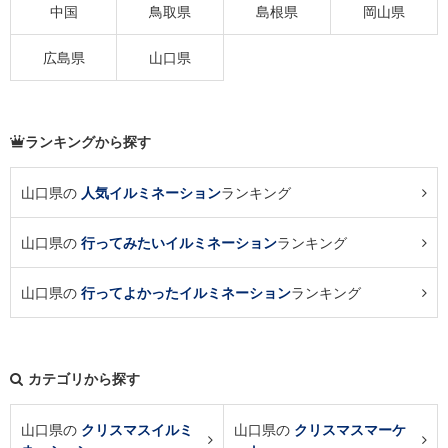
中国
鳥取県
島根県
岡山県
広島県
山口県
ランキングから探す
山口県の
人気イルミネーション
ランキング
山口県の
行ってみたいイルミネーション
ランキング
山口県の
行ってよかったイルミネーション
ランキング
カテゴリから探す
山口県の
クリスマスイルミ
山口県の
クリスマスマーケ