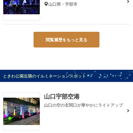
山口県・宇部市
閲覧履歴をもっと見る
ときわ公園近隣のイルミネーションスポット
山口宇部空港
山口の空の玄関口が華やかにライトアップ