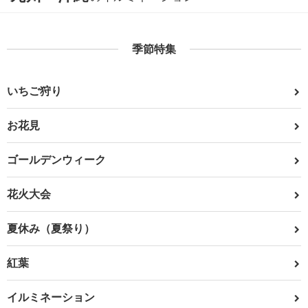
季節特集
いちご狩り
お花見
ゴールデンウィーク
花火大会
夏休み（夏祭り）
紅葉
イルミネーション