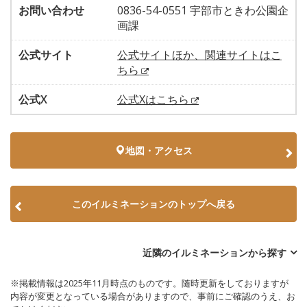
お問い合わせ
0836-54-0551 宇部市ときわ公園企
画課
公式サイト
公式サイトほか、関連サイトはこ
ちら
公式X
公式Xはこちら
地図・アクセス
このイルミネーションのトップへ戻る
近隣のイルミネーションから探す
※掲載情報は2025年11月時点のものです。随時更新をしておりますが
内容が変更となっている場合がありますので、事前にご確認のうえ、お