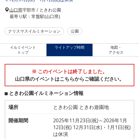
山口県
宇部市 / ときわ公園
最寄り駅：常盤駅(山口県)
クリスマスイルミネーション
公園
イルミイベント
ライトアップ時間
地図・
トップ
アクセス
※ このイベントは終了しました。
山口県のイベントはこちらからご確認ください。
ときわ公園イルミネーション情報
場所
ときわ公園 ときわ遊園地
開催期間
2025年11月23日(祝)～2026年1月
12日(祝) 12月31日(水)・1月1日(祝)
は休演