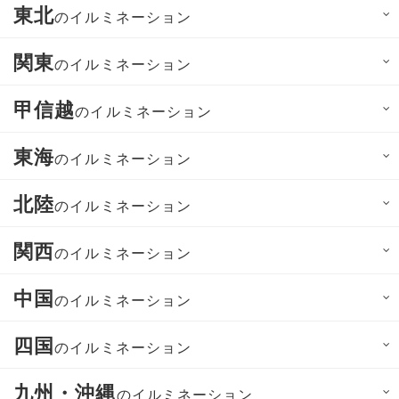
東北
のイルミネーション
関東
のイルミネーション
甲信越
のイルミネーション
東海
のイルミネーション
北陸
のイルミネーション
関西
のイルミネーション
中国
のイルミネーション
四国
のイルミネーション
九州・沖縄
のイルミネーション