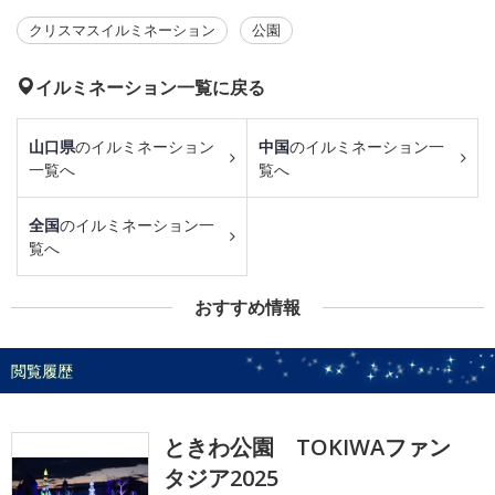
クリスマスイルミネーション
公園
イルミネーション一覧に戻る
山口県
のイルミネーション
中国
のイルミネーション一
一覧へ
覧へ
全国
のイルミネーション一
覧へ
おすすめ情報
閲覧履歴
ときわ公園 TOKIWAファン
タジア2025