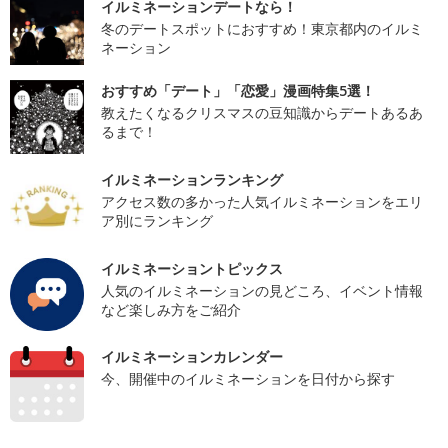
イルミネーションデートなら！
冬のデートスポットにおすすめ！東京都内のイルミ
ネーション
おすすめ「デート」「恋愛」漫画特集5選！
教えたくなるクリスマスの豆知識からデートあるあ
るまで！
イルミネーションランキング
アクセス数の多かった人気イルミネーションをエリ
ア別にランキング
イルミネーショントピックス
人気のイルミネーションの見どころ、イベント情報
など楽しみ方をご紹介
イルミネーションカレンダー
今、開催中のイルミネーションを日付から探す