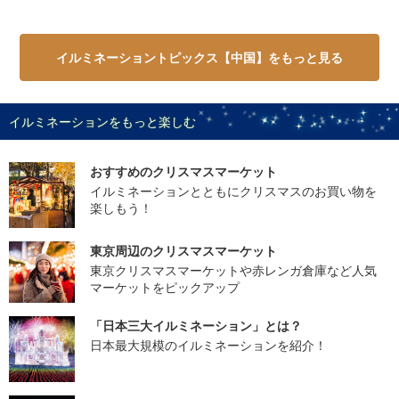
イルミネーショントピックス【中国】をもっと見る
イルミネーションをもっと楽しむ
おすすめのクリスマスマーケット
イルミネーションとともにクリスマスのお買い物を
楽しもう！
東京周辺のクリスマスマーケット
東京クリスマスマーケットや赤レンガ倉庫など人気
マーケットをピックアップ
「日本三大イルミネーション」とは？
日本最大規模のイルミネーションを紹介！