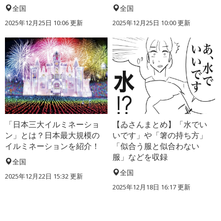
全国
全国
2025年12月25日 10:06 更新
2025年12月25日 10:00 更新
「日本三大イルミネーショ
【ゐさんまとめ】「水でい
ン」とは？日本最大規模の
いです」や「箸の持ち方」
イルミネーションを紹介！
「似合う服と似合わない
服」などを収録
全国
全国
2025年12月22日 15:32 更新
2025年12月18日 16:17 更新