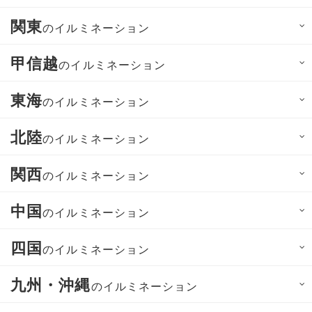
関東
のイルミネーション
甲信越
のイルミネーション
東海
のイルミネーション
北陸
のイルミネーション
関西
のイルミネーション
中国
のイルミネーション
四国
のイルミネーション
九州・沖縄
のイルミネーション