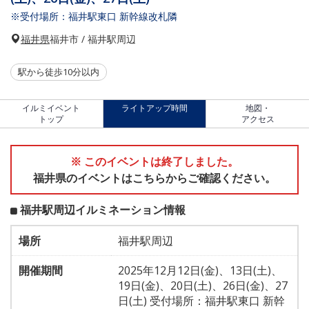
※受付場所：福井駅東口 新幹線改札隣
福井県
福井市 / 福井駅周辺
駅から徒歩10分以内
イルミイベント
ライトアップ時間
地図・
トップ
アクセス
※ このイベントは終了しました。
福井県のイベントはこちらからご確認ください。
福井駅周辺イルミネーション情報
場所
福井駅周辺
開催期間
2025年12月12日(金)、13日(土)、
19日(金)、20日(土)、26日(金)、27
日(土) 受付場所：福井駅東口 新幹