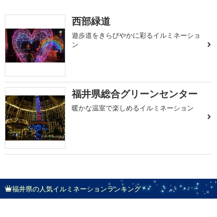
西部緑道
遊歩道をきらびやかに彩るイルミネーショ
ン
福井県総合グリーンセンター
暖かな温室で楽しめるイルミネーション
福井県の人気イルミネーションランキング