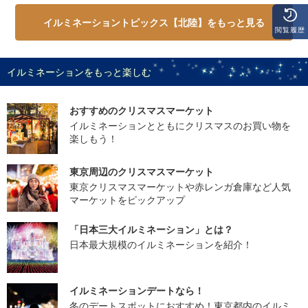
イルミネーショントピックス【北陸】をもっと見る
閲覧履歴
イルミネーションをもっと楽しむ
おすすめのクリスマスマーケット
イルミネーションとともにクリスマスのお買い物を
楽しもう！
東京周辺のクリスマスマーケット
東京クリスマスマーケットや赤レンガ倉庫など人気
マーケットをピックアップ
「日本三大イルミネーション」とは？
日本最大規模のイルミネーションを紹介！
イルミネーションデートなら！
冬のデートスポットにおすすめ！東京都内のイルミ