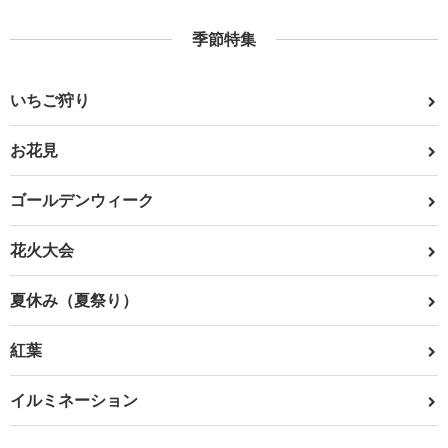
季節特集
いちご狩り
お花見
ゴールデンウィーク
花火大会
夏休み（夏祭り）
紅葉
イルミネーション