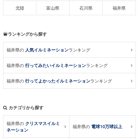
北陸
富山県
石川県
福井県
ランキングから探す
福井県の
人気イルミネーション
ランキング
福井県の
行ってみたいイルミネーション
ランキング
福井県の
行ってよかったイルミネーション
ランキング
カテゴリから探す
福井県の
クリスマスイルミ
福井県の
電球10万球以上
ネーション