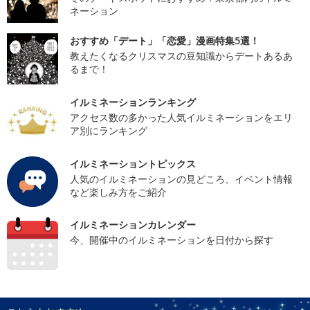
ネーション
おすすめ「デート」「恋愛」漫画特集5選！
教えたくなるクリスマスの豆知識からデートあるあ
るまで！
イルミネーションランキング
アクセス数の多かった人気イルミネーションをエリ
ア別にランキング
イルミネーショントピックス
人気のイルミネーションの見どころ、イベント情報
など楽しみ方をご紹介
イルミネーションカレンダー
今、開催中のイルミネーションを日付から探す