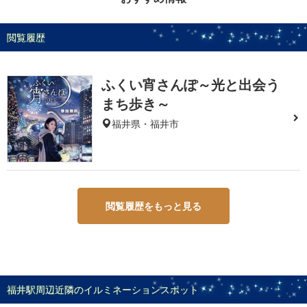
閲覧履歴
ふくい宵さんぽ～光と出会う
まち歩き～
福井県・福井市
閲覧履歴をもっと見る
福井駅周辺近隣のイルミネーションスポット