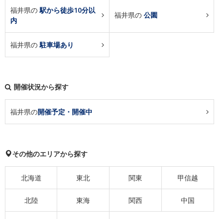
福井県の
駅から徒歩10分以
福井県の
公園
内
福井県の
駐車場あり
開催状況から探す
福井県の
開催予定・開催中
その他のエリアから探す
北海道
東北
関東
甲信越
北陸
東海
関西
中国