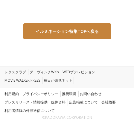
イルミネーション特集TOPへ戻る
レタスクラブ
ダ・ヴィンチWeb
WEBザテレビジョン
MOVIE WALKER PRESS
毎日が発見ネット
利用規約
プライバシーポリシー
推奨環境
お問い合わせ
プレスリリース・情報提供
媒体資料
広告掲載について
会社概要
利用者情報の外部送信について
©KADOKAWA CORPORATION