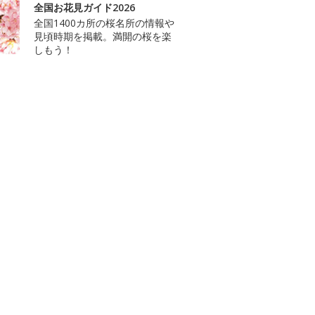
全国お花見ガイド2026
全国1400カ所の桜名所の情報や
見頃時期を掲載。満開の桜を楽
しもう！