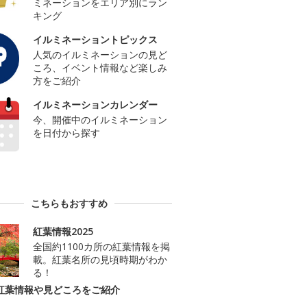
ミネーションをエリア別にラン
キング
イルミネーショントピックス
人気のイルミネーションの見ど
ころ、イベント情報など楽しみ
方をご紹介
イルミネーションカレンダー
今、開催中のイルミネーション
を日付から探す
こちらもおすすめ
紅葉情報2025
全国約1100カ所の紅葉情報を掲
載。紅葉名所の見頃時期がわか
る！
紅葉情報や見どころをご紹介