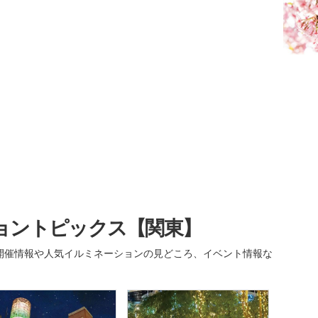
ョントピックス【関東】
開催情報や人気イルミネーションの見どころ、イベント情報な