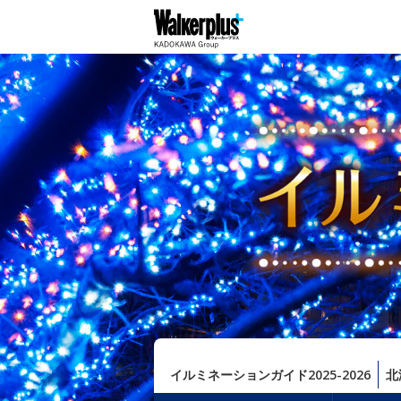
イルミネーションガイド2025-2026
北