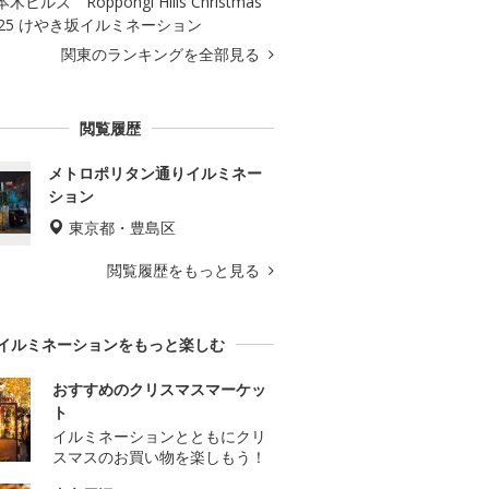
木ヒルズ Roppongi Hills Christmas
025 けやき坂イルミネーション
関東のランキングを全部見る
閲覧履歴
メトロポリタン通りイルミネー
ション
東京都・豊島区
閲覧履歴をもっと見る
イルミネーションをもっと楽しむ
おすすめのクリスマスマーケッ
ト
イルミネーションとともにクリ
スマスのお買い物を楽しもう！