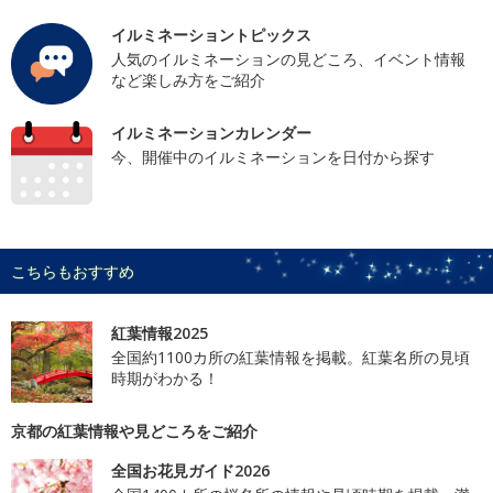
イルミネーショントピックス
人気のイルミネーションの見どころ、イベント情報
など楽しみ方をご紹介
イルミネーションカレンダー
今、開催中のイルミネーションを日付から探す
こちらもおすすめ
紅葉情報2025
全国約1100カ所の紅葉情報を掲載。紅葉名所の見頃
時期がわかる！
京都の紅葉情報や見どころをご紹介
全国お花見ガイド2026