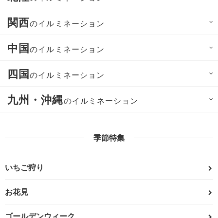
関西
のイルミネーション
中国
のイルミネーション
四国
のイルミネーション
九州・沖縄
のイルミネーション
季節特集
いちご狩り
お花見
ゴールデンウィーク