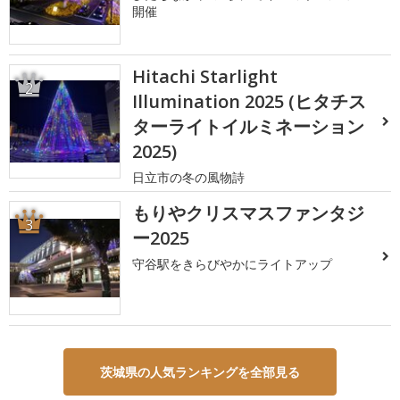
開催
Hitachi Starlight
2
Illumination 2025 (ヒタチス
ターライトイルミネーション
2025)
日立市の冬の風物詩
もりやクリスマスファンタジ
3
ー2025
守谷駅をきらびやかにライトアップ
茨城県の人気ランキングを全部見る