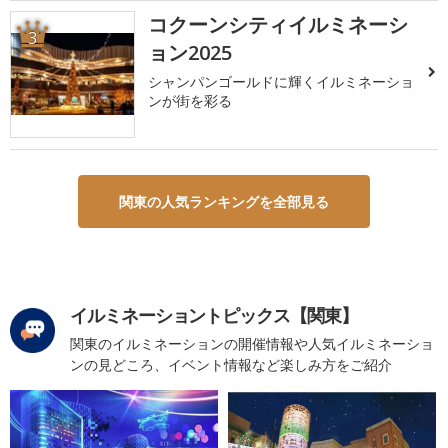
コクーンシティイルミネーシ
3
ョン2025
シャンパンゴールドに輝くイルミネーショ
ンが街を彩る
関東の人気ランキングを全部見る
イルミネーショントピックス【関東】
関東のイルミネーションの開催情報や人気イルミネーショ
ンの見どころ、イベント情報など楽しみ方をご紹介