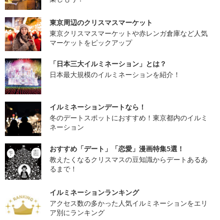
東京周辺のクリスマスマーケット
東京クリスマスマーケットや赤レンガ倉庫など人気
マーケットをピックアップ
「日本三大イルミネーション」とは？
日本最大規模のイルミネーションを紹介！
イルミネーションデートなら！
冬のデートスポットにおすすめ！東京都内のイルミ
ネーション
おすすめ「デート」「恋愛」漫画特集5選！
教えたくなるクリスマスの豆知識からデートあるあ
るまで！
イルミネーションランキング
アクセス数の多かった人気イルミネーションをエリ
ア別にランキング