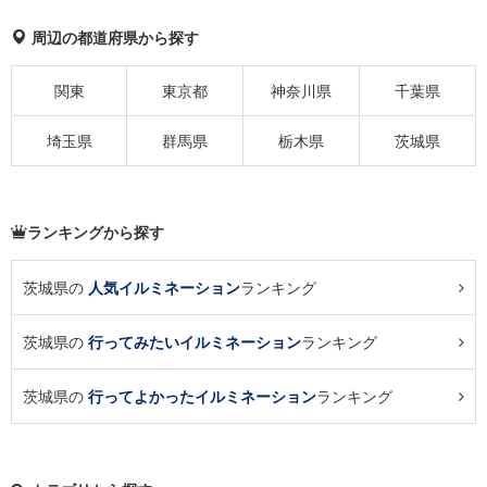
周辺の都道府県から探す
関東
東京都
神奈川県
千葉県
埼玉県
群馬県
栃木県
茨城県
ランキングから探す
茨城県の
人気イルミネーション
ランキング
茨城県の
行ってみたいイルミネーション
ランキング
茨城県の
行ってよかったイルミネーション
ランキング