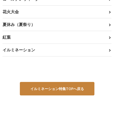
花火大会
夏休み（夏祭り）
紅葉
イルミネーション
イルミネーション特集TOPへ戻る