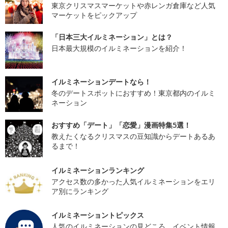
東京クリスマスマーケットや赤レンガ倉庫など人気
マーケットをピックアップ
「日本三大イルミネーション」とは？
日本最大規模のイルミネーションを紹介！
イルミネーションデートなら！
冬のデートスポットにおすすめ！東京都内のイルミ
ネーション
おすすめ「デート」「恋愛」漫画特集5選！
教えたくなるクリスマスの豆知識からデートあるあ
るまで！
イルミネーションランキング
アクセス数の多かった人気イルミネーションをエリ
ア別にランキング
イルミネーショントピックス
人気のイルミネーションの見どころ、イベント情報