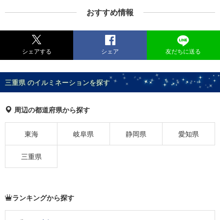
おすすめ情報
シェアする
シェア
友だちに送る
三重県 のイルミネーションを探す
周辺の都道府県から探す
東海
岐阜県
静岡県
愛知県
三重県
ランキングから探す