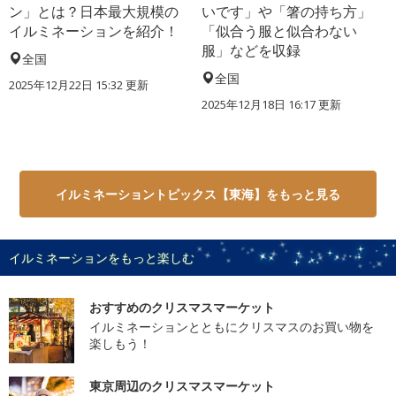
ン」とは？日本最大規模の
いです」や「箸の持ち方」
イルミネーションを紹介！
「似合う服と似合わない
服」などを収録
全国
全国
2025年12月22日 15:32 更新
2025年12月18日 16:17 更新
イルミネーショントピックス【東海】をもっと見る
イルミネーションをもっと楽しむ
おすすめのクリスマスマーケット
イルミネーションとともにクリスマスのお買い物を
楽しもう！
東京周辺のクリスマスマーケット