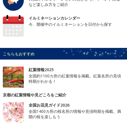
など楽しみ方をご紹介
イルミネーションカレンダー
今、開催中のイルミネーションを日付から探す
こちらもおすすめ
紅葉情報2025
全国約1100カ所の紅葉情報を掲載。紅葉名所の見頃
時期がわかる！
京都の紅葉情報や見どころをご紹介
全国お花見ガイド2026
全国1400カ所の桜名所の情報や見頃時期を掲載。満
開の桜を楽しもう