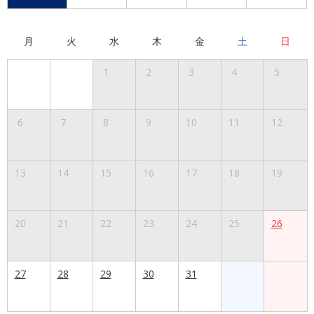
月
火
水
木
金
土
日
1
2
3
4
5
6
7
8
9
10
11
12
13
14
15
16
17
18
19
20
21
22
23
24
25
26
27
28
29
30
31