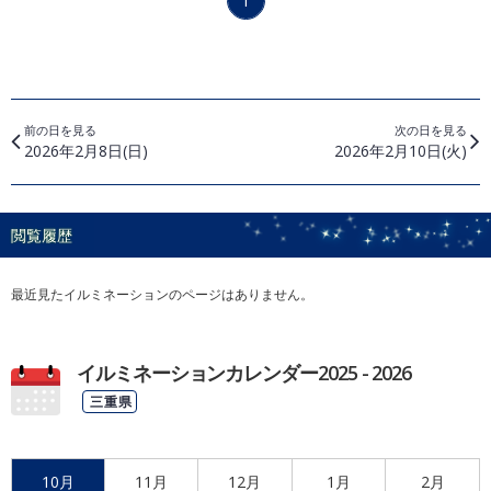
1
前の日を見る
次の日を見る
2026年2月8日(日)
2026年2月10日(火)
閲覧履歴
最近見たイルミネーションのページはありません。
イルミネーションカレンダー2025 - 2026
三重県
10月
11月
12月
1月
2月