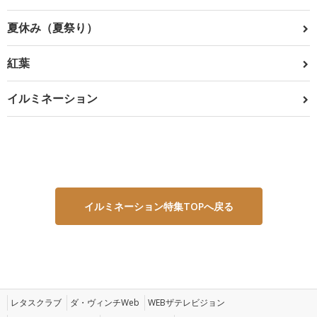
夏休み（夏祭り）
紅葉
イルミネーション
イルミネーション特集TOPへ戻る
レタスクラブ
ダ・ヴィンチWeb
WEBザテレビジョン