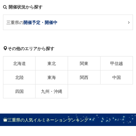
開催状況から探す
三重県の
開催予定・開催中
その他のエリアから探す
北海道
東北
関東
甲信越
北陸
東海
関西
中国
四国
九州・沖縄
三重県の人気イルミネーションランキング