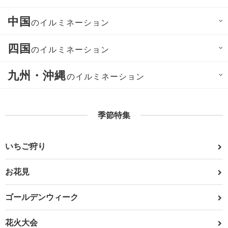
中国
のイルミネーション
四国
のイルミネーション
九州・沖縄
のイルミネーション
季節特集
いちご狩り
お花見
ゴールデンウィーク
花火大会