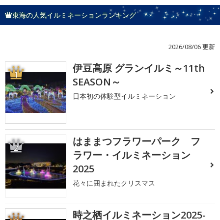
東海の人気イルミネーションランキング
2026/08/06 更新
伊豆高原 グランイルミ～11th
1
SEASON～
日本初の体験型イルミネーション
はままつフラワーパーク フ
2
ラワー・イルミネーション
2025
花々に囲まれたクリスマス
時之栖イルミネーション2025-