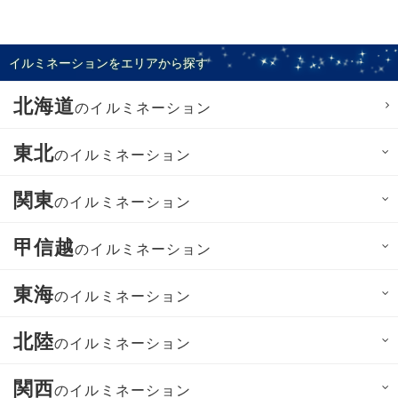
イルミネーションをエリアから探す
北海道
のイルミネーション
東北
のイルミネーション
関東
のイルミネーション
甲信越
のイルミネーション
東海
のイルミネーション
北陸
のイルミネーション
関西
のイルミネーション