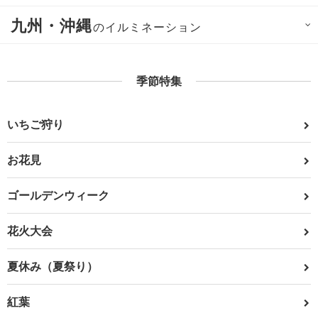
九州・沖縄
のイルミネーション
季節特集
いちご狩り
お花見
ゴールデンウィーク
花火大会
夏休み（夏祭り）
紅葉