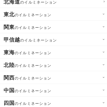
北海道
のイルミネーション
東北
のイルミネーション
関東
のイルミネーション
甲信越
のイルミネーション
東海
のイルミネーション
北陸
のイルミネーション
関西
のイルミネーション
中国
のイルミネーション
四国
のイルミネーション