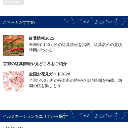
こちらもおすすめ
紅葉情報2025
全国約1100カ所の紅葉情報を掲載。紅葉名所の見頃
時期がわかる！
京都の紅葉情報や見どころをご紹介
全国お花見ガイド2026
全国1400カ所の桜名所の情報や見頃時期を掲載。満
開の桜を楽しもう
イルミネーションをエリアから探す