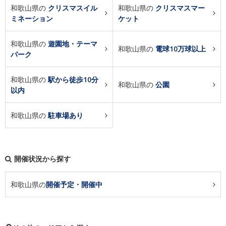
和歌山県の
クリスマスイル
和歌山県の
クリスマスマー
ミネーション
ケット
和歌山県の
遊園地・テーマ
和歌山県の
電球10万球以上
パーク
和歌山県の
駅から徒歩10分
和歌山県の
公園
以内
和歌山県の
駐車場あり
開催状況から探す
和歌山県の
開催予定・開催中