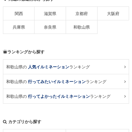
関西
滋賀県
京都府
大阪府
兵庫県
奈良県
和歌山県
ランキングから探す
和歌山県の
人気イルミネーション
ランキング
和歌山県の
行ってみたいイルミネーション
ランキング
和歌山県の
行ってよかったイルミネーション
ランキング
カテゴリから探す