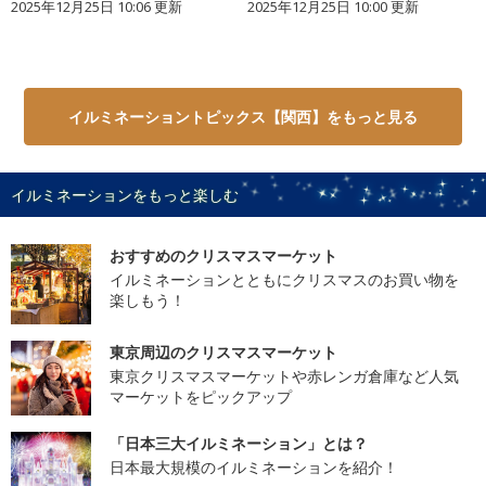
2025年12月25日 10:06 更新
2025年12月25日 10:00 更新
イルミネーショントピックス【関西】をもっと見る
イルミネーションをもっと楽しむ
おすすめのクリスマスマーケット
イルミネーションとともにクリスマスのお買い物を
楽しもう！
東京周辺のクリスマスマーケット
東京クリスマスマーケットや赤レンガ倉庫など人気
マーケットをピックアップ
「日本三大イルミネーション」とは？
日本最大規模のイルミネーションを紹介！