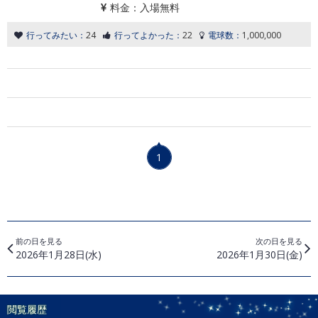
料金：
入場無料
行ってみたい：
24
行ってよかった：
22
電球数：
1,000,000
1
前の日を見る
次の日を見る
2026年1月28日(水)
2026年1月30日(金)
閲覧履歴