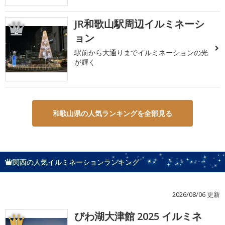
JR和歌山駅周辺イルミネーシ
2
ョン
駅前から大通りまでイルミネーションの光
が輝く
和歌山県の人気ランキングを全部見る
関西の人気イルミネーションランキング
2026/08/06 更新
びわ湖大津館 2025 イルミネ
1