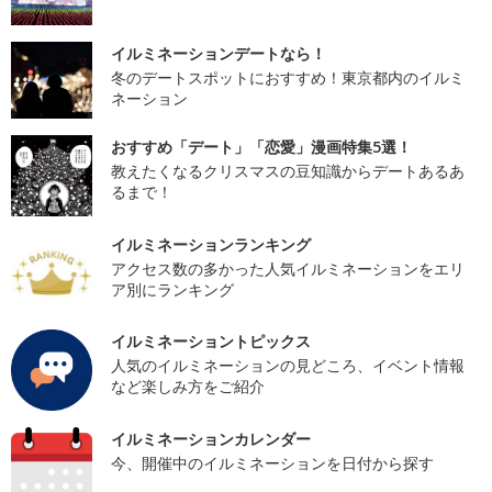
イルミネーションデートなら！
冬のデートスポットにおすすめ！東京都内のイルミ
ネーション
おすすめ「デート」「恋愛」漫画特集5選！
教えたくなるクリスマスの豆知識からデートあるあ
るまで！
イルミネーションランキング
アクセス数の多かった人気イルミネーションをエリ
ア別にランキング
イルミネーショントピックス
人気のイルミネーションの見どころ、イベント情報
など楽しみ方をご紹介
イルミネーションカレンダー
今、開催中のイルミネーションを日付から探す