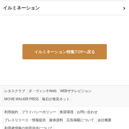
イルミネーション
イルミネーション特集TOPへ戻る
レタスクラブ
ダ・ヴィンチWeb
WEBザテレビジョン
MOVIE WALKER PRESS
毎日が発見ネット
利用規約
プライバシーポリシー
推奨環境
お問い合わせ
プレスリリース・情報提供
媒体資料
広告掲載について
会社概要
利用者情報の外部送信について