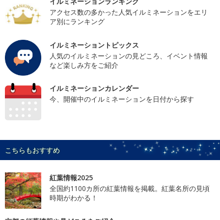
イルミネーションランキング
アクセス数の多かった人気イルミネーションをエリ
ア別にランキング
イルミネーショントピックス
人気のイルミネーションの見どころ、イベント情報
など楽しみ方をご紹介
イルミネーションカレンダー
今、開催中のイルミネーションを日付から探す
こちらもおすすめ
紅葉情報2025
全国約1100カ所の紅葉情報を掲載。紅葉名所の見頃
時期がわかる！