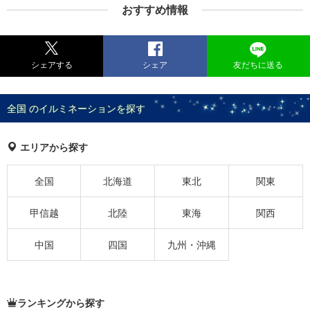
おすすめ情報
シェアする
シェア
友だちに送る
全国 のイルミネーションを探す
エリアから探す
全国
北海道
東北
関東
甲信越
北陸
東海
関西
中国
四国
九州・沖縄
ランキングから探す