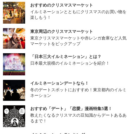
おすすめのクリスマスマーケット
イルミネーションとともにクリスマスのお買い物を
楽しもう！
東京周辺のクリスマスマーケット
東京クリスマスマーケットや赤レンガ倉庫など人気
マーケットをピックアップ
「日本三大イルミネーション」とは？
日本最大規模のイルミネーションを紹介！
イルミネーションデートなら！
冬のデートスポットにおすすめ！東京都内のイルミ
ネーション
おすすめ「デート」「恋愛」漫画特集5選！
教えたくなるクリスマスの豆知識からデートあるあ
るまで！