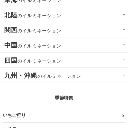
のイルミネーション
北陸
のイルミネーション
関西
のイルミネーション
中国
のイルミネーション
四国
のイルミネーション
九州・沖縄
のイルミネーション
季節特集
いちご狩り