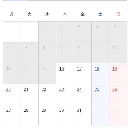
月
火
水
木
金
土
日
1
2
3
4
5
6
7
8
9
10
11
12
13
14
15
16
17
18
19
20
21
22
23
24
25
26
27
28
29
30
31