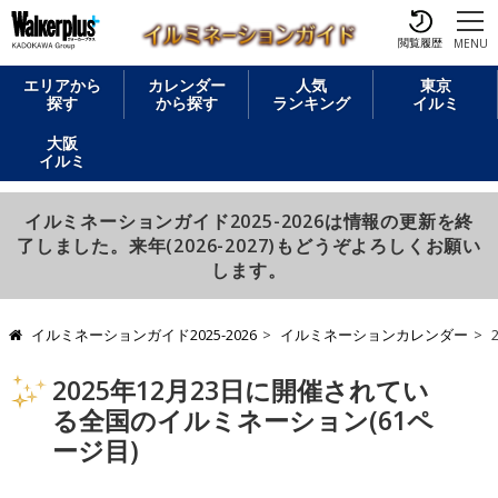
閲覧履歴
MENU
エリアから
カレンダー
人気
東京
探す
から探す
ランキング
イルミ
大阪
イルミ
イルミネーションガイド2025-2026は情報の更新を終
了しました。来年(2026-2027)もどうぞよろしくお願い
します。
イルミネーションガイド2025-2026
イルミネーションカレンダー
2025年12月23日に開催されてい
る全国のイルミネーション(61ペ
ージ目)