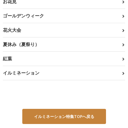
お花見
ゴールデンウィーク
花火大会
夏休み（夏祭り）
紅葉
イルミネーション
イルミネーション特集TOPへ戻る