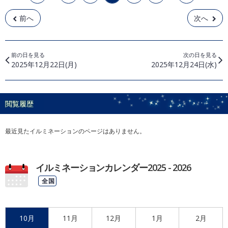
前へ
次へ
前の日を見る
次の日を見る
2025年12月22日(月)
2025年12月24日(水)
閲覧履歴
最近見たイルミネーションのページはありません。
イルミネーションカレンダー2025 - 2026
全国
10月
11月
12月
1月
2月