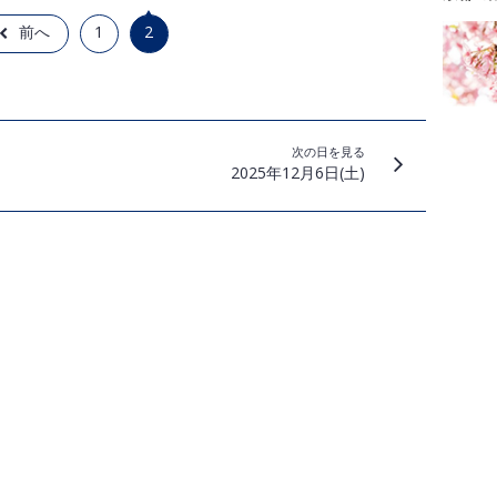
前へ
1
2
次の日を見る
2025年12月6日(土)