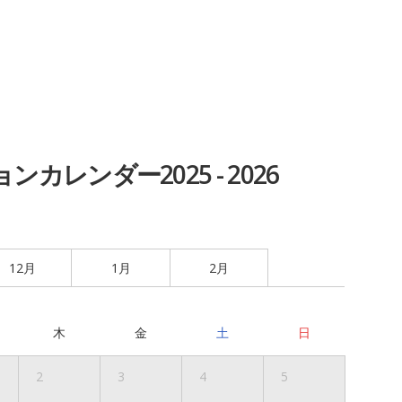
カレンダー2025 - 2026
12月
1月
2月
木
金
土
日
2
3
4
5