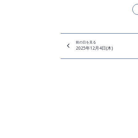
前の日を見る
2025年12月4日(木)