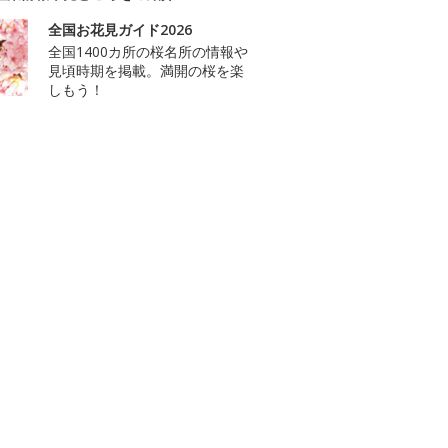
全国お花見ガイド2026
全国1400カ所の桜名所の情報や
見頃時期を掲載。満開の桜を楽
しもう！