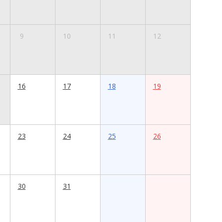
9
10
11
12
16
17
18
19
23
24
25
26
30
31