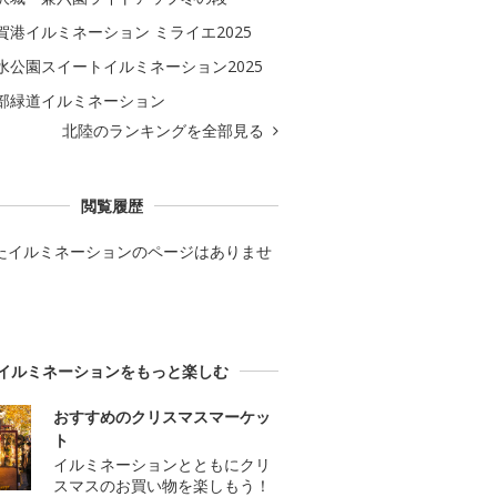
賀港イルミネーション ミライエ2025
水公園スイートイルミネーション2025
部緑道イルミネーション
北陸のランキングを全部見る
閲覧履歴
たイルミネーションのページはありませ
イルミネーションをもっと楽しむ
おすすめのクリスマスマーケッ
ト
イルミネーションとともにクリ
スマスのお買い物を楽しもう！