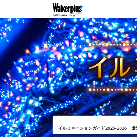
イルミネーションガイド2025-2026
北