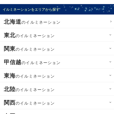
イルミネーションをエリアから探す
北海道
のイルミネーション
東北
のイルミネーション
関東
のイルミネーション
甲信越
のイルミネーション
東海
のイルミネーション
北陸
のイルミネーション
関西
のイルミネーション