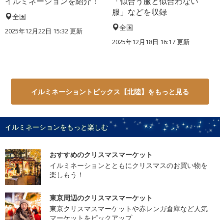
イルミネーションを紹介！
「似合う服と似合わない
服」などを収録
全国
全国
2025年12月22日 15:32 更新
2025年12月18日 16:17 更新
イルミネーショントピックス【北陸】をもっと見る
イルミネーションをもっと楽しむ
おすすめのクリスマスマーケット
イルミネーションとともにクリスマスのお買い物を
楽しもう！
東京周辺のクリスマスマーケット
東京クリスマスマーケットや赤レンガ倉庫など人気
マーケットをピックアップ