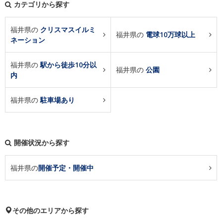
カテゴリから探す
福井県の
クリスマスイルミ
福井県の
電球10万球以上
ネーション
福井県の
駅から徒歩10分以
福井県の
公園
内
福井県の
駐車場あり
開催状況から探す
福井県の
開催予定・開催中
その他のエリアから探す