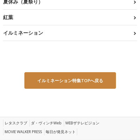
夏休み（夏祭り）
紅葉
イルミネーション
イルミネーション特集TOPへ戻る
レタスクラブ
ダ・ヴィンチWeb
WEBザテレビジョン
MOVIE WALKER PRESS
毎日が発見ネット