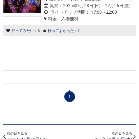
期間：
2025年9月28日(日)～12月26日(金)
ライトアップ時間：
17:00～22:00
料金：
入場無料
行ってみたい：
8
行ってよかった：
7
1
前の日を見る
次の日を見る