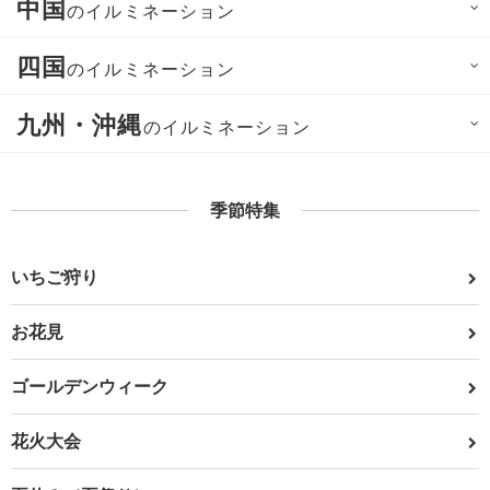
中国
のイルミネーション
四国
のイルミネーション
九州・沖縄
のイルミネーション
季節特集
いちご狩り
お花見
ゴールデンウィーク
花火大会