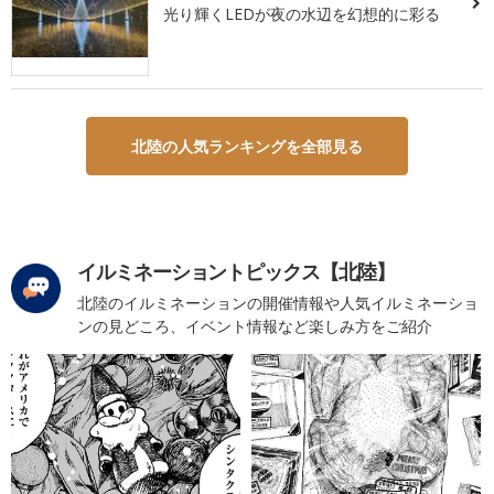
光り輝くLEDが夜の水辺を幻想的に彩る
北陸の人気ランキングを全部見る
イルミネーショントピックス【北陸】
北陸のイルミネーションの開催情報や人気イルミネーショ
ンの見どころ、イベント情報など楽しみ方をご紹介