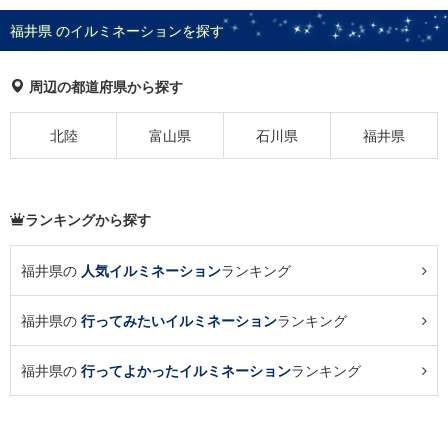
福井県 のイルミネーションを探す
周辺の都道府県から探す
北陸
富山県
石川県
福井県
ランキングから探す
福井県の
人気イルミネーション
ランキング
福井県の
行ってみたいイルミネーション
ランキング
福井県の
行ってよかったイルミネーション
ランキング