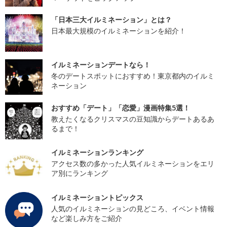
「日本三大イルミネーション」とは？
日本最大規模のイルミネーションを紹介！
イルミネーションデートなら！
冬のデートスポットにおすすめ！東京都内のイルミ
ネーション
おすすめ「デート」「恋愛」漫画特集5選！
教えたくなるクリスマスの豆知識からデートあるあ
るまで！
イルミネーションランキング
アクセス数の多かった人気イルミネーションをエリ
ア別にランキング
イルミネーショントピックス
人気のイルミネーションの見どころ、イベント情報
など楽しみ方をご紹介