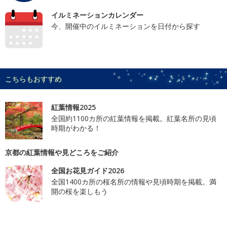
イルミネーションカレンダー
今、開催中のイルミネーションを日付から探す
こちらもおすすめ
紅葉情報2025
全国約1100カ所の紅葉情報を掲載。紅葉名所の見頃
時期がわかる！
京都の紅葉情報や見どころをご紹介
全国お花見ガイド2026
全国1400カ所の桜名所の情報や見頃時期を掲載。満
開の桜を楽しもう