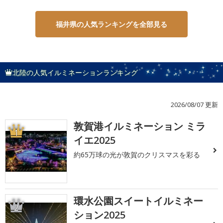
福井県の人気ランキングを全部見る
北陸の人気イルミネーションランキング
2026/08/07 更新
敦賀港イルミネーション ミラ
1
イエ2025
約65万球の光が敦賀のクリスマスを彩る
環水公園スイートイルミネー
2
ション2025