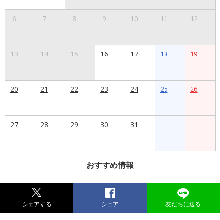
6
7
8
9
10
11
12
13
14
15
16
17
18
19
20
21
22
23
24
25
26
27
28
29
30
31
おすすめ情報
シェアする
シェア
友だちに送る