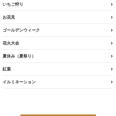
いちご狩り
お花見
ゴールデンウィーク
花火大会
夏休み（夏祭り）
紅葉
イルミネーション