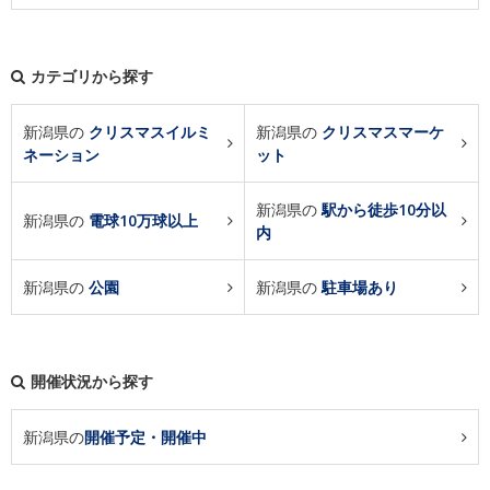
カテゴリから探す
新潟県の
クリスマスイルミ
新潟県の
クリスマスマーケ
ネーション
ット
新潟県の
駅から徒歩10分以
新潟県の
電球10万球以上
内
新潟県の
公園
新潟県の
駐車場あり
開催状況から探す
新潟県の
開催予定・開催中