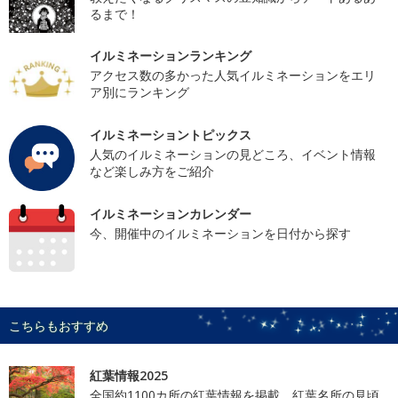
るまで！
イルミネーションランキング
アクセス数の多かった人気イルミネーションをエリ
ア別にランキング
イルミネーショントピックス
人気のイルミネーションの見どころ、イベント情報
など楽しみ方をご紹介
イルミネーションカレンダー
今、開催中のイルミネーションを日付から探す
こちらもおすすめ
紅葉情報2025
全国約1100カ所の紅葉情報を掲載。紅葉名所の見頃