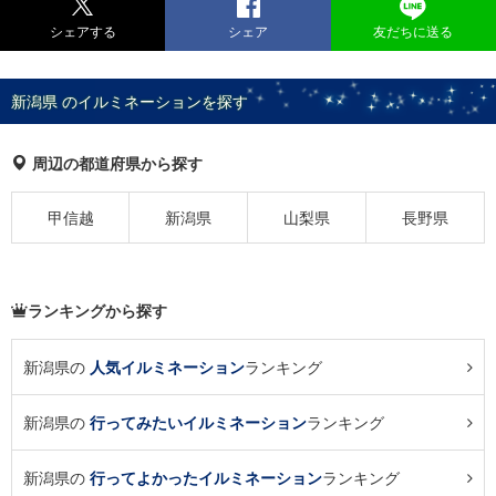
シェアする
シェア
友だちに送る
新潟県 のイルミネーションを探す
周辺の都道府県から探す
甲信越
新潟県
山梨県
長野県
ランキングから探す
新潟県の
人気イルミネーション
ランキング
新潟県の
行ってみたいイルミネーション
ランキング
新潟県の
行ってよかったイルミネーション
ランキング