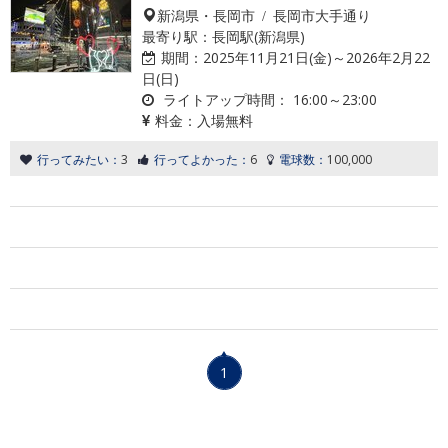
新潟県・長岡市 / 長岡市大手通り
最寄り駅：長岡駅(新潟県)
期間：
2025年11月21日(金)～2026年2月22
日(日)
ライトアップ時間：
16:00～23:00
料金：
入場無料
行ってみたい：
3
行ってよかった：
6
電球数：
100,000
1