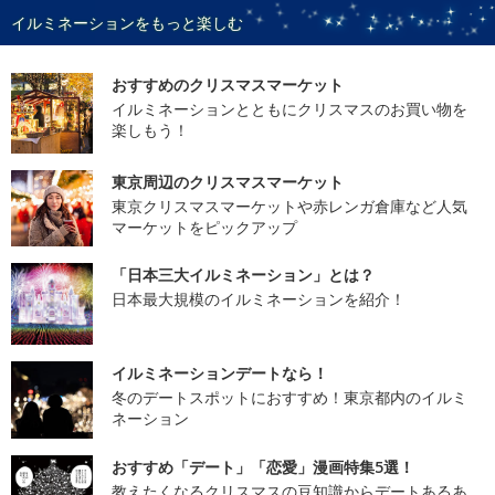
イルミネーションをもっと楽しむ
おすすめのクリスマスマーケット
イルミネーションとともにクリスマスのお買い物を
楽しもう！
東京周辺のクリスマスマーケット
東京クリスマスマーケットや赤レンガ倉庫など人気
マーケットをピックアップ
「日本三大イルミネーション」とは？
日本最大規模のイルミネーションを紹介！
イルミネーションデートなら！
冬のデートスポットにおすすめ！東京都内のイルミ
ネーション
おすすめ「デート」「恋愛」漫画特集5選！
教えたくなるクリスマスの豆知識からデートあるあ