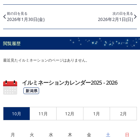
前の日を見る
次の日を見る
2026年1月30日(金)
2026年2月1日(日)
閲覧履歴
最近見たイルミネーションのページはありません。
イルミネーションカレンダー2025 - 2026
新潟県
10月
11月
12月
1月
2月
月
火
水
木
金
土
日