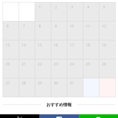
1
2
3
4
5
6
7
8
9
10
11
12
13
14
15
16
17
18
19
20
21
22
23
24
25
26
27
28
29
30
31
おすすめ情報