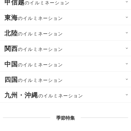
甲信越
のイルミネーション
東海
のイルミネーション
北陸
のイルミネーション
関西
のイルミネーション
中国
のイルミネーション
四国
のイルミネーション
九州・沖縄
のイルミネーション
季節特集