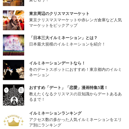
東京周辺のクリスマスマーケット
東京クリスマスマーケットや赤レンガ倉庫など人気
マーケットをピックアップ
「日本三大イルミネーション」とは？
日本最大規模のイルミネーションを紹介！
イルミネーションデートなら！
冬のデートスポットにおすすめ！東京都内のイルミ
ネーション
おすすめ「デート」「恋愛」漫画特集5選！
教えたくなるクリスマスの豆知識からデートあるあ
るまで！
イルミネーションランキング
アクセス数の多かった人気イルミネーションをエリ
ア別にランキング