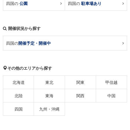
四国の
公園
四国の
駐車場あり
開催状況から探す
四国の
開催予定・開催中
その他のエリアから探す
北海道
東北
関東
甲信越
北陸
東海
関西
中国
四国
九州・沖縄