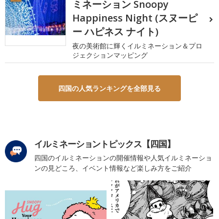
ミネーション Snoopy
Happiness Night (スヌーピ
ー ハピネス ナイト)
夜の美術館に輝くイルミネーション＆プロ
ジェクションマッピング
四国の人気ランキングを全部見る
イルミネーショントピックス【四国】
四国のイルミネーションの開催情報や人気イルミネーショ
ンの見どころ、イベント情報など楽しみ方をご紹介