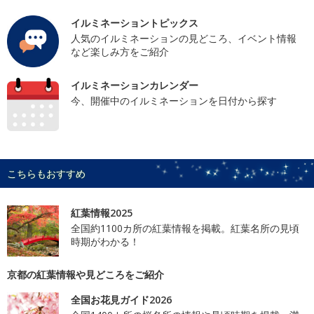
イルミネーショントピックス
人気のイルミネーションの見どころ、イベント情報
など楽しみ方をご紹介
イルミネーションカレンダー
今、開催中のイルミネーションを日付から探す
こちらもおすすめ
紅葉情報2025
全国約1100カ所の紅葉情報を掲載。紅葉名所の見頃
時期がわかる！
京都の紅葉情報や見どころをご紹介
全国お花見ガイド2026