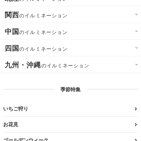
関西
のイルミネーション
中国
のイルミネーション
四国
のイルミネーション
九州・沖縄
のイルミネーション
季節特集
いちご狩り
お花見
ゴールデンウィーク