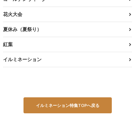
花火大会
夏休み（夏祭り）
紅葉
イルミネーション
イルミネーション特集TOPへ戻る