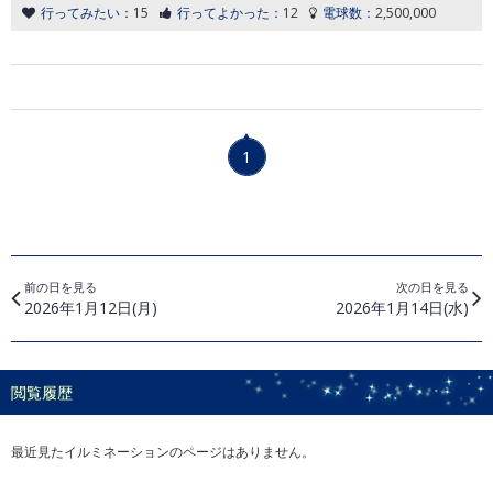
行ってみたい：
15
行ってよかった：
12
電球数：
2,500,000
1
前の日を見る
次の日を見る
2026年1月12日(月)
2026年1月14日(水)
閲覧履歴
最近見たイルミネーションのページはありません。