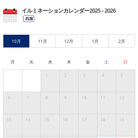
イルミネーションカレンダー2025 - 2026
四国
10月
11月
12月
1月
2月
月
火
水
木
金
土
日
1
2
3
4
5
6
7
8
9
10
11
12
13
14
15
16
17
18
19