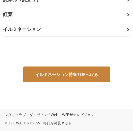
紅葉
イルミネーション
イルミネーション特集TOPへ戻る
レタスクラブ
ダ・ヴィンチWeb
WEBザテレビジョン
MOVIE WALKER PRESS
毎日が発見ネット