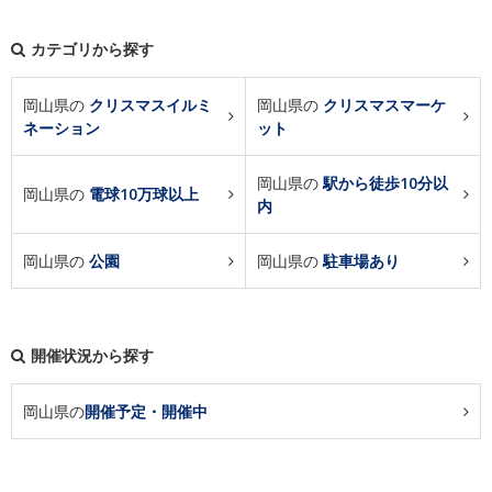
カテゴリから探す
岡山県の
クリスマスイルミ
岡山県の
クリスマスマーケ
ネーション
ット
岡山県の
駅から徒歩10分以
岡山県の
電球10万球以上
内
岡山県の
公園
岡山県の
駐車場あり
開催状況から探す
岡山県の
開催予定・開催中