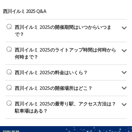
西川イルミ 2025 Q&A
西川イルミ 2025の開催期間はいつからいつま
で？
西川イルミ 2025のライトアップ時間は何時から
何時まで？
西川イルミ 2025の料金はいくら？
西川イルミ 2025の開催場所はどこ？
西川イルミ 2025の最寄り駅、アクセス方法は？
駐車場はある？