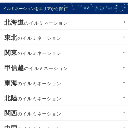
イルミネーションをエリアから探す
北海道
のイルミネーション
東北
のイルミネーション
関東
のイルミネーション
甲信越
のイルミネーション
東海
のイルミネーション
北陸
のイルミネーション
関西
のイルミネーション