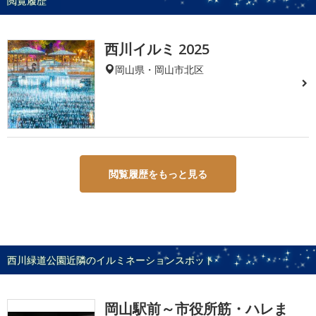
閲覧履歴
西川イルミ 2025
岡山県・岡山市北区
閲覧履歴をもっと見る
西川緑道公園近隣のイルミネーションスポット
岡山駅前～市役所筋・ハレま