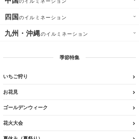
中国
のイルミネーション
四国
のイルミネーション
九州・沖縄
のイルミネーション
季節特集
いちご狩り
お花見
ゴールデンウィーク
花火大会
夏休み（夏祭り）