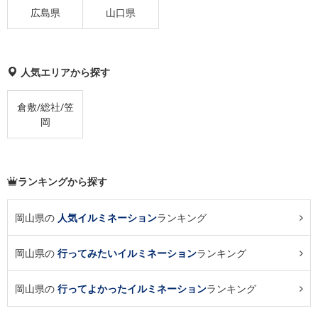
広島県
山口県
人気エリアから探す
倉敷/総社/笠
岡
ランキングから探す
岡山県の
人気イルミネーション
ランキング
岡山県の
行ってみたいイルミネーション
ランキング
岡山県の
行ってよかったイルミネーション
ランキング