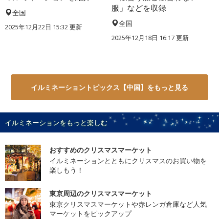
服」などを収録
全国
全国
2025年12月22日 15:32 更新
2025年12月18日 16:17 更新
イルミネーショントピックス【中国】をもっと見る
イルミネーションをもっと楽しむ
おすすめのクリスマスマーケット
イルミネーションとともにクリスマスのお買い物を
楽しもう！
東京周辺のクリスマスマーケット
東京クリスマスマーケットや赤レンガ倉庫など人気
マーケットをピックアップ