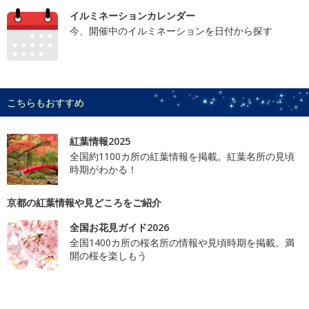
イルミネーションカレンダー
今、開催中のイルミネーションを日付から探す
こちらもおすすめ
紅葉情報2025
全国約1100カ所の紅葉情報を掲載。紅葉名所の見頃
時期がわかる！
京都の紅葉情報や見どころをご紹介
全国お花見ガイド2026
全国1400カ所の桜名所の情報や見頃時期を掲載。満
開の桜を楽しもう