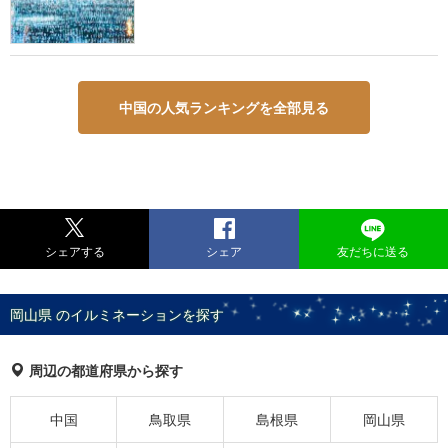
中国の人気ランキングを全部見る
シェアする
シェア
友だちに送る
岡山県 のイルミネーションを探す
周辺の都道府県から探す
中国
鳥取県
島根県
岡山県