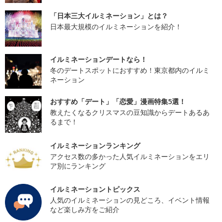
「日本三大イルミネーション」とは？
日本最大規模のイルミネーションを紹介！
イルミネーションデートなら！
冬のデートスポットにおすすめ！東京都内のイルミ
ネーション
おすすめ「デート」「恋愛」漫画特集5選！
教えたくなるクリスマスの豆知識からデートあるあ
るまで！
イルミネーションランキング
アクセス数の多かった人気イルミネーションをエリ
ア別にランキング
イルミネーショントピックス
人気のイルミネーションの見どころ、イベント情報
など楽しみ方をご紹介