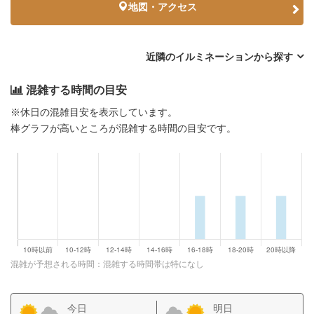
地図・アクセス
近隣のイルミネーションから探す
混雑する時間の目安
※休日の混雑目安を表示しています。
棒グラフが高いところが混雑する時間の目安です。
混雑が予想される時間：混雑する時間帯は特になし
今日
明日