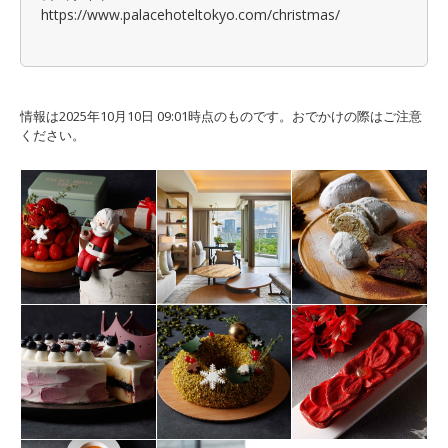
https://www.palacehoteltokyo.com/christmas/
情報は2025年10月10日 09:01時点のものです。おでかけの際はご注意
ください。