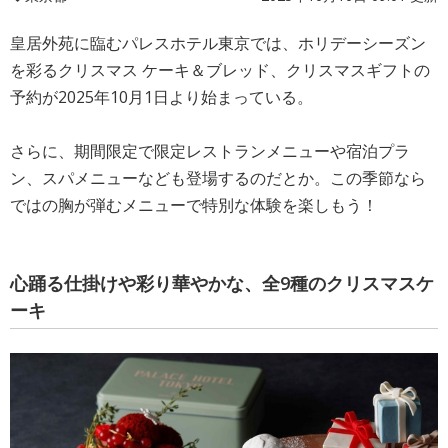
皇居外苑に臨むパレスホテル東京では、ホリデーシーズン
を彩るクリスマス ケーキ＆ブレッド、クリスマスギフトの
予約が2025年10月1日より始まっている。
さらに、期間限定で限定レストランメニューや宿泊プラ
ン、スパメニューなども登場するのだとか。この季節なら
ではの胸が弾むメニューで特別な体験を楽しもう！
心踊る仕掛けや彩り華やかな、全9種のクリスマスケ
ーキ