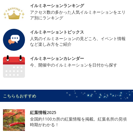
イルミネーションランキング
アクセス数の多かった人気イルミネーションをエリ
ア別にランキング
イルミネーショントピックス
人気のイルミネーションの見どころ、イベント情報
など楽しみ方をご紹介
イルミネーションカレンダー
今、開催中のイルミネーションを日付から探す
こちらもおすすめ
紅葉情報2025
全国約1100カ所の紅葉情報を掲載。紅葉名所の見頃
時期がわかる！