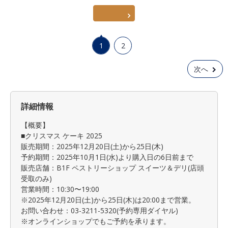
1
2
次へ
詳細情報
【概要】
■クリスマス ケーキ 2025
販売期間：2025年12月20日(土)から25日(木)
予約期間：2025年10月1日(水)より購入日の6日前まで
販売店舗：B1F ペストリーショップ スイーツ＆デリ(店頭
受取のみ)
営業時間：10:30〜19:00
※2025年12月20日(土)から25日(木)は20:00まで営業。
お問い合わせ：03-3211-5320(予約専用ダイヤル)
※オンラインショップでもご予約を承ります。