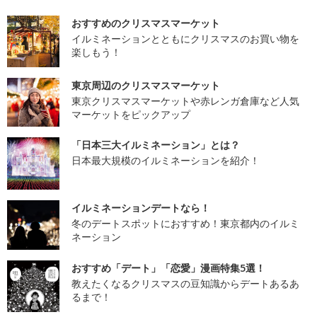
おすすめのクリスマスマーケット
イルミネーションとともにクリスマスのお買い物を
楽しもう！
東京周辺のクリスマスマーケット
東京クリスマスマーケットや赤レンガ倉庫など人気
マーケットをピックアップ
「日本三大イルミネーション」とは？
日本最大規模のイルミネーションを紹介！
イルミネーションデートなら！
冬のデートスポットにおすすめ！東京都内のイルミ
ネーション
おすすめ「デート」「恋愛」漫画特集5選！
教えたくなるクリスマスの豆知識からデートあるあ
るまで！