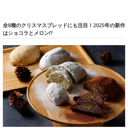
全8種のクリスマスブレッドにも注目！2025年の新作
はショコラとメロン!?