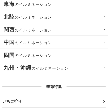
東海
のイルミネーション
北陸
のイルミネーション
関西
のイルミネーション
中国
のイルミネーション
四国
のイルミネーション
九州・沖縄
のイルミネーション
季節特集
いちご狩り