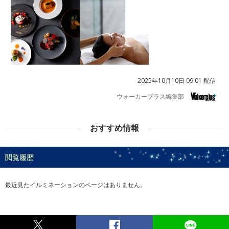
2025年10月10日 09:01 配信
ウォーカープラス編集部
おすすめ情報
閲覧履歴
最近見たイルミネーションのページはありません。