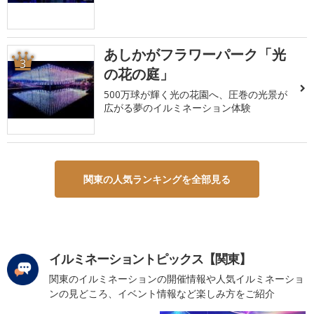
あしかがフラワーパーク「光
3
の花の庭」
500万球が輝く光の花園へ、圧巻の光景が
広がる夢のイルミネーション体験
関東の人気ランキングを全部見る
イルミネーショントピックス【関東】
関東のイルミネーションの開催情報や人気イルミネーショ
ンの見どころ、イベント情報など楽しみ方をご紹介