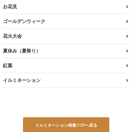
お花見
ゴールデンウィーク
花火大会
夏休み（夏祭り）
紅葉
イルミネーション
イルミネーション特集TOPへ戻る