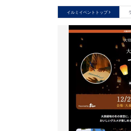
イルミイベントトップ