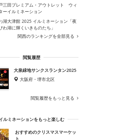
戸三田プレミアム・アウトレット ウィ
ターイルミネーション
わ湖大津館 2025 イルミネーション「夜
びわ湖に輝くいきものたち」
関西のランキングを全部見る
閲覧履歴
大泉緑地サンクスランタン2025
大阪府・堺市北区
閲覧履歴をもっと見る
イルミネーションをもっと楽しむ
おすすめのクリスマスマーケッ
ト