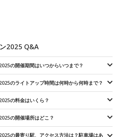
025 Q&A
2025の開催期間はいつからいつまで？
2025のライトアップ時間は何時から何時まで？
025の料金はいくら？
025の開催場所はどこ？
2025の最寄り駅、アクセス方法は？駐車場はあ