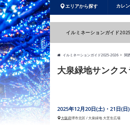
カレン
エリアから探す
イルミネーションガイド2025
イルミネーションガイド2025-2026
関
大泉緑地サンクスラ
2025年12月20日(土)・21日(日)
大阪府
堺市北区 / 大泉緑地 大芝生広場