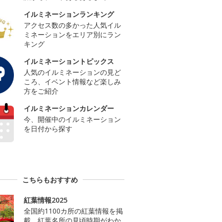
イルミネーションランキング
アクセス数の多かった人気イル
ミネーションをエリア別にラン
キング
イルミネーショントピックス
人気のイルミネーションの見ど
ころ、イベント情報など楽しみ
方をご紹介
イルミネーションカレンダー
今、開催中のイルミネーション
を日付から探す
こちらもおすすめ
紅葉情報2025
全国約1100カ所の紅葉情報を掲
載。紅葉名所の見頃時期がわか