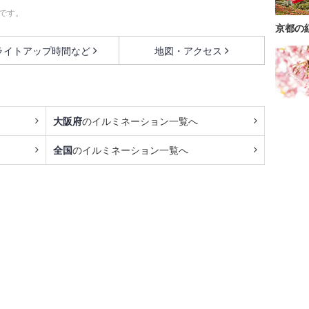
です。
京都の
ライトアップ時間など
地図・アクセス
大阪府
のイルミネーション一覧へ
全国
のイルミネーション一覧へ