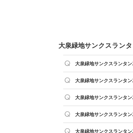
大泉緑地サンクスランタン2
大泉緑地サンクスランタン
大泉緑地サンクスランタン
大泉緑地サンクスランタン2
大泉緑地サンクスランタン2
大泉緑地サンクスランタン