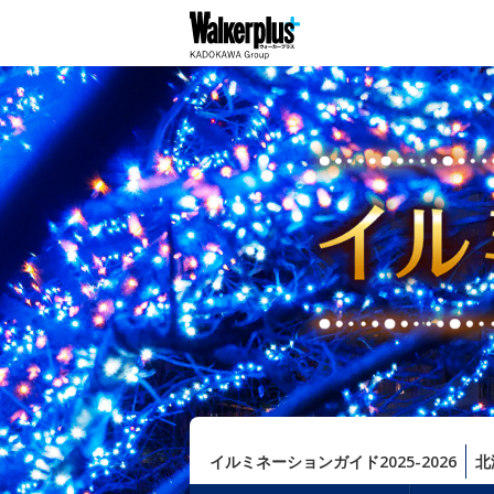
イルミネーションガイド2025-2026
北